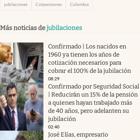
jubilaciones
Colpensiones
Colombia
Más noticias de
jubilaciones
Confirmado | Los nacidos en
1960 ya tienen los años de
cotización necesarios para
cobrar el 100% de la jubilación
08:29
Confirmado por Seguridad Social
| Reducirán un 15% de la pensión
a quienes hayan trabajado más
de 40 años, pero adelanten su
jubilación
02:40
José Elías, empresario