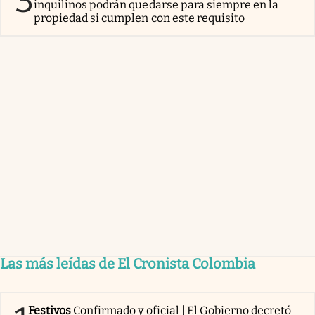
3
inquilinos podrán quedarse para siempre en la
propiedad si cumplen con este requisito
Las más leídas de El Cronista Colombia
Festivos
Confirmado y oficial | El Gobierno decretó