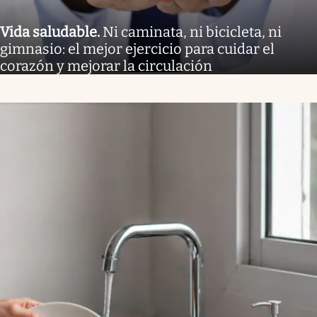
Vida saludable
.
Ni caminata, ni bicicleta, ni
gimnasio: el mejor ejercicio para cuidar el
corazón y mejorar la circulación