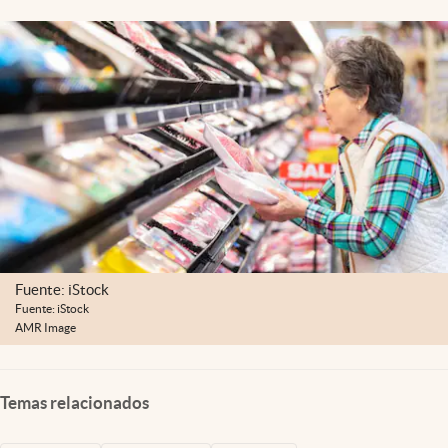
Fuente: iStock
Fuente: iStock
AMR Image
Temas relacionados