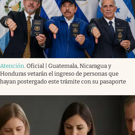
Atención
.
Oficial | Guatemala, Nicaragua y
Honduras vetarán el ingreso de personas que
hayan postergado este trámite con su pasaporte