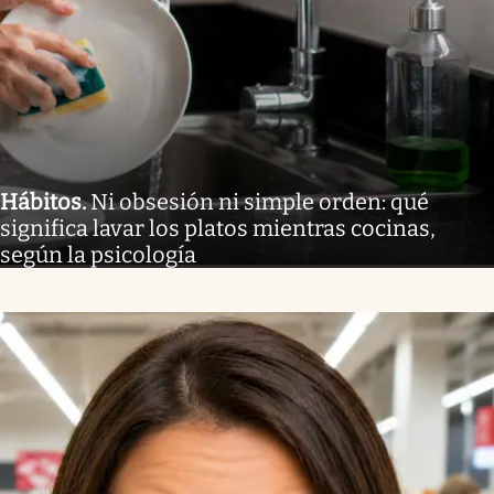
Hábitos
.
Ni obsesión ni simple orden: qué
significa lavar los platos mientras cocinas,
según la psicología