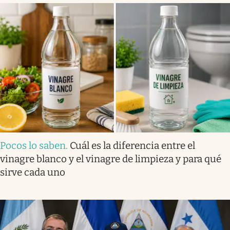
Pocos lo saben
.
Cuál es la diferencia entre el
vinagre blanco y el vinagre de limpieza y para qué
sirve cada uno