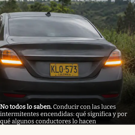
No todos lo saben
.
Conducir con las luces
intermitentes encendidas: qué significa y por
qué algunos conductores lo hacen