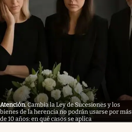
Atención
.
Cambia la Ley de Sucesiones y los
bienes de la herencia no podrán usarse por más
de 10 años: en qué casos se aplica