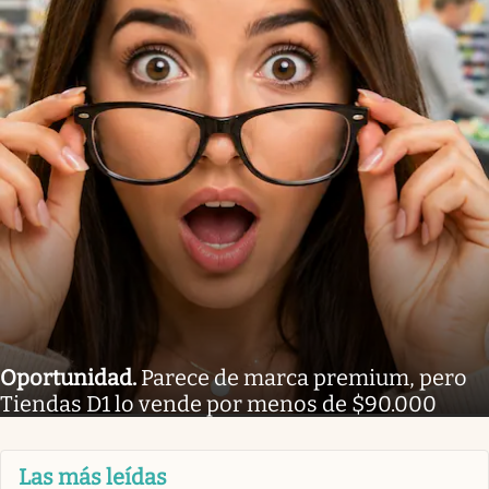
Oportunidad
.
Parece de marca premium, pero
Tiendas D1 lo vende por menos de $90.000
Las más leídas