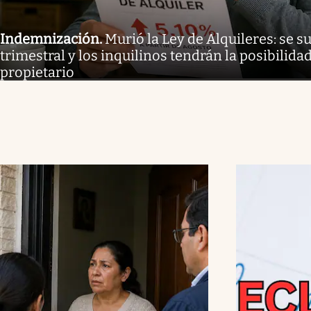
Indemnización
.
Murió la Ley de Alquileres: se 
trimestral y los inquilinos tendrán la posibilida
propietario