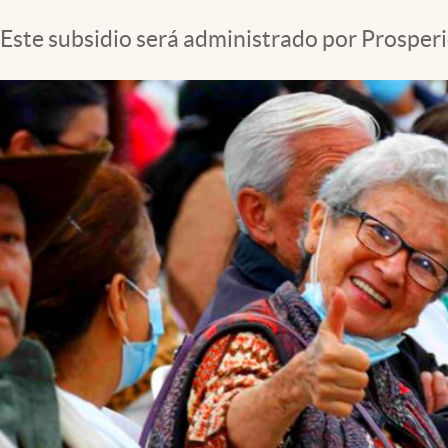
Este subsidio será administrado por Prosperi