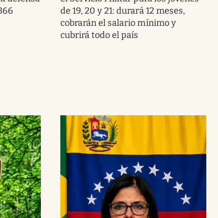
 366
de 19, 20 y 21: durará 12 meses,
cobrarán el salario mínimo y
cubrirá todo el país