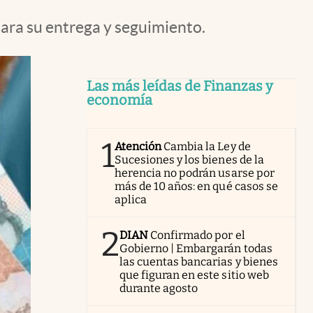
ara su entrega y seguimiento.
Las más leídas de Finanzas y
economía
1
Atención
Cambia la Ley de
Sucesiones y los bienes de la
herencia no podrán usarse por
más de 10 años: en qué casos se
aplica
2
DIAN
Confirmado por el
Gobierno | Embargarán todas
las cuentas bancarias y bienes
que figuran en este sitio web
durante agosto