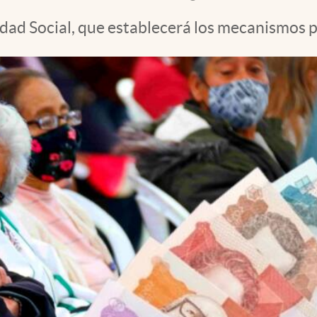
dad Social, que establecerá los mecanismos p