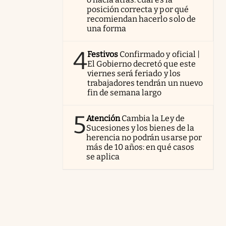
posición correcta y por qué
recomiendan hacerlo solo de
una forma
4
Festivos
Confirmado y oficial |
El Gobierno decretó que este
viernes será feriado y los
trabajadores tendrán un nuevo
fin de semana largo
5
Atención
Cambia la Ley de
Sucesiones y los bienes de la
herencia no podrán usarse por
más de 10 años: en qué casos
se aplica