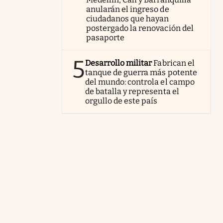
anularán el ingreso de
ciudadanos que hayan
postergado la renovación del
pasaporte
5
Desarrollo militar
Fabrican el
tanque de guerra más potente
del mundo: controla el campo
de batalla y representa el
orgullo de este país