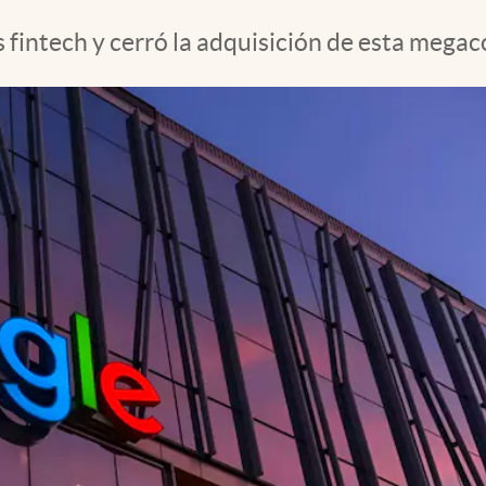
 fintech y cerró la adquisición de esta mega