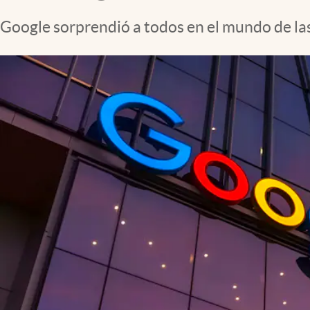
Google sorprendió a todos en el mundo de las