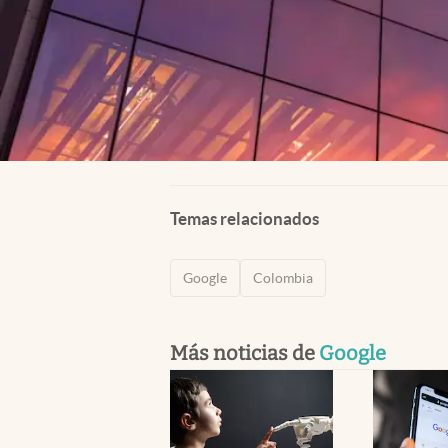
Temas relacionados
Google
Colombia
Más noticias de
Google