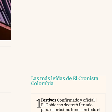
Las más leídas de El Cronista
Colombia
1
Festivos
Confirmado y oficial |
El Gobierno decretó feriado
para el próximo lunes en todo el