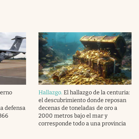
ierno
Hallazgo
.
El hallazgo de la centuria:
el descubrimiento donde reposan
la defensa
decenas de toneladas de oro a
 366
2000 metros bajo el mar y
corresponde todo a una provincia