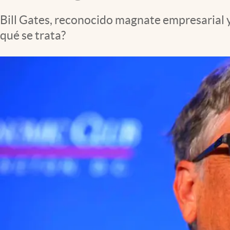
Bill Gates, reconocido magnate empresarial 
qué se trata?