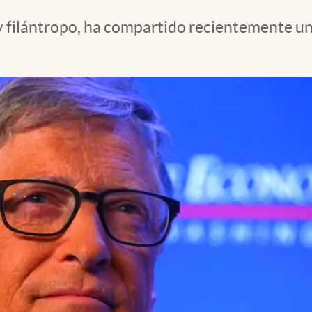
y filántropo, ha compartido recientemente un