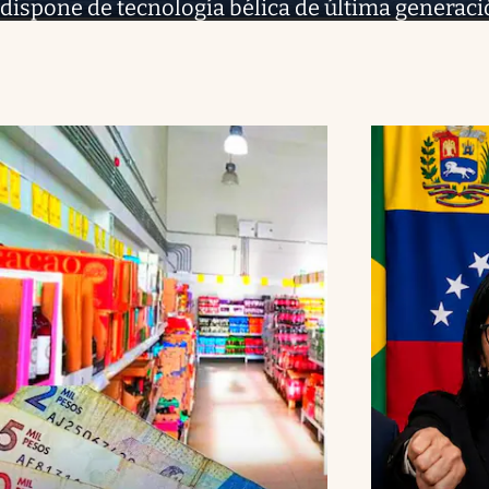
dispone de tecnología bélica de última generac