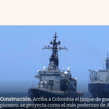
Construcción
.
Arriba a Colombia el buque de gu
pionero: se proyecta como el más poderoso de A