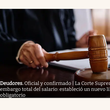
Deudores
.
Oficial y confirmado | La Corte Supr
embargo total del salario: estableció un nuevo lí
obligatorio