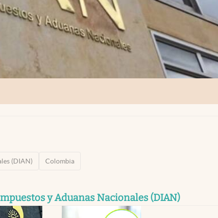
ales (DIAN)
Colombia
 Impuestos y Aduanas Nacionales (DIAN)