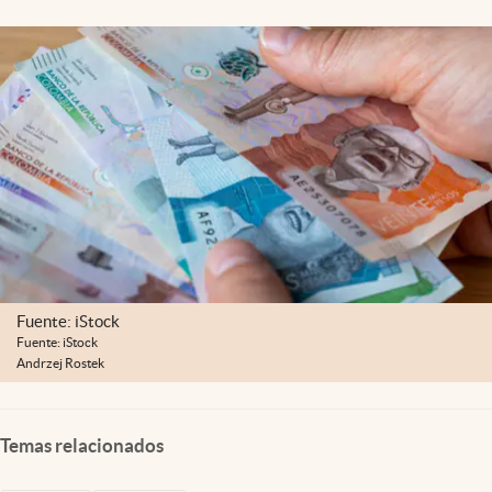
Fuente: iStock
Fuente: iStock
Andrzej Rostek
Temas relacionados