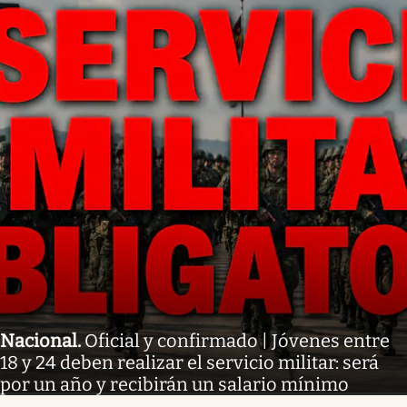
Nacional
.
Oficial y confirmado | Jóvenes entre
18 y 24 deben realizar el servicio militar: será
por un año y recibirán un salario mínimo