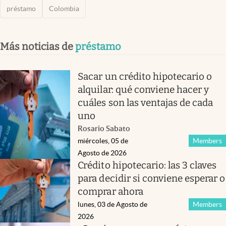
préstamo
Colombia
Más noticias de
préstamo
Sacar un crédito hipotecario o
alquilar: qué conviene hacer y
cuáles son las ventajas de cada
uno
Rosario Sabato
miércoles, 05 de
Members
Agosto de 2026
Crédito hipotecario: las 3 claves
para decidir si conviene esperar o
comprar ahora
lunes, 03 de Agosto de
Members
2026