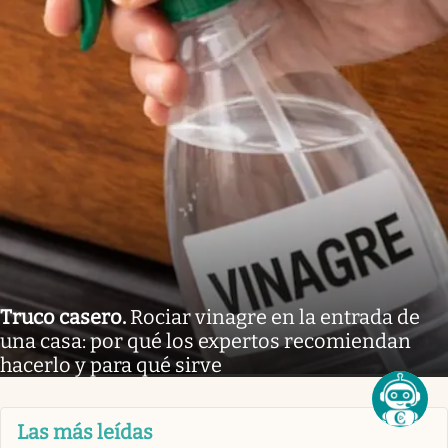
Truco casero
.
Rociar vinagre en la entrada de
una casa: por qué los expertos recomiendan
hacerlo y para qué sirve
Las más leídas