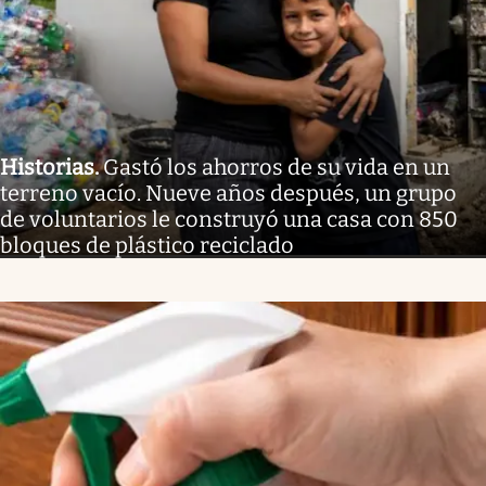
Historias
.
Gastó los ahorros de su vida en un
terreno vacío. Nueve años después, un grupo
de voluntarios le construyó una casa con 850
bloques de plástico reciclado