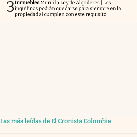
3
Inmuebles
Murió la Ley de Alquileres | Los
inquilinos podrán quedarse para siempre en la
propiedad si cumplen con este requisito
Las más leídas de El Cronista Colombia