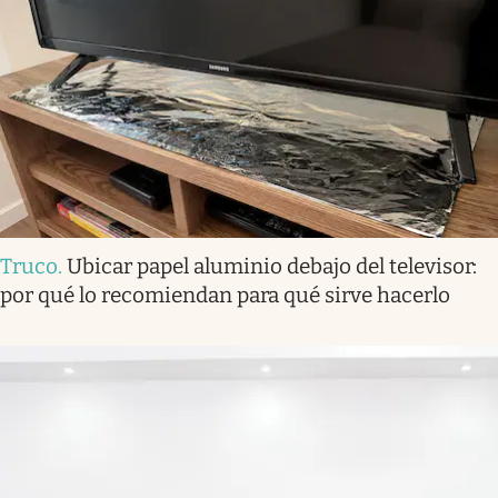
Truco
.
Ubicar papel aluminio debajo del televisor:
por qué lo recomiendan para qué sirve hacerlo