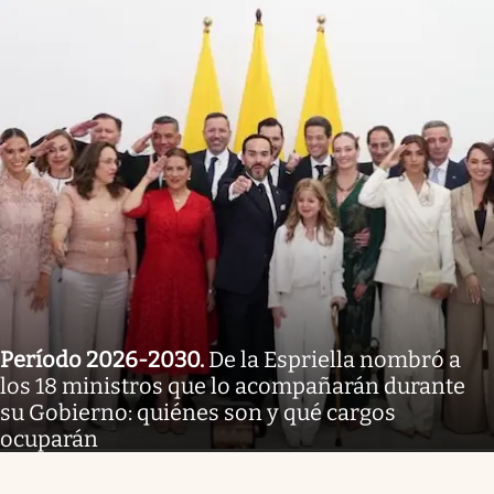
Período 2026-2030
.
De la Espriella nombró a
los 18 ministros que lo acompañarán durante
su Gobierno: quiénes son y qué cargos
ocuparán