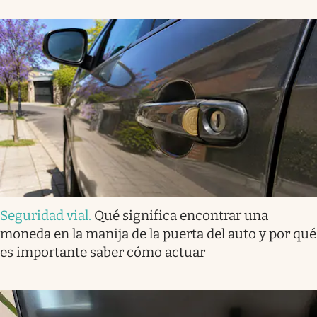
Seguridad vial
.
Qué significa encontrar una
moneda en la manija de la puerta del auto y por qué
es importante saber cómo actuar