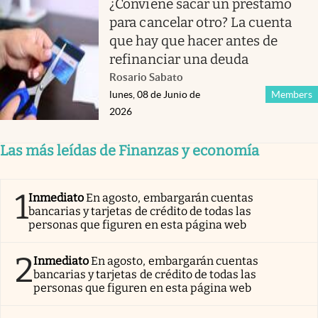
¿Conviene sacar un préstamo
para cancelar otro? La cuenta
que hay que hacer antes de
refinanciar una deuda
Rosario Sabato
lunes, 08 de Junio de
Members
2026
Las más leídas de Finanzas y economía
1
Inmediato
En agosto, embargarán cuentas
bancarias y tarjetas de crédito de todas las
personas que figuren en esta página web
2
Inmediato
En agosto, embargarán cuentas
bancarias y tarjetas de crédito de todas las
personas que figuren en esta página web