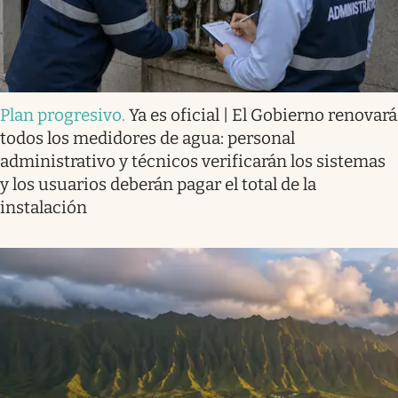
Plan progresivo
.
Ya es oficial | El Gobierno renovará
todos los medidores de agua: personal
administrativo y técnicos verificarán los sistemas
y los usuarios deberán pagar el total de la
instalación