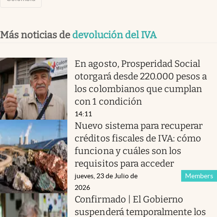
Más noticias de
devolución del IVA
En agosto, Prosperidad Social
otorgará desde 220.000 pesos a
los colombianos que cumplan
con 1 condición
14:11
Nuevo sistema para recuperar
créditos fiscales de IVA: cómo
funciona y cuáles son los
requisitos para acceder
jueves, 23 de Julio de
Members
2026
Confirmado | El Gobierno
suspenderá temporalmente los