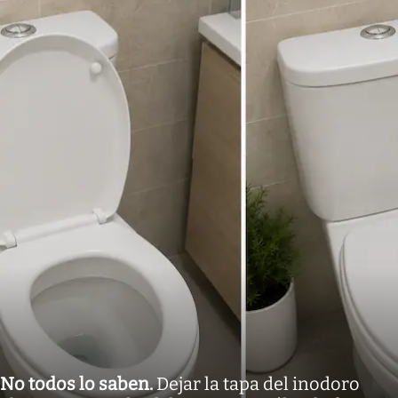
No todos lo saben
.
Dejar la tapa del inodoro