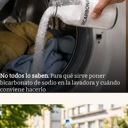
No todos lo saben
.
Para qué sirve poner
bicarbonato de sodio en la lavadora y cuándo
conviene hacerlo