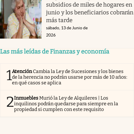
subsidios de miles de hogares en
junio y los beneficiarios cobrarán
más tarde
sábado, 13 de Junio de
2026
Las más leídas de Finanzas y economía
1
Atención
Cambia la Ley de Sucesiones y los bienes
de la herencia no podrán usarse por más de 10 años:
en qué casos se aplica
2
Inmuebles
Murió la Ley de Alquileres | Los
inquilinos podrán quedarse para siempre en la
propiedad si cumplen con este requisito