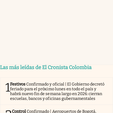
Las más leídas de El Cronista Colombia
1
Festivos
Confirmado y oficial | El Gobierno decretó
feriado para el próximo lunes en todo el país y
habrá nuevo fin de semana largo en 2026: cierran
escuelas, bancos y oficinas gubernamentales
Control
Confirmado | Aeropuertos de Bogotá,