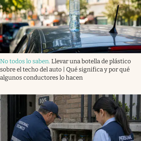
No todos lo saben
.
Llevar una botella de plástico
sobre el techo del auto | Qué significa y por qué
algunos conductores lo hacen