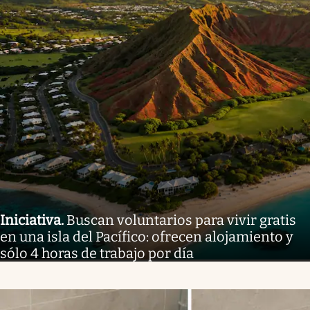
Iniciativa
.
Buscan voluntarios para vivir gratis
en una isla del Pacífico: ofrecen alojamiento y
sólo 4 horas de trabajo por día