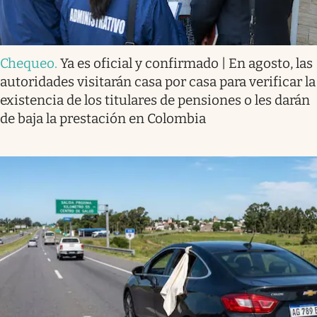
Chequeo
.
Ya es oficial y confirmado | En agosto, las
autoridades visitarán casa por casa para verificar la
existencia de los titulares de pensiones o les darán
de baja la prestación en Colombia