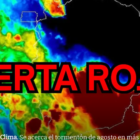
Clima
.
Se acerca el tormentón de agosto en más