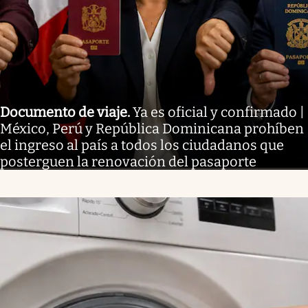
Documento de viaje
.
Ya es oficial y confirmado |
México, Perú y República Dominicana prohíben
el ingreso al país a todos los ciudadanos que
posterguen la renovación del pasaporte