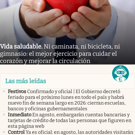
Vida saludable
.
Ni caminata, ni bicicleta, ni
gimnasio: el mejor ejercicio para cuidar el
corazón y mejorar la circulación
Las más leídas
Festivos
Confirmado y oficial | El Gobierno decretó
feriado para el próximo lunes en todo el país y habrá
nuevo fin de semana largo en 2026: cierran escuelas,
bancos y oficinas gubernamentales
Inmediato
En agosto, embargarán cuentas bancarias y
tarjetas de crédito de todas las personas que figuren en
esta página web
Control
Ya es oficial: en agosto, las autoridades visitarán