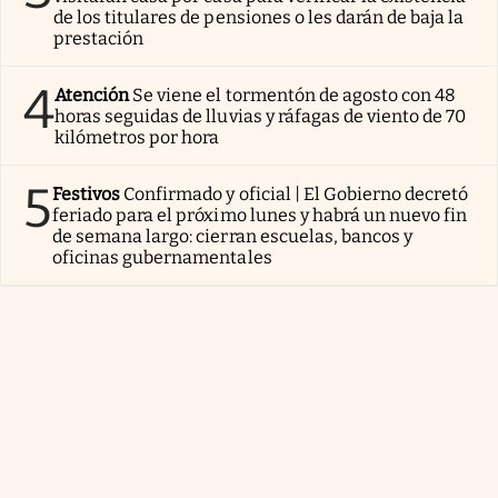
de los titulares de pensiones o les darán de baja la
prestación
4
Atención
Se viene el tormentón de agosto con 48
horas seguidas de lluvias y ráfagas de viento de 70
kilómetros por hora
5
Festivos
Confirmado y oficial | El Gobierno decretó
feriado para el próximo lunes y habrá un nuevo fin
de semana largo: cierran escuelas, bancos y
oficinas gubernamentales