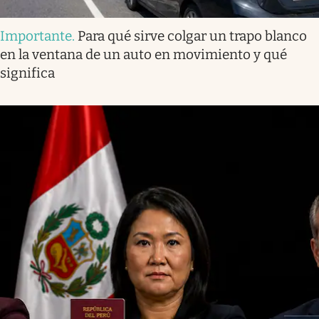
Importante
.
Para qué sirve colgar un trapo blanco
en la ventana de un auto en movimiento y qué
significa