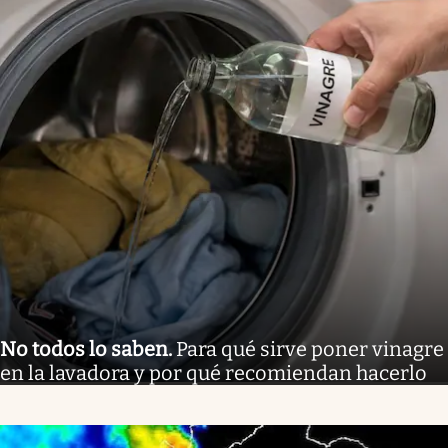
No todos lo saben
.
Para qué sirve poner vinagre
en la lavadora y por qué recomiendan hacerlo