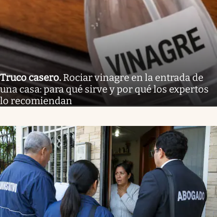
Truco casero
.
Rociar vinagre en la entrada de
una casa: para qué sirve y por qué los expertos
lo recomiendan