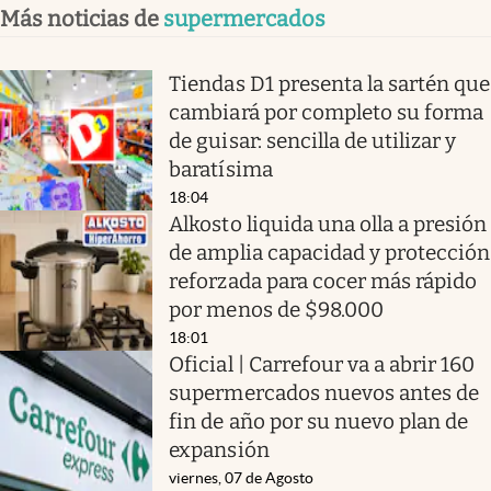
Más noticias de
supermercados
Tiendas D1 presenta la sartén que
cambiará por completo su forma
de guisar: sencilla de utilizar y
baratísima
18:04
Alkosto liquida una olla a presión
de amplia capacidad y protección
reforzada para cocer más rápido
por menos de $98.000
18:01
Oficial | Carrefour va a abrir 160
supermercados nuevos antes de
fin de año por su nuevo plan de
expansión
viernes, 07 de Agosto