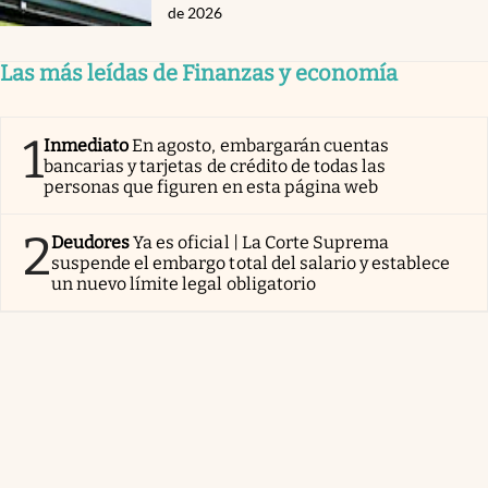
de 2026
Las más leídas de Finanzas y economía
1
Inmediato
En agosto, embargarán cuentas
bancarias y tarjetas de crédito de todas las
personas que figuren en esta página web
2
Deudores
Ya es oficial | La Corte Suprema
suspende el embargo total del salario y establece
un nuevo límite legal obligatorio