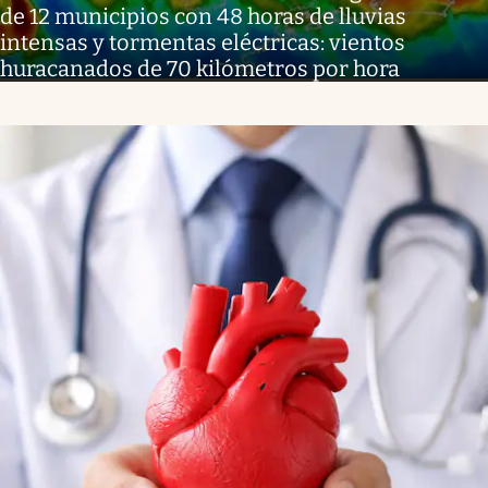
de 12 municipios con 48 horas de lluvias
intensas y tormentas eléctricas: vientos
huracanados de 70 kilómetros por hora