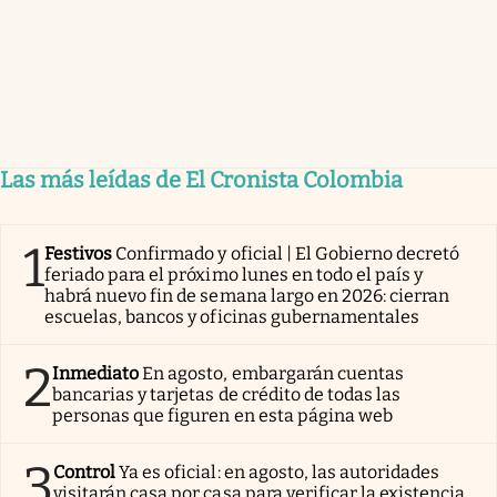
Las más leídas de El Cronista Colombia
1
Festivos
Confirmado y oficial | El Gobierno decretó
feriado para el próximo lunes en todo el país y
habrá nuevo fin de semana largo en 2026: cierran
escuelas, bancos y oficinas gubernamentales
2
Inmediato
En agosto, embargarán cuentas
bancarias y tarjetas de crédito de todas las
personas que figuren en esta página web
3
Control
Ya es oficial: en agosto, las autoridades
visitarán casa por casa para verificar la existencia