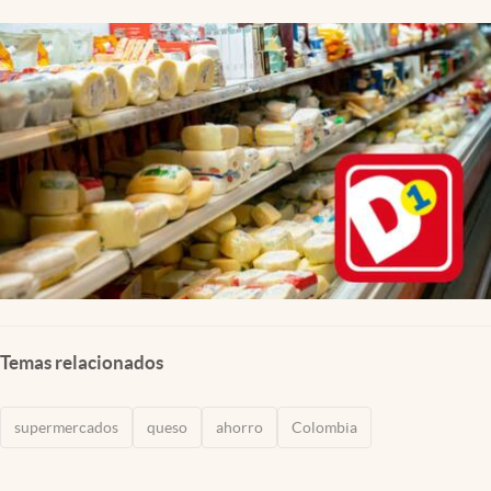
Temas relacionados
supermercados
queso
ahorro
Colombia