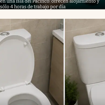
en una isla del Pacífico: ofrecen alojamiento y
sólo 4 horas de trabajo por día