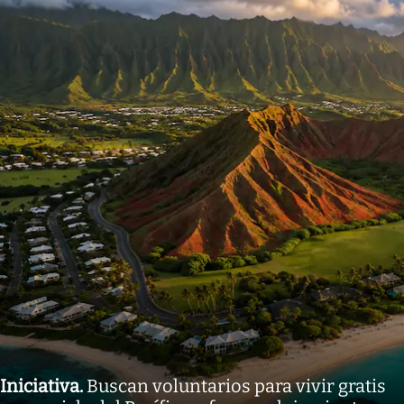
Iniciativa
.
Buscan voluntarios para vivir gratis