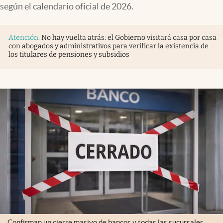
según el calendario oficial de 2026.
Atención
.
No hay vuelta atrás: el Gobierno visitará casa por casa
con abogados y administrativos para verificar la existencia de
los titulares de pensiones y subsidios
Confirman un cierre masivo de bancos y todas las sucursales