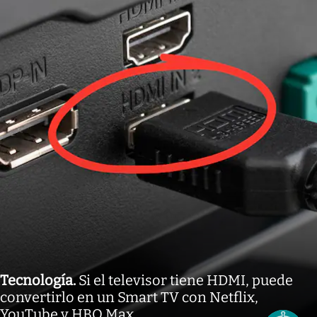
Tecnología
.
Si el televisor tiene HDMI, puede
convertirlo en un Smart TV con Netflix,
YouTube y HBO Max