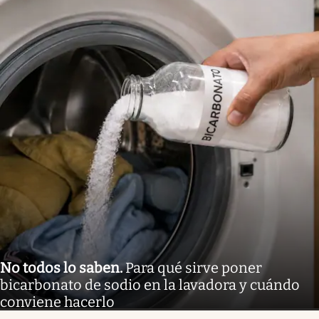
No todos lo saben
.
Para qué sirve poner
bicarbonato de sodio en la lavadora y cuándo
conviene hacerlo