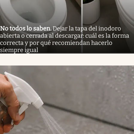
No todos lo saben
.
Dejar la tapa del inodoro
abierta o cerrada al descargar: cuál es la forma
correcta y por qué recomiendan hacerlo
siempre igual