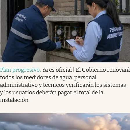
Plan progresivo
.
Ya es oficial | El Gobierno renovará
todos los medidores de agua: personal
administrativo y técnicos verificarán los sistemas
y los usuarios deberán pagar el total de la
instalación