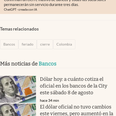
permanecerán sin servicio durante tres días.
ChatGPT - creada con IA
Temas relacionados
Bancos
feriado
cierre
Colombia
Más noticias de
Bancos
Dólar hoy: a cuánto cotiza el
oficial en los bancos de la City
este sábado 8 de agosto
hace 34 min
El dólar oficial no tuvo cambios
este viernes, pero aumentó en la