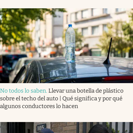
No todos lo saben
.
Llevar una botella de plástico
sobre el techo del auto | Qué significa y por qué
algunos conductores lo hacen