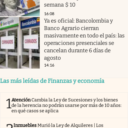
semana $ 10
16:08
Ya es oficial: Bancolombia y
Banco Agrario cierran
masivamente en todo el país: las
operaciones presenciales se
cancelan durante 6 días de
agosto
14:16
Las más leídas de Finanzas y economía
1
Atención
Cambia la Ley de Sucesiones y los bienes
de la herencia no podrán usarse por más de 10 años:
en qué casos se aplica
Inmuebles
Murió la Ley de Alquileres | Los