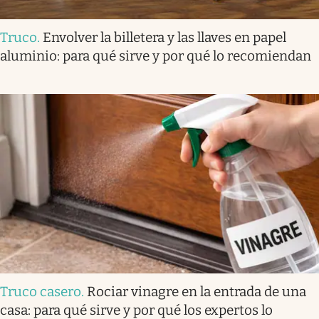
Truco
.
Envolver la billetera y las llaves en papel
aluminio: para qué sirve y por qué lo recomiendan
Truco casero
.
Rociar vinagre en la entrada de una
casa: para qué sirve y por qué los expertos lo