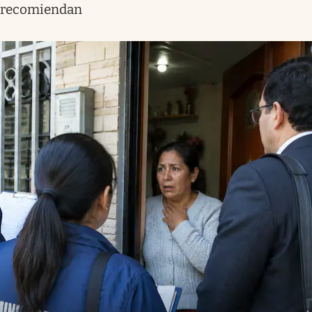
recomiendan