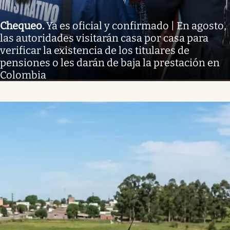
Chequeo
.
Ya es oficial y confirmado | En agosto,
las autoridades visitarán casa por casa para
verificar la existencia de los titulares de
pensiones o les darán de baja la prestación en
Colombia