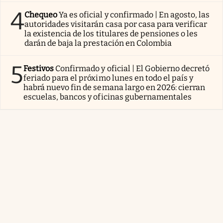
4
Chequeo
Ya es oficial y confirmado | En agosto, las
autoridades visitarán casa por casa para verificar
la existencia de los titulares de pensiones o les
darán de baja la prestación en Colombia
5
Festivos
Confirmado y oficial | El Gobierno decretó
feriado para el próximo lunes en todo el país y
habrá nuevo fin de semana largo en 2026: cierran
escuelas, bancos y oficinas gubernamentales