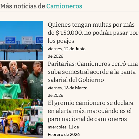
Más noticias de
Camioneros
Quienes tengan multas por más
de $ 150.000, no podrán pasar por
los peajes
viernes, 12 de Junio
de 2026
Paritarias: Camioneros cerró una
suba semestral acorde a la pauta
salarial del Gobierno
viernes, 13 de Marzo
de 2026
El gremio camionero se declara
en alerta máxima: cuándo es el
paro nacional de camioneros
miércoles, 11 de
Febrero de 2026