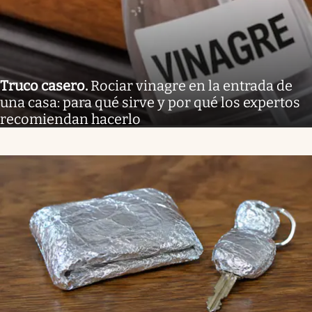
Truco casero
.
Rociar vinagre en la entrada de
una casa: para qué sirve y por qué los expertos
recomiendan hacerlo