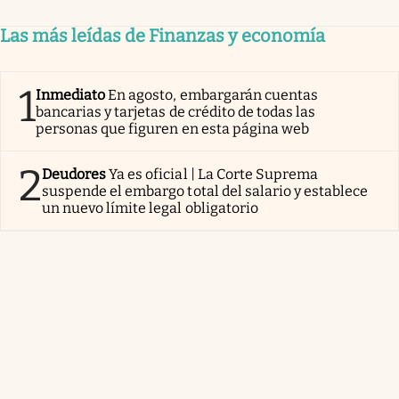
Las más leídas de Finanzas y economía
1
Inmediato
En agosto, embargarán cuentas
bancarias y tarjetas de crédito de todas las
personas que figuren en esta página web
2
Deudores
Ya es oficial | La Corte Suprema
suspende el embargo total del salario y establece
un nuevo límite legal obligatorio