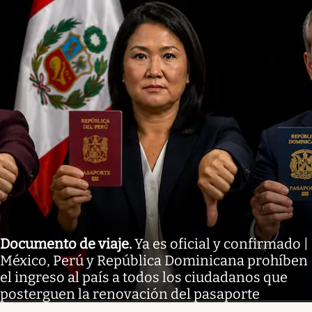
Documento de viaje
.
Ya es oficial y confirmado |
México, Perú y República Dominicana prohíben
el ingreso al país a todos los ciudadanos que
posterguen la renovación del pasaporte