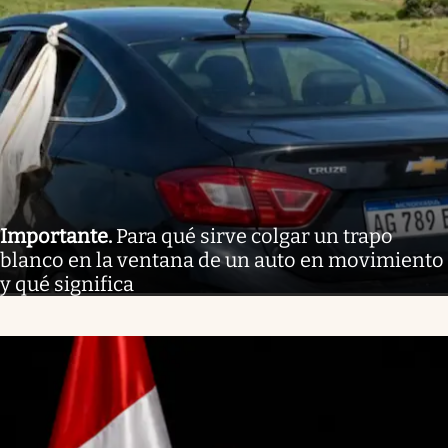
Importante
.
Para qué sirve colgar un trapo
blanco en la ventana de un auto en movimiento
y qué significa