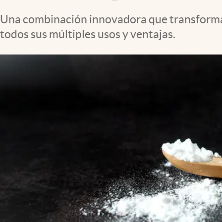
Una combinación innovadora que transforma 
todos sus múltiples usos y ventajas.