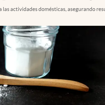
las actividades domésticas, asegurando resu