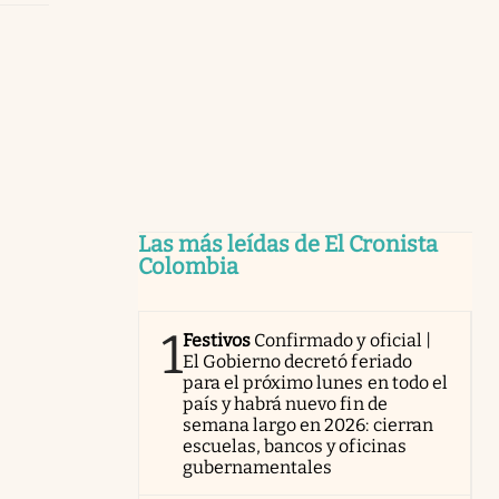
Las más leídas de El Cronista
Colombia
1
Festivos
Confirmado y oficial |
El Gobierno decretó feriado
para el próximo lunes en todo el
país y habrá nuevo fin de
semana largo en 2026: cierran
escuelas, bancos y oficinas
gubernamentales