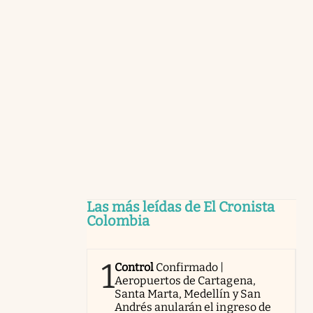
Las más leídas de El Cronista
Colombia
1
Control
Confirmado |
Aeropuertos de Cartagena,
Santa Marta, Medellín y San
Andrés anularán el ingreso de