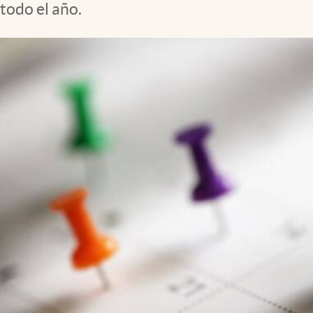
todo el año.