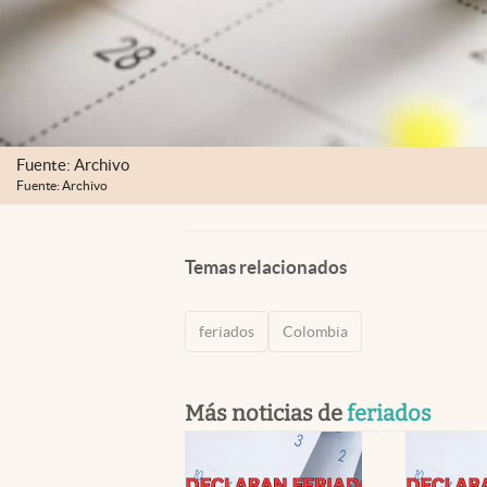
Fuente: Archivo
Fuente: Archivo
Temas relacionados
feriados
Colombia
Más noticias de
feriados