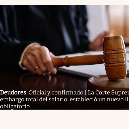
Deudores
.
Oficial y confirmado | La Corte Supr
embargo total del salario: estableció un nuevo lí
obligatorio