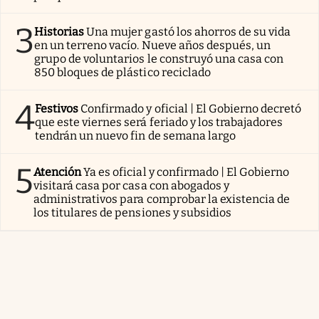
3
Historias
Una mujer gastó los ahorros de su vida
en un terreno vacío. Nueve años después, un
grupo de voluntarios le construyó una casa con
850 bloques de plástico reciclado
4
Festivos
Confirmado y oficial | El Gobierno decretó
que este viernes será feriado y los trabajadores
tendrán un nuevo fin de semana largo
5
Atención
Ya es oficial y confirmado | El Gobierno
visitará casa por casa con abogados y
administrativos para comprobar la existencia de
los titulares de pensiones y subsidios