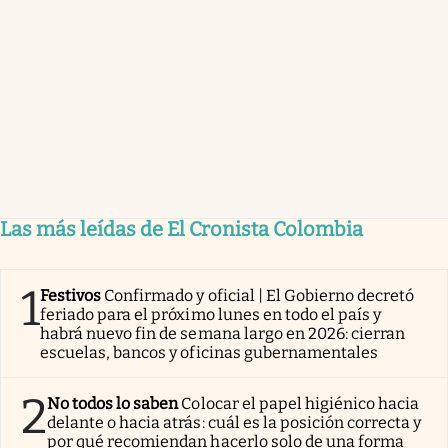
Las más leídas de El Cronista Colombia
1
Festivos
Confirmado y oficial | El Gobierno decretó
feriado para el próximo lunes en todo el país y
habrá nuevo fin de semana largo en 2026: cierran
escuelas, bancos y oficinas gubernamentales
2
No todos lo saben
Colocar el papel higiénico hacia
delante o hacia atrás: cuál es la posición correcta y
por qué recomiendan hacerlo solo de una forma