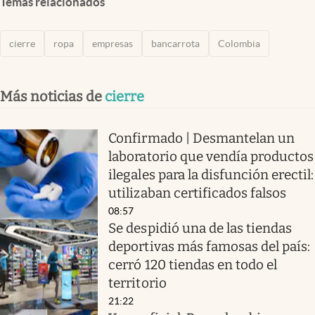
Temas relacionados
cierre
ropa
empresas
bancarrota
Colombia
Más noticias de
cierre
Confirmado | Desmantelan un
laboratorio que vendía productos
ilegales para la disfunción erectil:
utilizaban certificados falsos
08:57
Se despidió una de las tiendas
deportivas más famosas del país:
cerró 120 tiendas en todo el
territorio
21:22