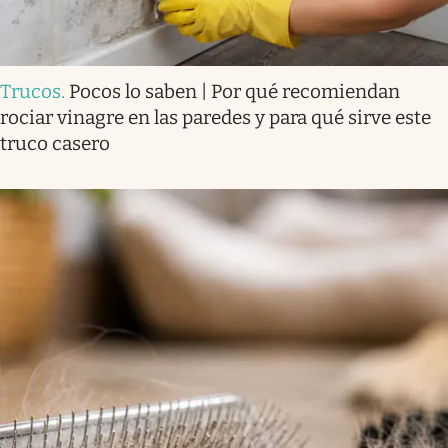
Trucos
.
Pocos lo saben | Por qué recomiendan
rociar vinagre en las paredes y para qué sirve este
truco casero