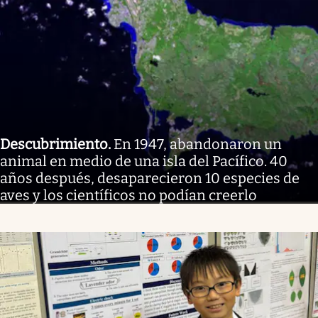
Descubrimiento
.
En 1947, abandonaron un
animal en medio de una isla del Pacífico. 40
años después, desaparecieron 10 especies de
aves y los científicos no podían creerlo