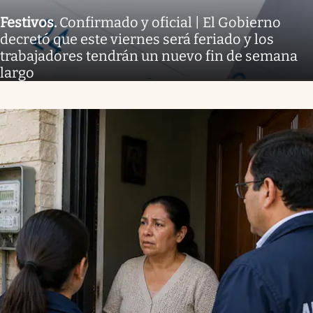
Festivos
.
Confirmado y oficial | El Gobierno
decretó que este viernes será feriado y los
trabajadores tendrán un nuevo fin de semana
largo