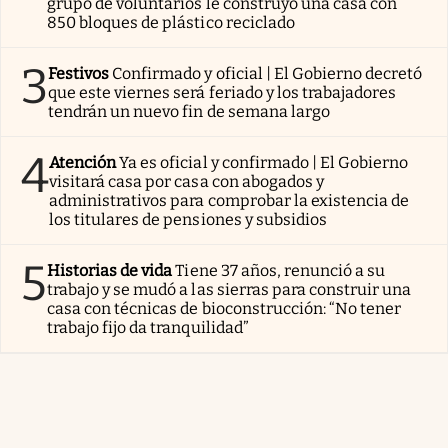
grupo de voluntarios le construyó una casa con
850 bloques de plástico reciclado
3
Festivos
Confirmado y oficial | El Gobierno decretó
que este viernes será feriado y los trabajadores
tendrán un nuevo fin de semana largo
4
Atención
Ya es oficial y confirmado | El Gobierno
visitará casa por casa con abogados y
administrativos para comprobar la existencia de
los titulares de pensiones y subsidios
5
Historias de vida
Tiene 37 años, renunció a su
trabajo y se mudó a las sierras para construir una
casa con técnicas de bioconstrucción: “No tener
trabajo fijo da tranquilidad”