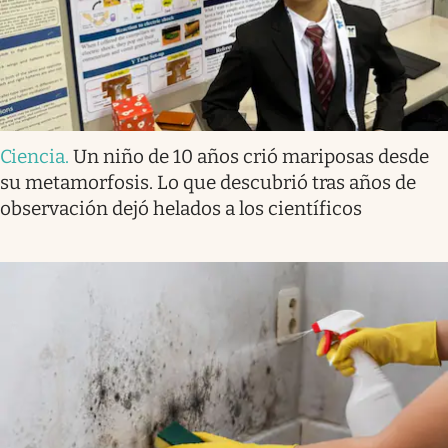
Ciencia
.
Un niño de 10 años crió mariposas desde
su metamorfosis. Lo que descubrió tras años de
observación dejó helados a los científicos