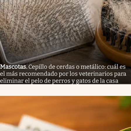
Mascotas
.
Cepillo de cerdas o metálico: cuál es
el más recomendado por los veterinarios para
eliminar el pelo de perros y gatos de la casa