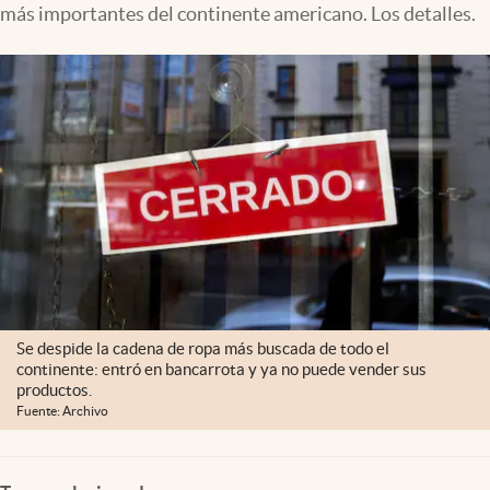
más importantes del continente americano. Los detalles.
Se despide la cadena de ropa más buscada de todo el
continente: entró en bancarrota y ya no puede vender sus
productos.
Fuente: Archivo