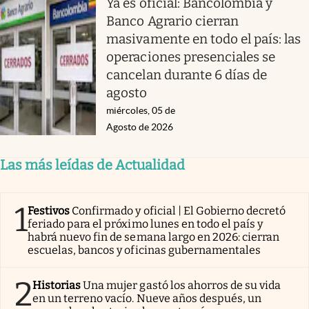
Ya es oficial: Bancolombia y
Banco Agrario cierran
masivamente en todo el país: las
operaciones presenciales se
cancelan durante 6 días de
agosto
miércoles, 05 de
Agosto de 2026
Las más leídas de Actualidad
1
Festivos
Confirmado y oficial | El Gobierno decretó
feriado para el próximo lunes en todo el país y
habrá nuevo fin de semana largo en 2026: cierran
escuelas, bancos y oficinas gubernamentales
2
Historias
Una mujer gastó los ahorros de su vida
en un terreno vacío. Nueve años después, un