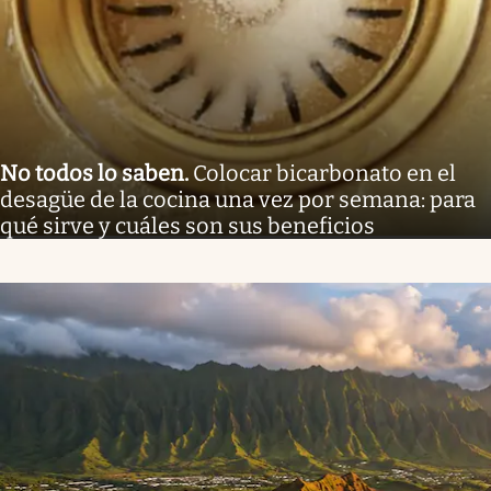
No todos lo saben
.
Colocar bicarbonato en el
desagüe de la cocina una vez por semana: para
qué sirve y cuáles son sus beneficios