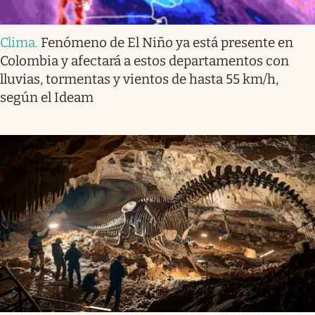
Clima
.
Fenómeno de El Niño ya está presente en
Colombia y afectará a estos departamentos con
lluvias, tormentas y vientos de hasta 55 km/h,
según el Ideam