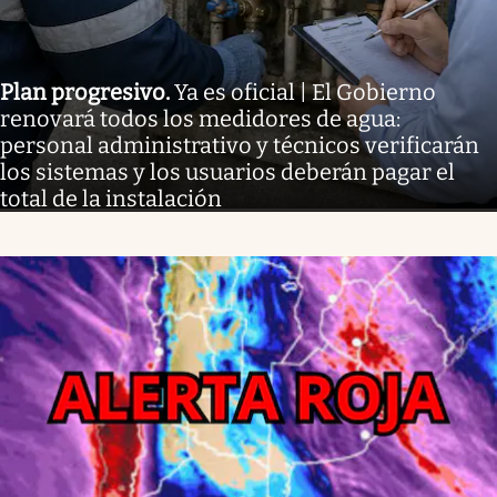
Plan progresivo
.
Ya es oficial | El Gobierno
renovará todos los medidores de agua:
personal administrativo y técnicos verificarán
los sistemas y los usuarios deberán pagar el
total de la instalación