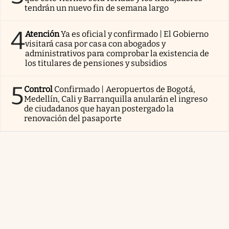
tendrán un nuevo fin de semana largo
4
Atención
Ya es oficial y confirmado | El Gobierno
visitará casa por casa con abogados y
administrativos para comprobar la existencia de
los titulares de pensiones y subsidios
5
Control
Confirmado | Aeropuertos de Bogotá,
Medellín, Cali y Barranquilla anularán el ingreso
de ciudadanos que hayan postergado la
renovación del pasaporte