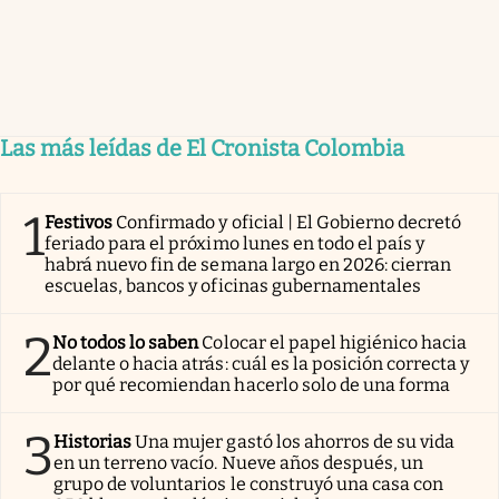
Las más leídas de El Cronista Colombia
1
Festivos
Confirmado y oficial | El Gobierno decretó
feriado para el próximo lunes en todo el país y
habrá nuevo fin de semana largo en 2026: cierran
escuelas, bancos y oficinas gubernamentales
2
No todos lo saben
Colocar el papel higiénico hacia
delante o hacia atrás: cuál es la posición correcta y
por qué recomiendan hacerlo solo de una forma
3
Historias
Una mujer gastó los ahorros de su vida
en un terreno vacío. Nueve años después, un
grupo de voluntarios le construyó una casa con