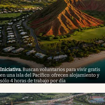
Iniciativa
.
Buscan voluntarios para vivir gratis
en una isla del Pacífico: ofrecen alojamiento y
sólo 4 horas de trabajo por día