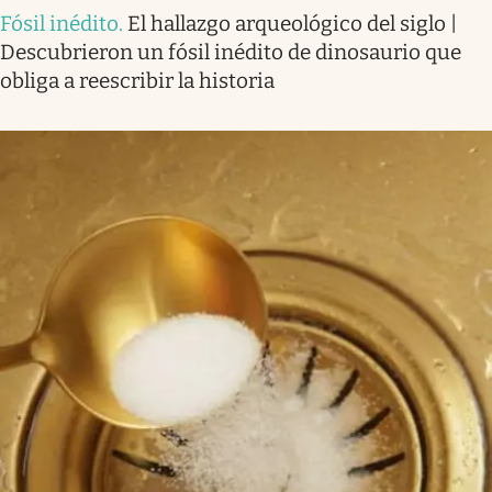
Fósil inédito
.
El hallazgo arqueológico del siglo |
Descubrieron un fósil inédito de dinosaurio que
obliga a reescribir la historia