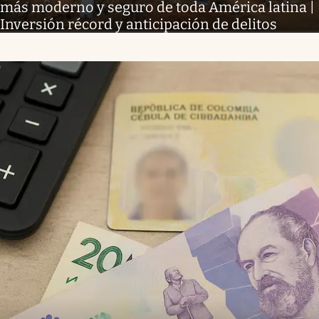
más moderno y seguro de toda América latina |
Inversión récord y anticipación de delitos