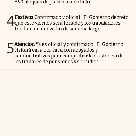
850 bloques de plástico reciclado
4
Festivos
Confirmado y oficial | El Gobierno decretó
que este viernes será feriado y los trabajadores
tendrán un nuevo fin de semana largo
5
Atención
Ya es oficial y confirmado | El Gobierno
visitará casa por casa con abogados y
administrativos para comprobar la existencia de
los titulares de pensiones y subsidios