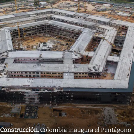
Construcción
.
Colombia inaugura el Pentágono