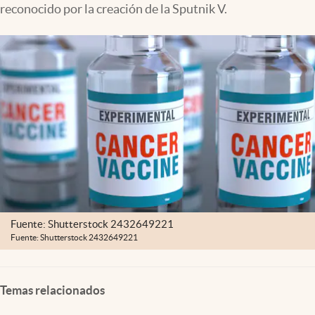
reconocido por la creación de la Sputnik V.
Fuente: Shutterstock 2432649221
Fuente: Shutterstock 2432649221
Temas relacionados