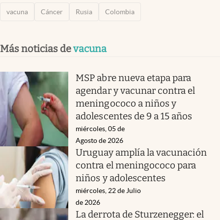
vacuna
Cáncer
Rusia
Colombia
Más noticias de
vacuna
MSP abre nueva etapa para
agendar y vacunar contra el
meningococo a niños y
adolescentes de 9 a 15 años
miércoles, 05 de
Agosto de 2026
Uruguay amplía la vacunación
contra el meningococo para
niños y adolescentes
miércoles, 22 de Julio
de 2026
La derrota de Sturzenegger: el