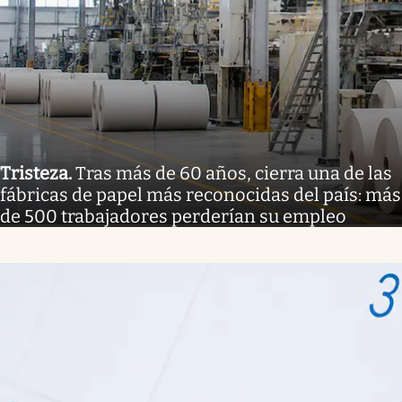
Tristeza
.
Tras más de 60 años, cierra una de las
fábricas de papel más reconocidas del país: más
de 500 trabajadores perderían su empleo