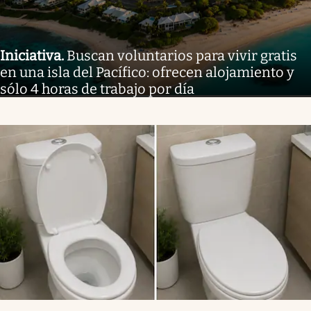
Iniciativa
.
Buscan voluntarios para vivir gratis
en una isla del Pacífico: ofrecen alojamiento y
sólo 4 horas de trabajo por día