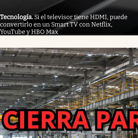
Tecnología
.
Si el televisor tiene HDMI, puede
convertirlo en un Smart TV con Netflix,
YouTube y HBO Max