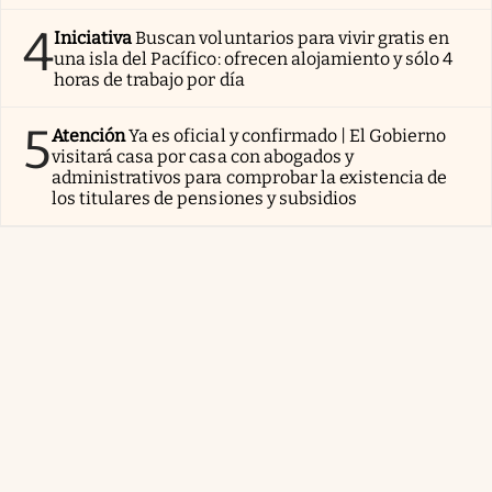
4
Iniciativa
Buscan voluntarios para vivir gratis en
una isla del Pacífico: ofrecen alojamiento y sólo 4
horas de trabajo por día
5
Atención
Ya es oficial y confirmado | El Gobierno
visitará casa por casa con abogados y
administrativos para comprobar la existencia de
los titulares de pensiones y subsidios