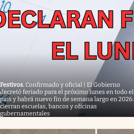
Festivos
.
Confirmado y oficial | El Gobierno
decretó feriado para el próximo lunes en todo el
país y habrá nuevo fin de semana largo en 2026:
cierran escuelas, bancos y oficinas
gubernamentales