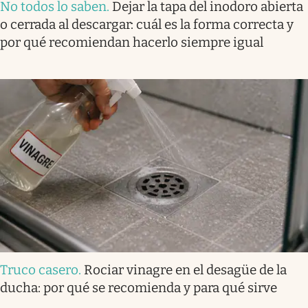
No todos lo saben
.
Dejar la tapa del inodoro abierta
o cerrada al descargar: cuál es la forma correcta y
por qué recomiendan hacerlo siempre igual
Truco casero
.
Rociar vinagre en el desagüe de la
ducha: por qué se recomienda y para qué sirve