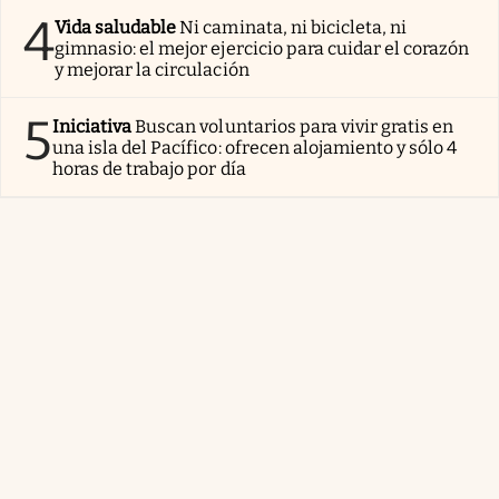
4
Vida saludable
Ni caminata, ni bicicleta, ni
gimnasio: el mejor ejercicio para cuidar el corazón
y mejorar la circulación
5
Iniciativa
Buscan voluntarios para vivir gratis en
una isla del Pacífico: ofrecen alojamiento y sólo 4
horas de trabajo por día