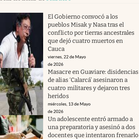
El Gobierno convocó a los
pueblos Misak y Nasa tras el
conflicto por tierras ancestrales
que dejó cuatro muertos en
Cauca
viernes, 22 de Mayo
de 2026
Masacre en Guaviare: disidencias
de alias ‘Calarcá’ asesinaron a
cuatro militares y dejaron tres
heridos
miércoles, 13 de Mayo
de 2026
Un adolescente entró armado a
una preparatoria y asesinó a dos
docentes que intentaron frenarlo