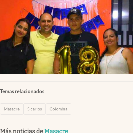
Temas relacionados
Masacre
Sicarios
Colombia
Más noticias de
Masacre