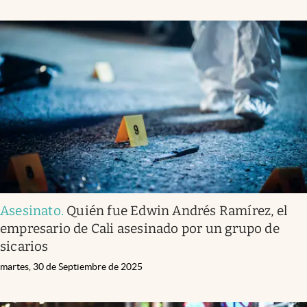
Asesinato
.
Quién fue Edwin Andrés Ramírez, el
empresario de Cali asesinado por un grupo de
sicarios
martes, 30 de Septiembre de 2025