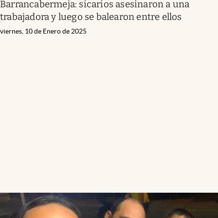
Barrancabermeja: sicarios asesinaron a una
trabajadora y luego se balearon entre ellos
viernes, 10 de Enero de 2025