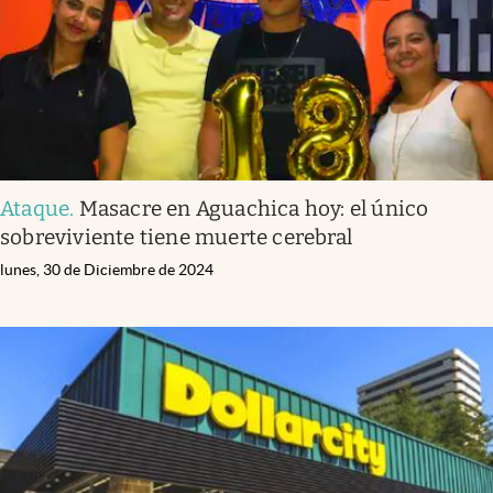
Ataque
.
Masacre en Aguachica hoy: el único
sobreviviente tiene muerte cerebral
lunes, 30 de Diciembre de 2024