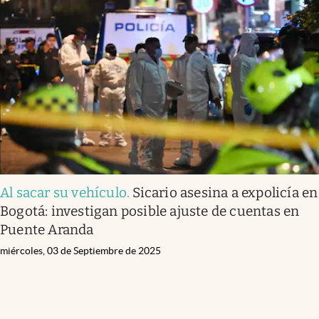
Al sacar su vehículo
.
Sicario asesina a expolicía en
Bogotá: investigan posible ajuste de cuentas en
Puente Aranda
miércoles, 03 de Septiembre de 2025