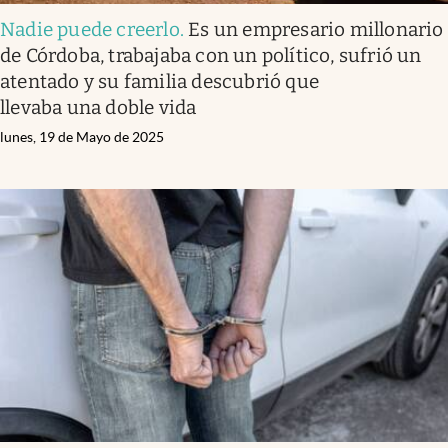
Nadie puede creerlo
.
Es un empresario millonario
de Córdoba, trabajaba con un político, sufrió un
atentado y su familia descubrió que
llevaba una doble vida
lunes, 19 de Mayo de 2025