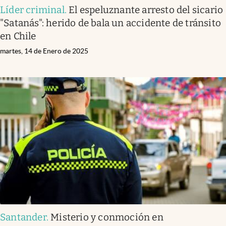
Líder criminal
.
El espeluznante arresto del sicario
"Satanás": herido de bala un accidente de tránsito
en Chile
martes, 14 de Enero de 2025
Santander
.
Misterio y conmoción en