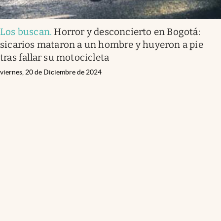
Los buscan
.
Horror y desconcierto en Bogotá:
sicarios mataron a un hombre y huyeron a pie
tras fallar su motocicleta
viernes, 20 de Diciembre de 2024