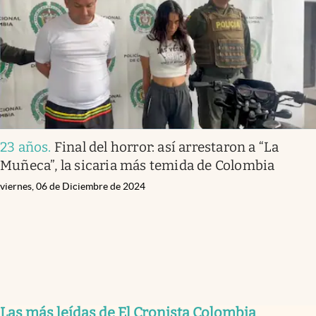
23 años
.
Final del horror: así arrestaron a “La
Muñeca”, la sicaria más temida de Colombia
viernes, 06 de Diciembre de 2024
Las más leídas de El Cronista Colombia