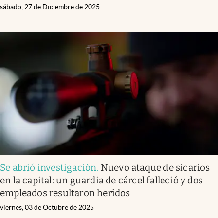
sábado, 27 de Diciembre de 2025
Se abrió investigación
.
Nuevo ataque de sicarios
en la capital: un guardia de cárcel falleció y dos
empleados resultaron heridos
viernes, 03 de Octubre de 2025