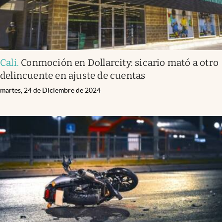
Cali
.
Conmoción en Dollarcity: sicario mató a otro
delincuente en ajuste de cuentas
martes, 24 de Diciembre de 2024