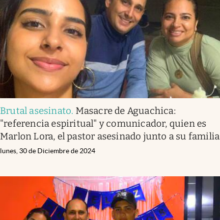
Brutal asesinato
.
Masacre de Aguachica:
"referencia espiritual" y comunicador, quien es
Marlon Lora, el pastor asesinado junto a su familia
lunes, 30 de Diciembre de 2024