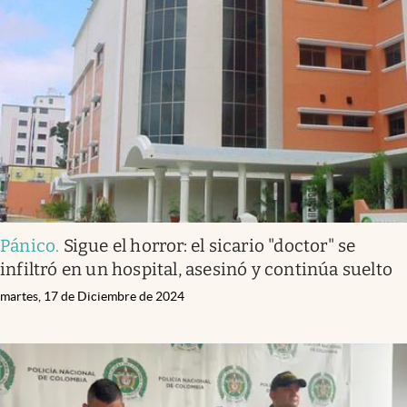
Pánico
.
Sigue el horror: el sicario "doctor" se
infiltró en un hospital, asesinó y continúa suelto
martes, 17 de Diciembre de 2024