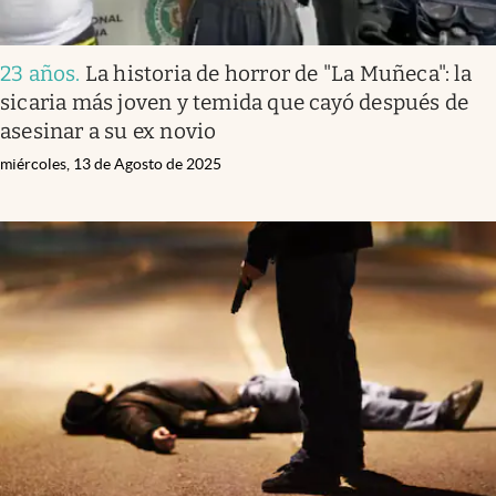
23 años
.
La historia de horror de "La Muñeca": la
sicaria más joven y temida que cayó después de
asesinar a su ex novio
miércoles, 13 de Agosto de 2025