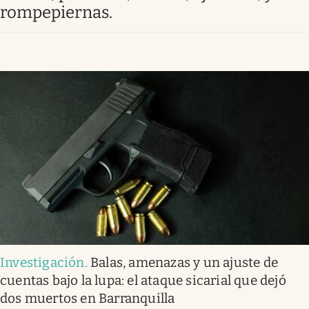
rompepiernas.
Investigación
.
Balas, amenazas y un ajuste de
cuentas bajo la lupa: el ataque sicarial que dejó
dos muertos en Barranquilla