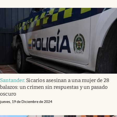
Santander
.
Sicarios asesinan a una mujer de 28
balazos: un crimen sin respuestas y un pasado
oscuro
jueves, 19 de Diciembre de 2024