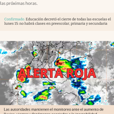
las próximas horas.
Confirmado
.
Educación decretó el cierre de todas las escuelas el
lunes 15: no habrá clases en preescolar, primaria y secundaria
Las autoridades mantienen el monitoreo ante el aumento de