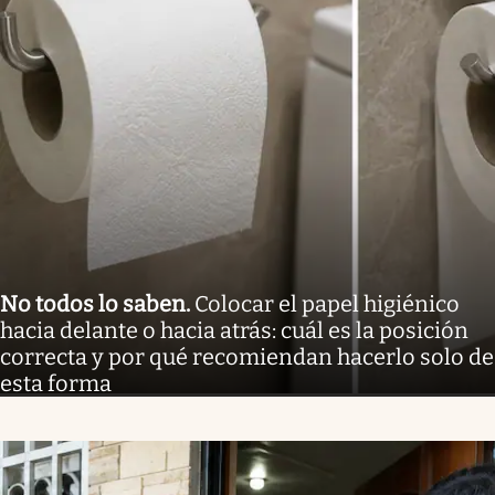
No todos lo saben
.
Colocar el papel higiénico
hacia delante o hacia atrás: cuál es la posición
correcta y por qué recomiendan hacerlo solo de
esta forma