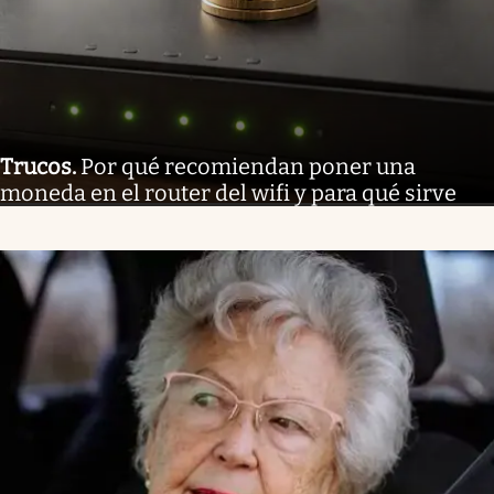
Trucos
.
Por qué recomiendan poner una
moneda en el router del wifi y para qué sirve