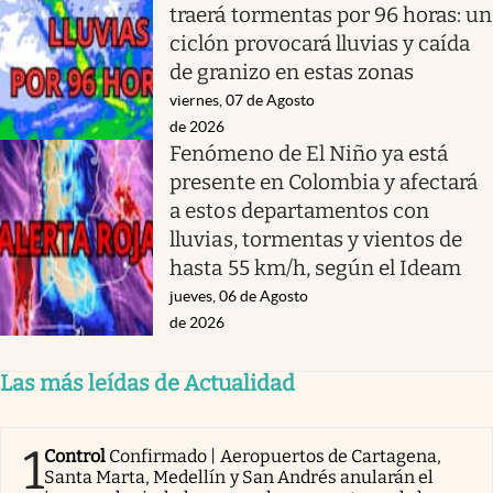
traerá tormentas por 96 horas: un
ciclón provocará lluvias y caída
de granizo en estas zonas
viernes, 07 de Agosto
de 2026
Fenómeno de El Niño ya está
presente en Colombia y afectará
a estos departamentos con
lluvias, tormentas y vientos de
hasta 55 km/h, según el Ideam
jueves, 06 de Agosto
de 2026
Las más leídas de Actualidad
1
Control
Confirmado | Aeropuertos de Cartagena,
Santa Marta, Medellín y San Andrés anularán el