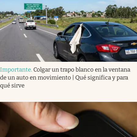
Importante
.
Colgar un trapo blanco en la ventana
de un auto en movimiento | Qué significa y para
qué sirve