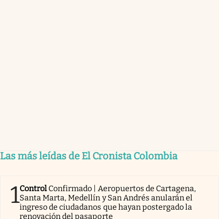
Las más leídas de El Cronista Colombia
1
Control
Confirmado | Aeropuertos de Cartagena,
Santa Marta, Medellín y San Andrés anularán el
ingreso de ciudadanos que hayan postergado la
renovación del pasaporte