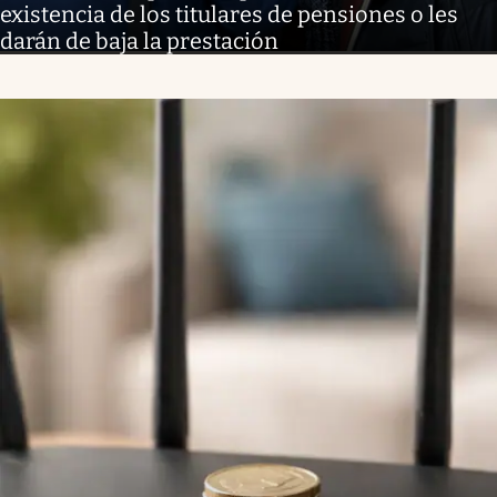
existencia de los titulares de pensiones o les
darán de baja la prestación