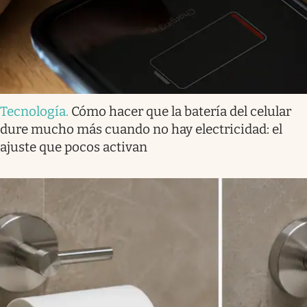
Tecnología
.
Cómo hacer que la batería del celular
dure mucho más cuando no hay electricidad: el
ajuste que pocos activan