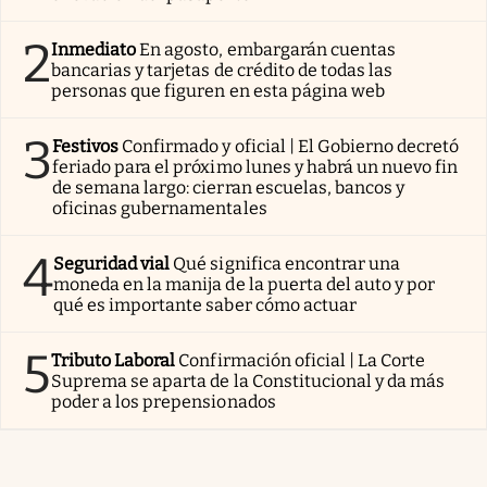
2
Inmediato
En agosto, embargarán cuentas
bancarias y tarjetas de crédito de todas las
personas que figuren en esta página web
3
Festivos
Confirmado y oficial | El Gobierno decretó
feriado para el próximo lunes y habrá un nuevo fin
de semana largo: cierran escuelas, bancos y
oficinas gubernamentales
4
Seguridad vial
Qué significa encontrar una
moneda en la manija de la puerta del auto y por
qué es importante saber cómo actuar
5
Tributo Laboral
Confirmación oficial | La Corte
Suprema se aparta de la Constitucional y da más
poder a los prepensionados