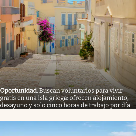
Oportunidad
.
Buscan voluntarios para vivir
gratis en una isla griega: ofrecen alojamiento,
desayuno y solo cinco horas de trabajo por día