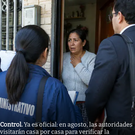
Control
.
Ya es oficial: en agosto, las autoridades
visitarán casa por casa para verificar la