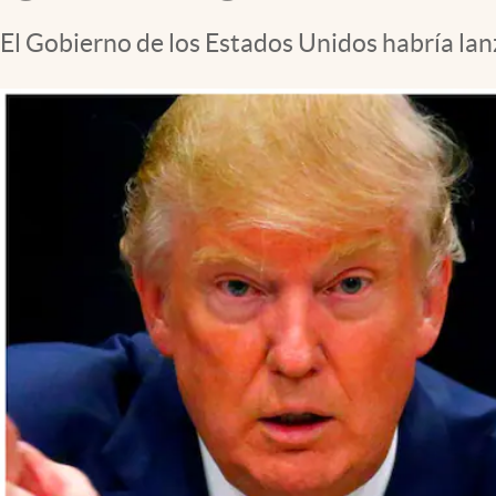
El Gobierno de los Estados Unidos habría la