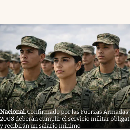
Nacional
.
Confirmado por las Fuerzas Armadas 
2008 deberán cumplir el servicio militar obligat
y recibirán un salario mínimo