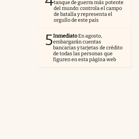
4
tanque de guerra más potente
del mundo: controla el campo
de batalla y representa el
orgullo de este país
5
Inmediato
En agosto,
embargarán cuentas
bancarias y tarjetas de crédito
de todas las personas que
figuren en esta página web