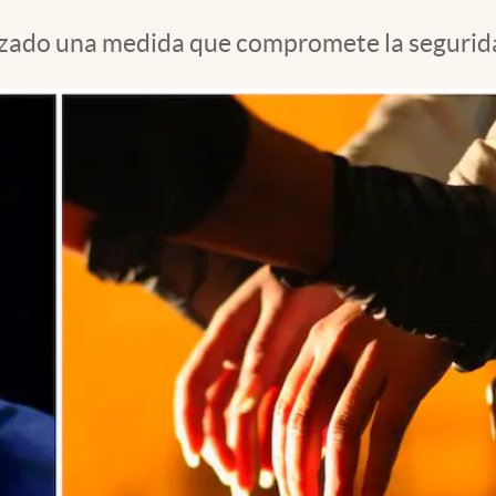
nzado una medida que compromete la segurida