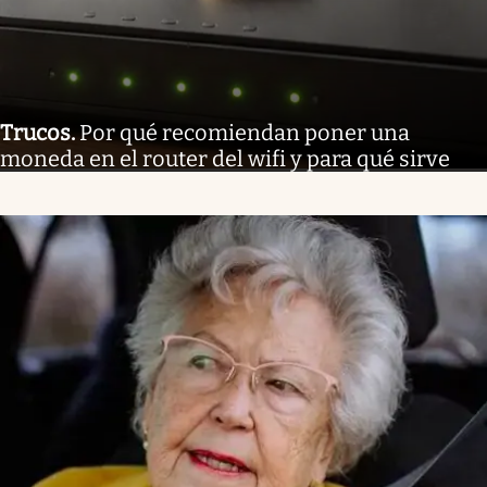
Trucos
.
Por qué recomiendan poner una
moneda en el router del wifi y para qué sirve