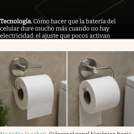
Tecnología
.
Cómo hacer que la batería del
celular dure mucho más cuando no hay
electricidad: el ajuste que pocos activan