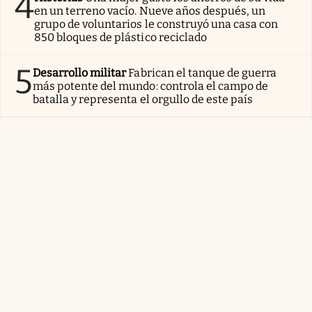
4
en un terreno vacío. Nueve años después, un
grupo de voluntarios le construyó una casa con
850 bloques de plástico reciclado
5
Desarrollo militar
Fabrican el tanque de guerra
más potente del mundo: controla el campo de
batalla y representa el orgullo de este país