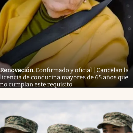
Renovación
.
Confirmado y oficial | Cancelan la
licencia de conducir a mayores de 65 años que
no cumplan este requisito