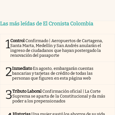
Las más leídas de El Cronista Colombia
1
Control
Confirmado | Aeropuertos de Cartagena,
Santa Marta, Medellín y San Andrés anularán el
ingreso de ciudadanos que hayan postergado la
renovación del pasaporte
2
Inmediato
En agosto, embargarán cuentas
bancarias y tarjetas de crédito de todas las
personas que figuren en esta página web
3
Tributo Laboral
Confirmación oficial | La Corte
Suprema se aparta de la Constitucional y da más
poder a los prepensionados
Historias
Una mujer gastó los ahorros de su vida