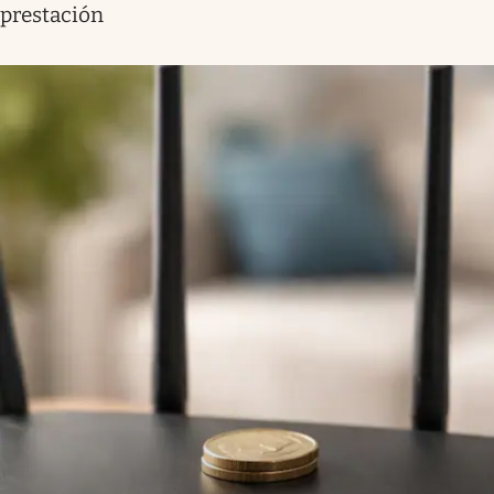
prestación