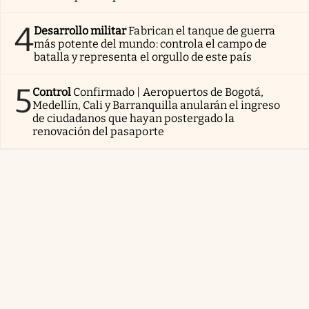
4
Desarrollo militar
Fabrican el tanque de guerra
más potente del mundo: controla el campo de
batalla y representa el orgullo de este país
5
Control
Confirmado | Aeropuertos de Bogotá,
Medellín, Cali y Barranquilla anularán el ingreso
de ciudadanos que hayan postergado la
renovación del pasaporte