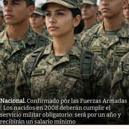
Nacional
.
Confirmado por las Fuerzas Armadas
| Los nacidos en 2008 deberán cumplir el
servicio militar obligatorio: será por un año y
recibirán un salario mínimo