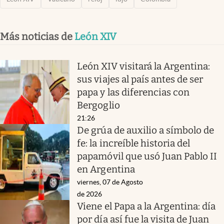
Más noticias de
León XIV
León XIV visitará la Argentina:
sus viajes al país antes de ser
papa y las diferencias con
Bergoglio
21:26
De grúa de auxilio a símbolo de
fe: la increíble historia del
papamóvil que usó Juan Pablo II
en Argentina
viernes, 07 de Agosto
de 2026
Viene el Papa a la Argentina: día
por día así fue la visita de Juan