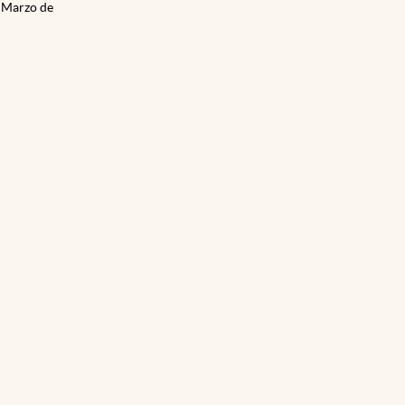
e Marzo de