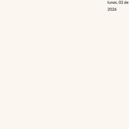
lunes, 02 d
2026