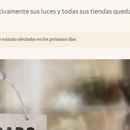
tivamente sus luces y todas sus tiendas que
 estarán afectadas en los próximos días