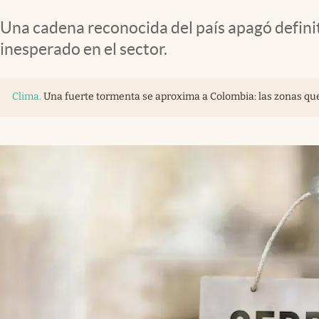
Una cadena reconocida del país apagó defini
inesperado en el sector.
Clima
.
Una fuerte tormenta se aproxima a Colombia: las zonas que