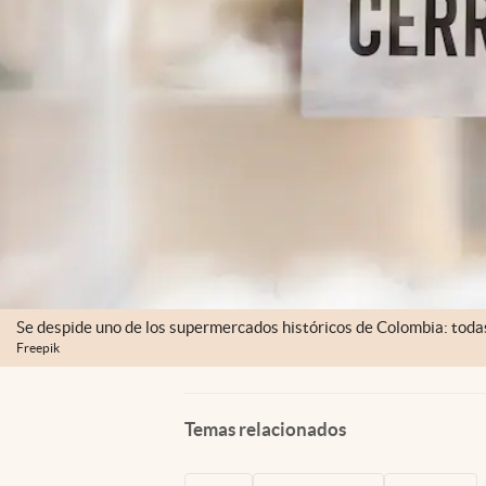
Se despide uno de los supermercados históricos de Colombia: toda
Freepik
Temas relacionados