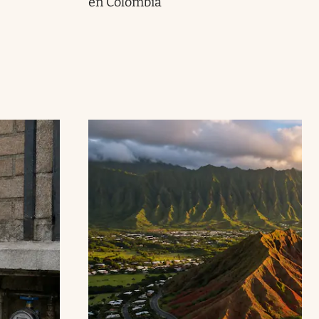
en Colombia