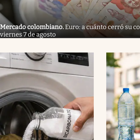
Mercado colombiano
.
Euro: a cuánto cerró su co
viernes 7 de agosto