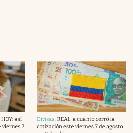
 HOY: así
Divisas
.
REAL: a cuánto cerró la
e viernes 7
cotización este viernes 7 de agosto