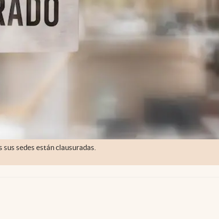
s sus sedes están clausuradas.