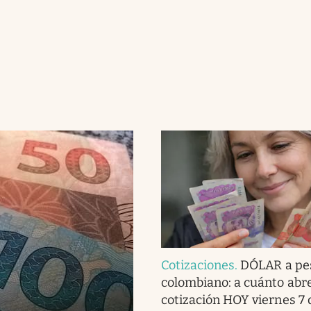
Cotizaciones
.
DÓLAR a pe
colombiano: a cuánto abre
cotización HOY viernes 7 