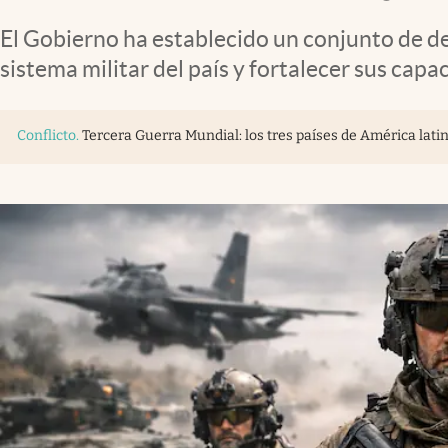
El Gobierno ha establecido un conjunto de de
sistema militar del país y fortalecer sus capa
Conflicto
.
Tercera Guerra Mundial: los tres países de América lat