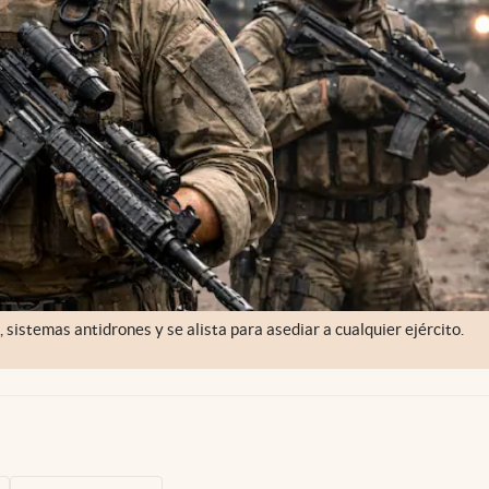
sistemas antidrones y se alista para asediar a cualquier ejército.