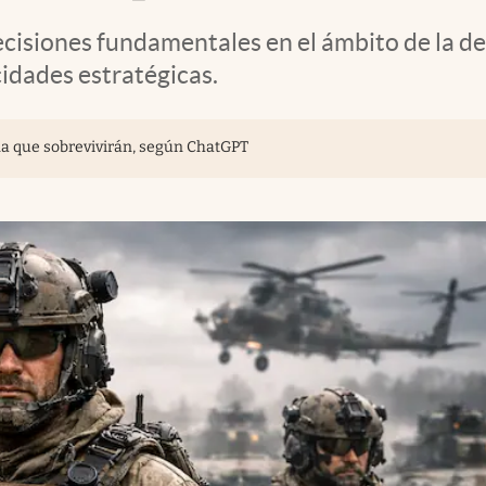
cisiones fundamentales en el ámbito de la de
cidades estratégicas.
ina que sobrevivirán, según ChatGPT