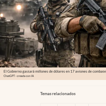
El Gobierno gastará millones de dólares en 17 aviones de combate, 
ChatGPT - creada con IA
Temas relacionados