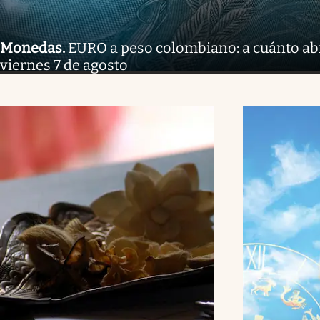
Monedas
.
EURO a peso colombiano: a cuánto ab
viernes 7 de agosto