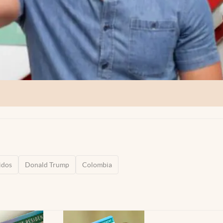
idos
Donald Trump
Colombia