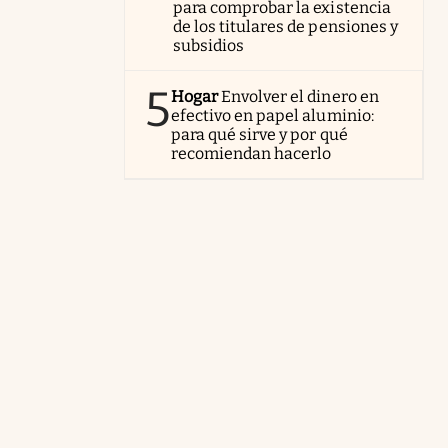
para comprobar la existencia
de los titulares de pensiones y
subsidios
5
Hogar
Envolver el dinero en
efectivo en papel aluminio:
para qué sirve y por qué
recomiendan hacerlo