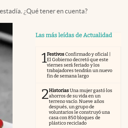
estadía. ¿Qué tener en cuenta?
Las más leídas de Actualidad
1
Festivos
Confirmado y oficial |
El Gobierno decretó que este
viernes será feriado y los
trabajadores tendrán un nuevo
fin de semana largo
2
Historias
Una mujer gastó los
ahorros de su vida en un
terreno vacío. Nueve años
después, un grupo de
voluntarios le construyó una
casa con 850 bloques de
plástico reciclado