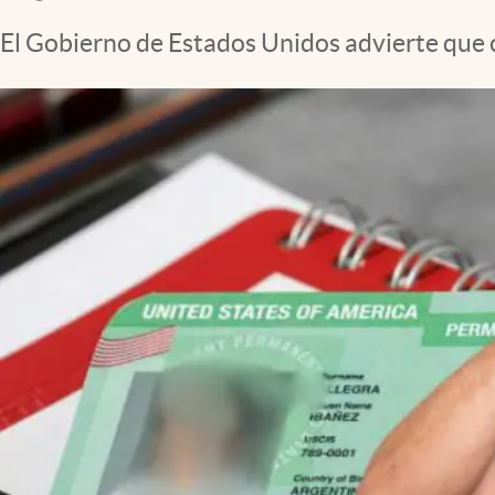
El Gobierno de Estados Unidos advierte que 