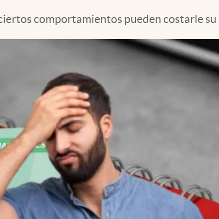
ciertos comportamientos pueden costarle su 