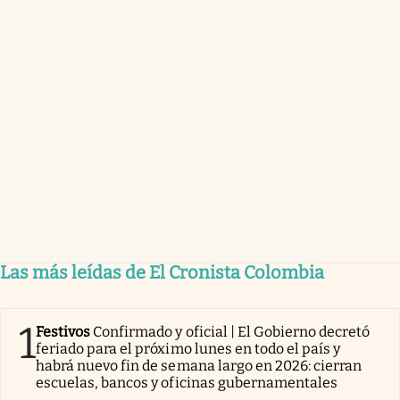
Las más leídas de El Cronista Colombia
1
Festivos
Confirmado y oficial | El Gobierno decretó
feriado para el próximo lunes en todo el país y
habrá nuevo fin de semana largo en 2026: cierran
escuelas, bancos y oficinas gubernamentales