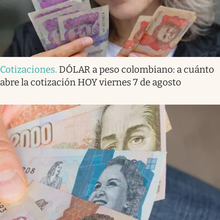
Cotizaciones
.
DÓLAR a peso colombiano: a cuánto
abre la cotización HOY viernes 7 de agosto