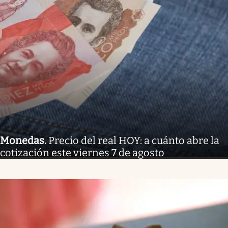
Monedas
.
Precio del real HOY: a cuánto abre la
cotización este viernes 7 de agosto