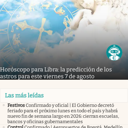
Horóscopo para Libra: la predicción de los
astros para este viernes 7 de agosto
Las más leídas
Festivos
Confirmado y oficial | El Gobierno decretó
feriado para el próximo lunes en todo el país y habrá
nuevo fin de semana largo en 2026: cierran escuelas,
bancos y oficinas gubernamentales
Control
Confirmado | Aeropuertos de Bogotá, Medellín,