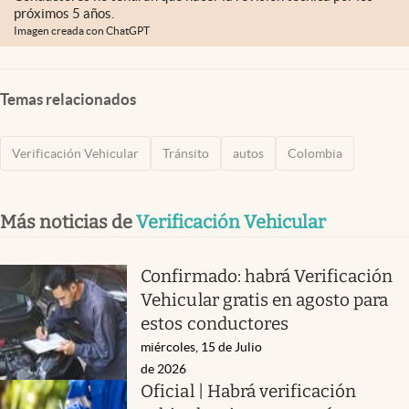
próximos 5 años.
Imagen creada con ChatGPT
Temas relacionados
Verificación Vehicular
Tránsito
autos
Colombia
Más noticias de
Verificación Vehicular
Confirmado: habrá Verificación
Vehicular gratis en agosto para
estos conductores
miércoles, 15 de Julio
de 2026
Oficial | Habrá verificación