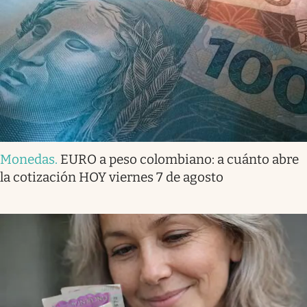
Monedas
.
EURO a peso colombiano: a cuánto abre
la cotización HOY viernes 7 de agosto