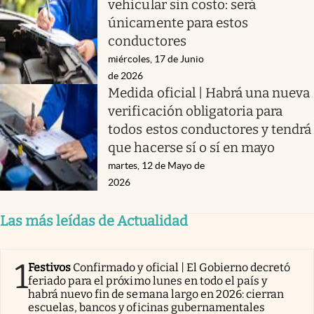
vehicular sin costo: será
únicamente para estos
conductores
miércoles, 17 de Junio
de 2026
Medida oficial | Habrá una nueva
verificación obligatoria para
todos estos conductores y tendrá
que hacerse sí o sí en mayo
martes, 12 de Mayo de
2026
Las más leídas de Actualidad
1
Festivos
Confirmado y oficial | El Gobierno decretó
feriado para el próximo lunes en todo el país y
habrá nuevo fin de semana largo en 2026: cierran
escuelas, bancos y oficinas gubernamentales