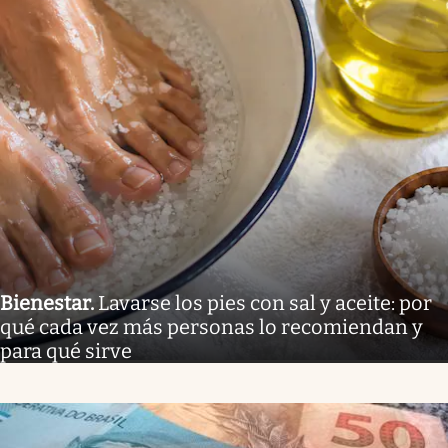
Bienestar
.
Lavarse los pies con sal y aceite: por
qué cada vez más personas lo recomiendan y
para qué sirve