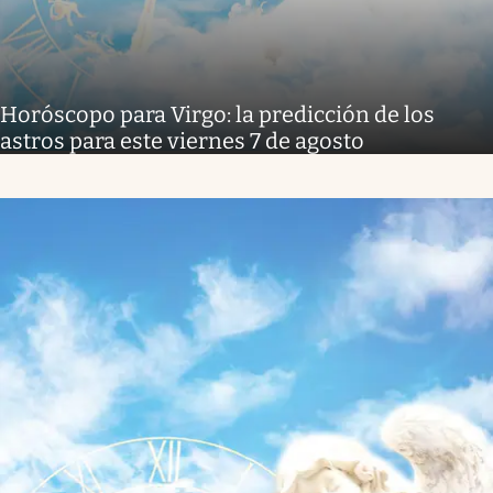
Horóscopo para Virgo: la predicción de los
astros para este viernes 7 de agosto