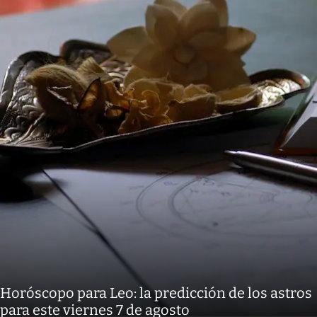
Horóscopo para Leo: la predicción de los astros
para este viernes 7 de agosto