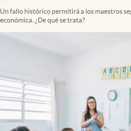
Un fallo histórico permitirá a los maestros 
económica. ¿De qué se trata?