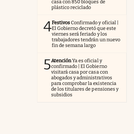
casa con 850 bloques de
plástico reciclado
4
Festivos
Confirmado y oficial |
El Gobierno decretó que este
viernes será feriado y los
trabajadores tendrán un nuevo
fin de semana largo
5
Atención
Ya es oficial y
confirmado | El Gobierno
visitará casa por casa con
abogados y administrativos
para comprobar la existencia
de los titulares de pensiones y
subsidios