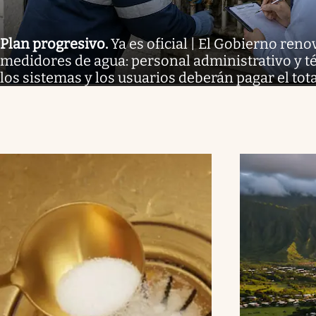
Plan progresivo
.
Ya es oficial | El Gobierno reno
medidores de agua: personal administrativo y té
los sistemas y los usuarios deberán pagar el tota