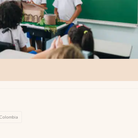
Colombia