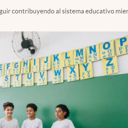
seguir contribuyendo al sistema educativo mie