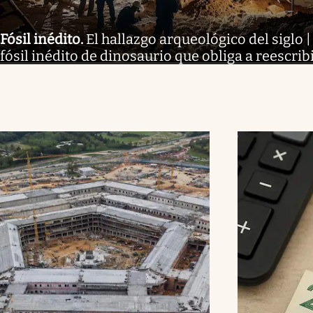
Fósil inédito
.
El hallazgo arqueológico del siglo
fósil inédito de dinosaurio que obliga a reescribi