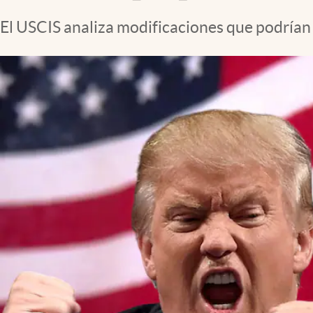
El USCIS analiza modificaciones que podrían