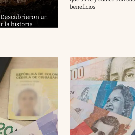
beneficios
 | Descubrieron un
r la historia