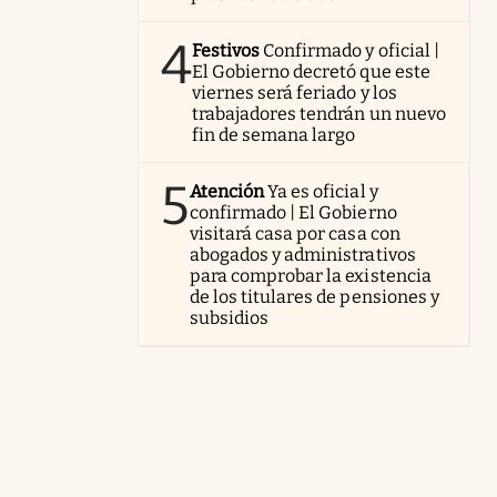
4
Festivos
Confirmado y oficial |
El Gobierno decretó que este
viernes será feriado y los
trabajadores tendrán un nuevo
fin de semana largo
5
Atención
Ya es oficial y
confirmado | El Gobierno
visitará casa por casa con
abogados y administrativos
para comprobar la existencia
de los titulares de pensiones y
subsidios