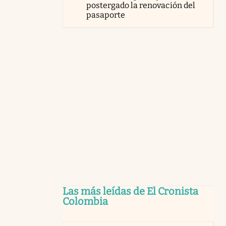
postergado la renovación del
pasaporte
Las más leídas de El Cronista
Colombia