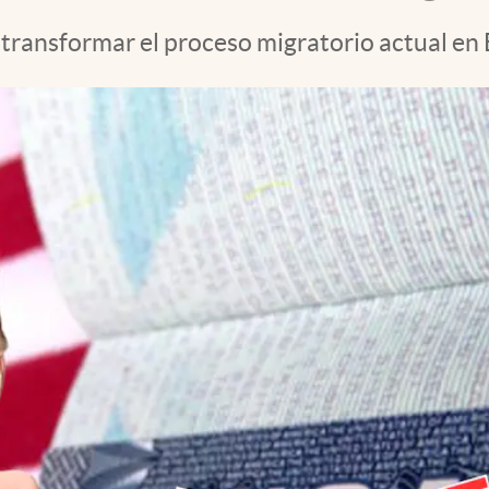
 transformar el proceso migratorio actual en