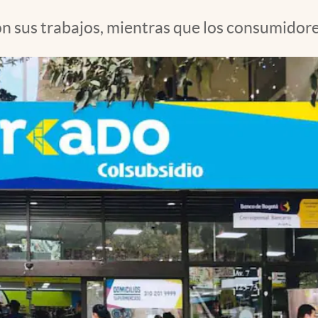
sus trabajos, mientras que los consumidores s