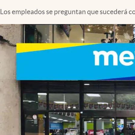
Los empleados se preguntan que sucederá con 