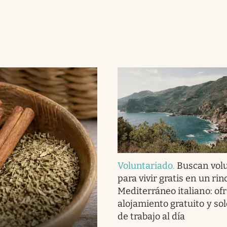
Voluntariado
.
Buscan vol
para vivir gratis en un rin
Mediterráneo italiano: of
alojamiento gratuito y sol
de trabajo al día