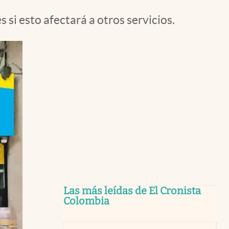
i esto afectará a otros servicios.
Las más leídas de El Cronista
Colombia