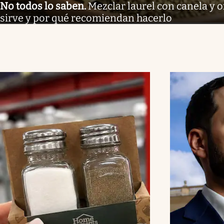
No todos lo saben
.
Mezclar laurel con canela y 
sirve y por qué recomiendan hacerlo