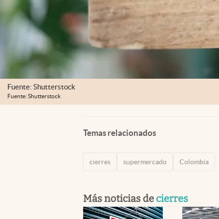
Fuente: Shutterstock
Fuente: Shutterstock
Temas relacionados
cierres
supermercado
Colombia
Más noticias de
cierres