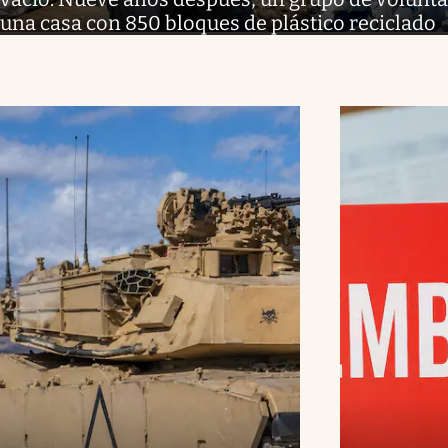
una casa con 850 bloques de plástico reciclado