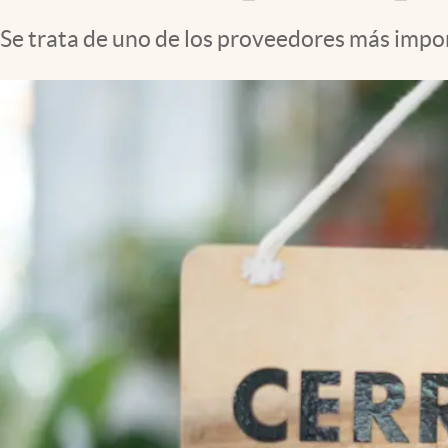
Se trata de uno de los proveedores más impor