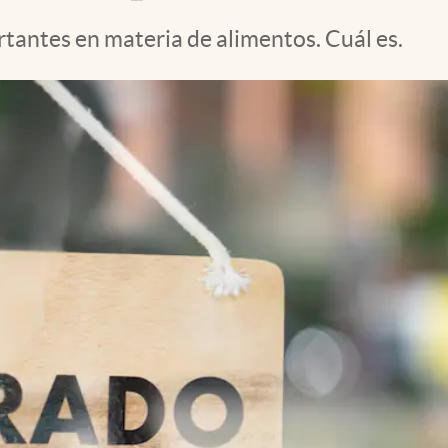
tantes en materia de alimentos. Cuál es.