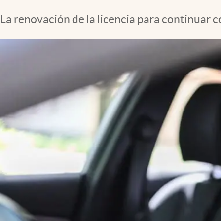
La renovación de la licencia para continuar 