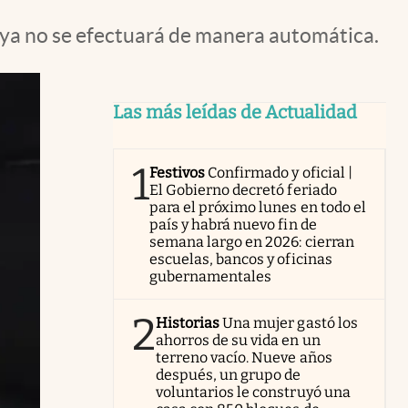
 ya no se efectuará de manera automática.
Las más leídas de Actualidad
1
Festivos
Confirmado y oficial |
El Gobierno decretó feriado
para el próximo lunes en todo el
país y habrá nuevo fin de
semana largo en 2026: cierran
escuelas, bancos y oficinas
gubernamentales
2
Historias
Una mujer gastó los
ahorros de su vida en un
terreno vacío. Nueve años
después, un grupo de
voluntarios le construyó una