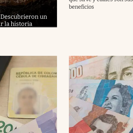
beneficios
 | Descubrieron un
r la historia