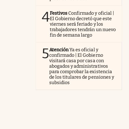
4
Festivos
Confirmado y oficial |
El Gobierno decretó que este
viernes será feriado y los
trabajadores tendrán un nuevo
fin de semana largo
5
Atención
Ya es oficial y
confirmado | El Gobierno
visitará casa por casa con
abogados y administrativos
para comprobar la existencia
de los titulares de pensiones y
subsidios