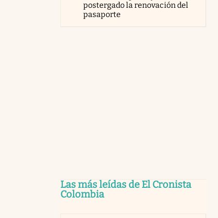
postergado la renovación del
pasaporte
Las más leídas de El Cronista
Colombia