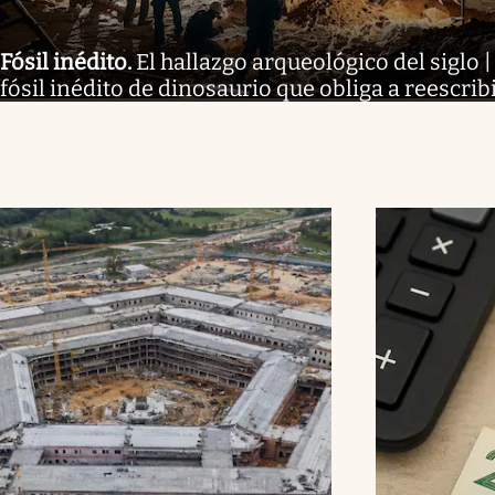
Fósil inédito
.
El hallazgo arqueológico del siglo
fósil inédito de dinosaurio que obliga a reescribi