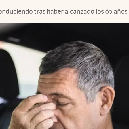
conduciendo tras haber alcanzado los 65 años