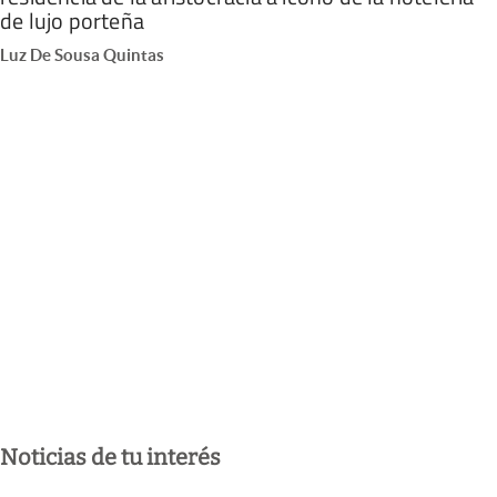
de lujo porteña
Luz De Sousa Quintas
Noticias de tu interés