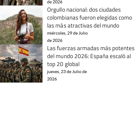
de 2026
Orgullo nacional: dos ciudades
colombianas fueron elegidas como
las más atractivas del mundo
miércoles, 29 de Julio
de 2026
Las fuerzas armadas más potentes
del mundo 2026: España escaló al
top 20 global
jueves, 23 de Julio de
2026