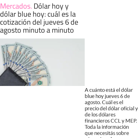
Mercados
.
Dólar hoy y
dólar blue hoy: cuál es la
cotización del jueves 6 de
agosto minuto a minuto
A cuánto está el dólar
blue hoy jueves 6 de
agosto. Cuál es el
precio del dólar oficial y
de los dólares
financieros CCL y MEP.
Toda la información
que necesitás sobre