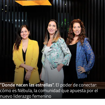
"Donde nacen las estrellas"
.
El poder de conectar:
cómo es Nébula, la comunidad que apuesta por el
nuevo liderazgo femenino