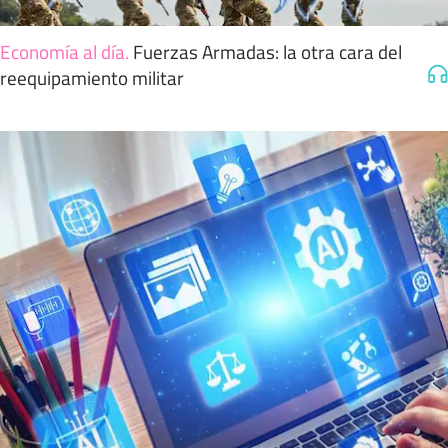
Economía al día
.
Fuerzas Armadas: la otra cara del
reequipamiento militar