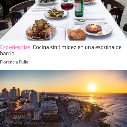
Experiencias
.
Cocina sin timidez en una esquina de
barrio
Florencia Pulla