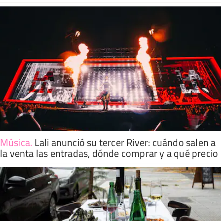
Música
.
Lali anunció su tercer River: cuándo salen a
la venta las entradas, dónde comprar y a qué precio