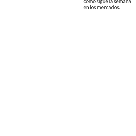
cómo sigue la semana
en los mercados.