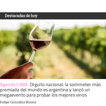
Destacadas de hoy
Agenda CABA
.
Orgullo nacional: la sommelier más
premiada del mundo es argentina y lanzó un
megaevento para probar los mejores vinos
Felipe González Bueno