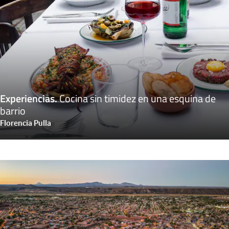
Experiencias
.
Cocina sin timidez en una esquina de
barrio
Florencia Pulla