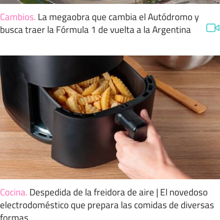
Cambios
.
La megaobra que cambia el Autódromo y
busca traer la Fórmula 1 de vuelta a la Argentina
Cocina
.
Despedida de la freidora de aire | El novedoso
electrodoméstico que prepara las comidas de diversas
formas