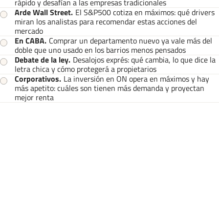
rápido y desafían a las empresas tradicionales
Arde Wall Street
.
El S&P500 cotiza en máximos: qué drivers
miran los analistas para recomendar estas acciones del
mercado
En CABA
.
Comprar un departamento nuevo ya vale más del
doble que uno usado en los barrios menos pensados
Debate de la ley
.
Desalojos exprés: qué cambia, lo que dice la
letra chica y cómo protegerá a propietarios
Corporativos
.
La inversión en ON opera en máximos y hay
más apetito: cuáles son tienen más demanda y proyectan
mejor renta