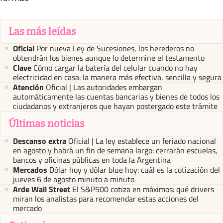
Las más leídas
Oficial
Por nueva Ley de Sucesiones, los herederos no
obtendrán los bienes aunque lo determine el testamento
Clave
Cómo cargar la batería del celular cuando no hay
electricidad en casa: la manera más efectiva, sencilla y segura
Atención
Oficial | Las autoridades embargan
automáticamente las cuentas bancarias y bienes de todos los
ciudadanos y extranjeros que hayan postergado este trámite
Últimas noticias
Descanso extra
Oficial | La ley establece un feriado nacional
en agosto y habrá un fin de semana largo: cerrarán escuelas,
bancos y oficinas públicas en toda la Argentina
Mercados
Dólar hoy y dólar blue hoy: cuál es la cotización del
jueves 6 de agosto minuto a minuto
Arde Wall Street
El S&P500 cotiza en máximos: qué drivers
miran los analistas para recomendar estas acciones del
mercado