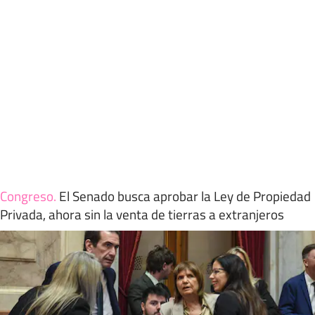
Congreso
.
El Senado busca aprobar la Ley de Propiedad
Privada, ahora sin la venta de tierras a extranjeros