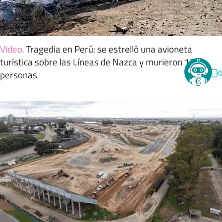
Video
.
Tragedia en Perú: se estrelló una avioneta
turística sobre las Líneas de Nazca y murieron 13
personas