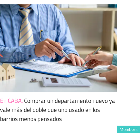
En CABA
.
Comprar un departamento nuevo ya
vale más del doble que uno usado en los
barrios menos pensados
Members