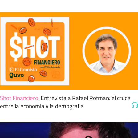
Shot Financiero
.
Entrevista a Rafael Rofman: el cruce
entre la economía y la demografía