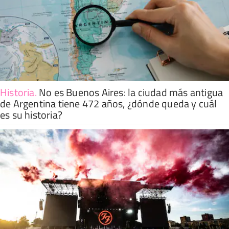
Historia
.
No es Buenos Aires: la ciudad más antigua
de Argentina tiene 472 años, ¿dónde queda y cuál
es su historia?