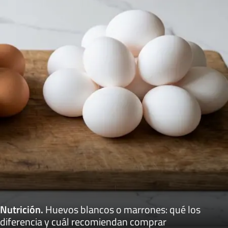
Nutrición
.
Huevos blancos o marrones: qué los
diferencia y cuál recomiendan comprar