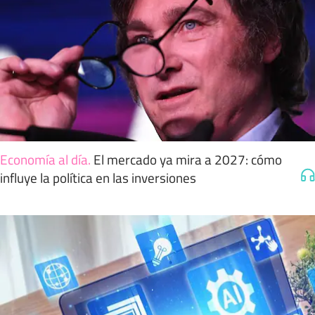
Economía al día
.
El mercado ya mira a 2027: cómo
influye la política en las inversiones