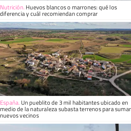
Nutrición
.
Huevos blancos o marrones: qué los
diferencia y cuál recomiendan comprar
España
.
Un pueblito de 3 mil habitantes ubicado en
medio de la naturaleza subasta terrenos para suma
nuevos vecinos