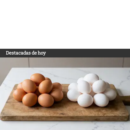
Destacadas de hoy