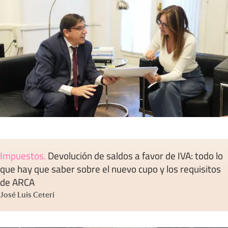
Impuestos
.
Devolución de saldos a favor de IVA: todo lo
que hay que saber sobre el nuevo cupo y los requisitos
de ARCA
José Luis Ceteri