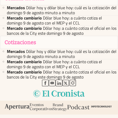
Mercados
Dólar hoy y dólar blue hoy: cuál es la cotización del
domingo 9 de agosto minuto a minuto
Mercado cambiario
Dólar blue hoy: a cuánto cotiza el
domingo 9 de agosto con el MEP y el CCL
Mercado cambiario
Dólar hoy: a cuánto cotiza el oficial en los
bancos de la City este domingo 9 de agosto
Cotizaciones
Mercados
Dólar hoy y dólar blue hoy: cuál es la cotización del
domingo 9 de agosto minuto a minuto
Mercado cambiario
Dólar blue hoy: a cuánto cotiza el
domingo 9 de agosto con el MEP y el CCL
Mercado cambiario
Dólar hoy: a cuánto cotiza el oficial en los
bancos de la City este domingo 9 de agosto
abre en nueva pestaña
abre en nueva pestaña
abre en nueva pestaña
abre en nueva pestaña
abre en nueva pestaña