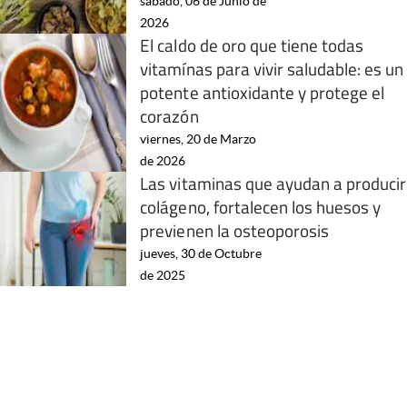
sábado, 06 de Junio de
2026
El caldo de oro que tiene todas
vitamínas para vivir saludable: es un
potente antioxidante y protege el
corazón
viernes, 20 de Marzo
de 2026
Las vitaminas que ayudan a producir
colágeno, fortalecen los huesos y
previenen la osteoporosis
jueves, 30 de Octubre
de 2025