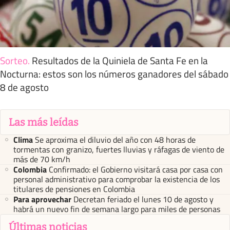
Sorteo
.
Resultados de la Quiniela de Santa Fe en la
Nocturna: estos son los números ganadores del sábado
8 de agosto
Las más leídas
Clima
Se aproxima el diluvio del año con 48 horas de
tormentas con granizo, fuertes lluvias y ráfagas de viento de
más de 70 km/h
Colombia
Confirmado: el Gobierno visitará casa por casa con
personal administrativo para comprobar la existencia de los
titulares de pensiones en Colombia
Para aprovechar
Decretan feriado el lunes 10 de agosto y
habrá un nuevo fin de semana largo para miles de personas
Últimas noticias