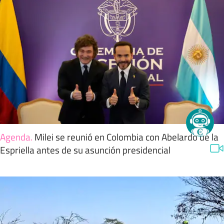
Agenda
.
Milei se reunió en Colombia con Abelardo de la
Espriella antes de su asunción presidencial