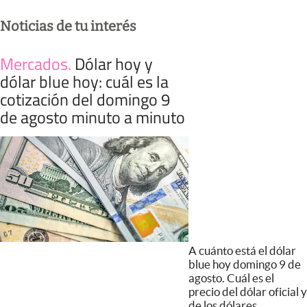
Noticias de tu interés
Mercados
.
Dólar hoy y
dólar blue hoy: cuál es la
cotización del domingo 9
de agosto minuto a minuto
A cuánto está el dólar
blue hoy domingo 9 de
agosto. Cuál es el
precio del dólar oficial y
de los dólares