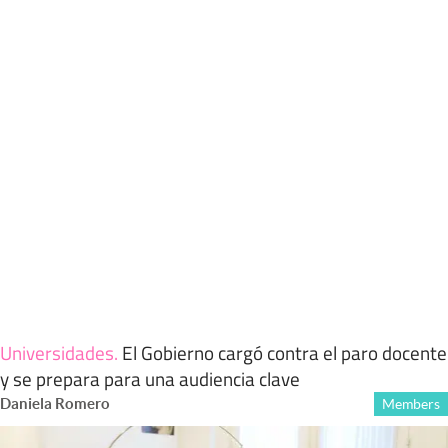
Universidades
.
El Gobierno cargó contra el paro docente
y se prepara para una audiencia clave
Daniela Romero
Members