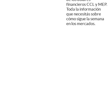
financieros CCL y MEP.
Toda la información
que necesitás sobre
cómo sigue la semana
en los mercados.