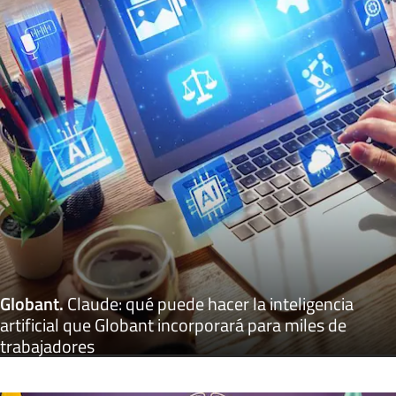
Globant
.
Claude: qué puede hacer la inteligencia
artificial que Globant incorporará para miles de
trabajadores