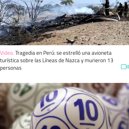
Video
.
Tragedia en Perú: se estrelló una avioneta
turística sobre las Líneas de Nazca y murieron 13
personas