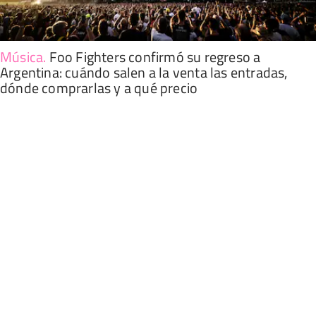
Música
.
Foo Fighters confirmó su regreso a
Argentina: cuándo salen a la venta las entradas,
dónde comprarlas y a qué precio