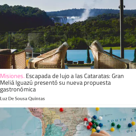
Misiones
.
Escapada de lujo a las Cataratas: Gran
Meliá Iguazú presentó su nueva propuesta
gastronómica
Luz De Sousa Quintas