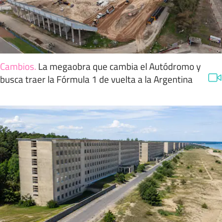
Cambios
.
La megaobra que cambia el Autódromo y
busca traer la Fórmula 1 de vuelta a la Argentina