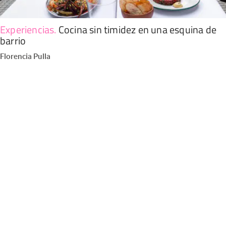
Experiencias
.
Cocina sin timidez en una esquina de
barrio
Florencia Pulla