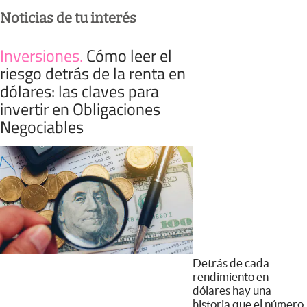
Noticias de tu interés
Inversiones
.
Cómo leer el
riesgo detrás de la renta en
dólares: las claves para
invertir en Obligaciones
Negociables
Detrás de cada
rendimiento en
dólares hay una
historia que el número