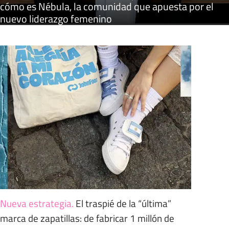
cómo es Nébula, la comunidad que apuesta por el
nuevo liderazgo femenino
Nueva estrategia
.
El traspié de la “última”
marca de zapatillas: de fabricar 1 millón de