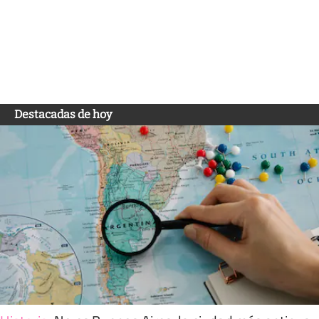
Destacadas de hoy