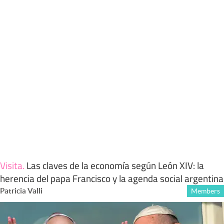
Visita
.
Las claves de la economía según León XIV: la
herencia del papa Francisco y la agenda social argentina
Patricia Valli
Members