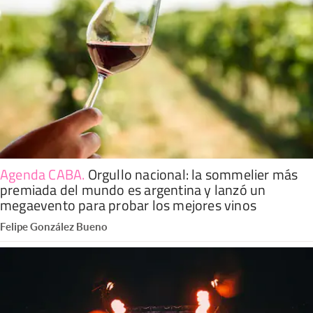
Agenda CABA
.
Orgullo nacional: la sommelier más
premiada del mundo es argentina y lanzó un
megaevento para probar los mejores vinos
Felipe González Bueno