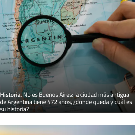
Historia
.
No es Buenos Aires: la ciudad más antigua
de Argentina tiene 472 años, ¿dónde queda y cuál es
su historia?