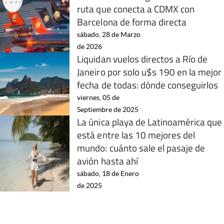
ruta que conecta a CDMX con
Barcelona de forma directa
sábado, 28 de Marzo
de 2026
Liquidan vuelos directos a Río de
Janeiro por solo u$s 190 en la mejor
fecha de todas: dónde conseguirlos
viernes, 05 de
Septiembre de 2025
La única playa de Latinoamérica que
está entre las 10 mejores del
mundo: cuánto sale el pasaje de
avión hasta ahí
sábado, 18 de Enero
de 2025