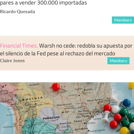
pares a vender 300.000 importadas
Ricardo Quesada
Members
Financial Times
.
Warsh no cede: redobla su apuesta por
el silencio de la Fed pese al rechazo del mercado
Claire Jones
Members