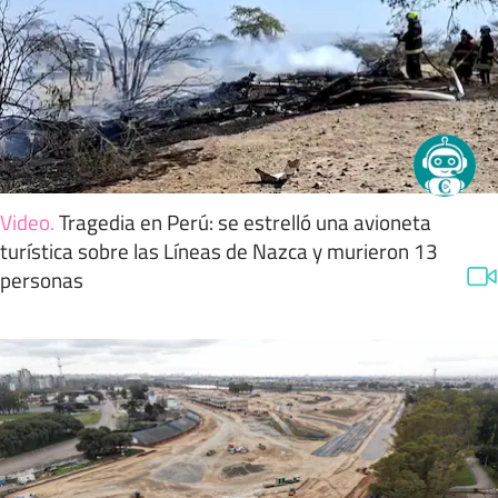
Video
.
Tragedia en Perú: se estrelló una avioneta
turística sobre las Líneas de Nazca y murieron 13
personas