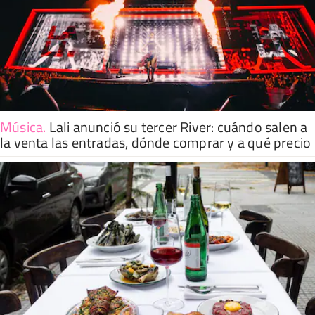
Música
.
Lali anunció su tercer River: cuándo salen a
la venta las entradas, dónde comprar y a qué precio