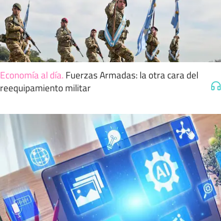
Economía al día
.
Fuerzas Armadas: la otra cara del
reequipamiento militar