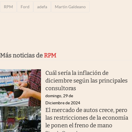
RPM
Ford
adefa
Martín Galdeano
Más noticias de
RPM
Cuál sería la inflación de
diciembre según las principales
consultoras
domingo, 29 de
Diciembre de 2024
El mercado de autos crece, pero
las restricciones de la economía
le ponen el freno de mano