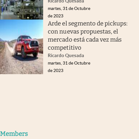
Ricardo Quesada
martes, 31 de Octubre
de 2023
Arde el segmento de pickups:
con nuevas propuestas, el
mercado está cada vez más
competitivo
Ricardo Quesada
martes, 31 de Octubre
de 2023
Members