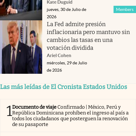
Kate Duguid
jueves, 30 de Julio de
Members
2026
La Fed admite presión
inflacionaria pero mantuvo sin
cambios las tasas en una
votación dividida
Ariel Cohen
miércoles, 29 de Julio
de 2026
Las más leídas de El Cronista Estados Unidos
1
Documento de viaje
Confirmado | México, Perú y
República Dominicana prohíben el ingreso al país a
todos los ciudadanos que posterguen la renovación
de su pasaporte