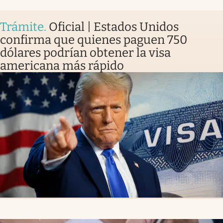
Trámite
.
Oficial | Estados Unidos
confirma que quienes paguen 750
dólares podrían obtener la visa
americana más rápido