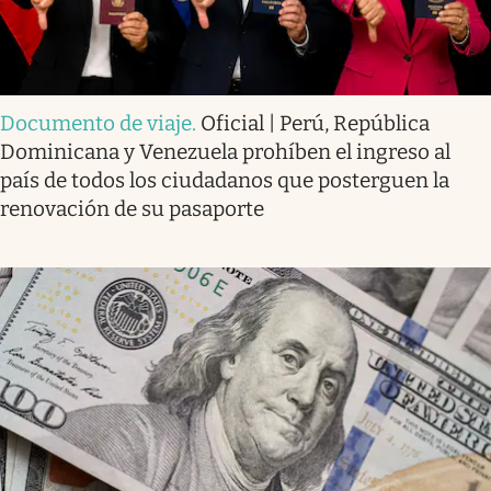
Documento de viaje
.
Oficial | Perú, República
Dominicana y Venezuela prohíben el ingreso al
país de todos los ciudadanos que posterguen la
renovación de su pasaporte