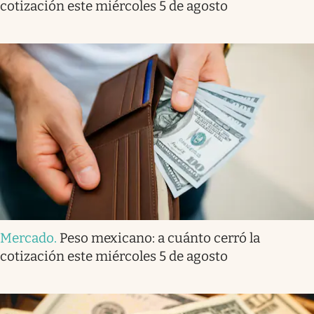
cotización este miércoles 5 de agosto
Mercado
.
Peso mexicano: a cuánto cerró la
cotización este miércoles 5 de agosto