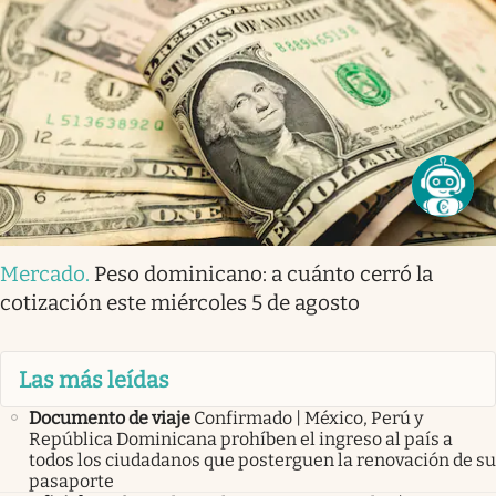
Mercado
.
Peso dominicano: a cuánto cerró la
cotización este miércoles 5 de agosto
Las más leídas
Documento de viaje
Confirmado | México, Perú y
República Dominicana prohíben el ingreso al país a
todos los ciudadanos que posterguen la renovación de su
pasaporte