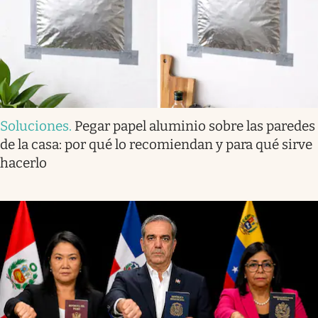
Soluciones
.
Pegar papel aluminio sobre las paredes
de la casa: por qué lo recomiendan y para qué sirve
hacerlo