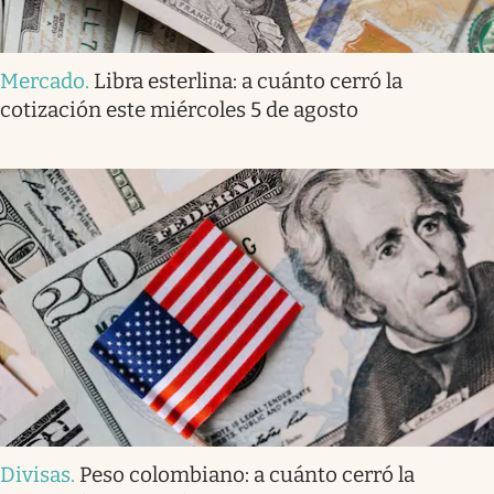
Mercado
.
Libra esterlina: a cuánto cerró la
cotización este miércoles 5 de agosto
Divisas
.
Peso colombiano: a cuánto cerró la