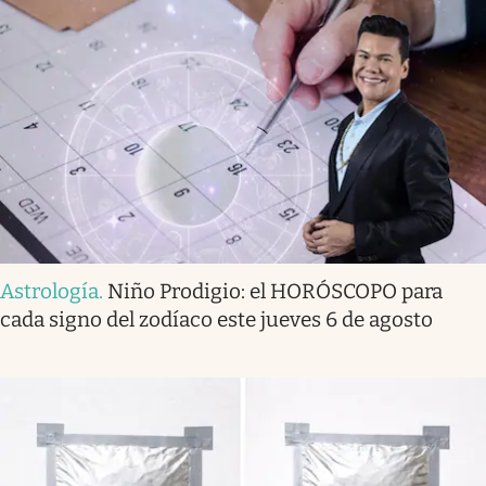
Astrología
.
Niño Prodigio: el HORÓSCOPO para
cada signo del zodíaco este jueves 6 de agosto