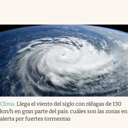
Clima
.
Llega el viento del siglo con ráfagas de 130
km/h en gran parte del país: cuáles son las zonas en
alerta por fuertes tormentas