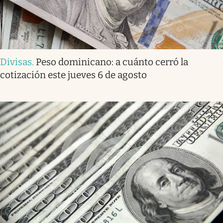
Divisas
.
Peso dominicano: a cuánto cerró la
cotización este jueves 6 de agosto