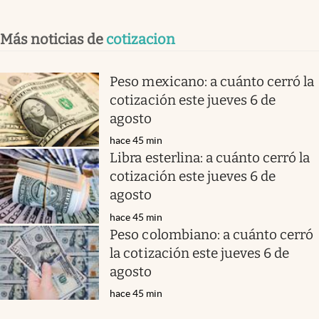
Más noticias de
cotizacion
Peso mexicano: a cuánto cerró la
cotización este jueves 6 de
agosto
hace 45 min
Libra esterlina: a cuánto cerró la
cotización este jueves 6 de
agosto
hace 45 min
Peso colombiano: a cuánto cerró
la cotización este jueves 6 de
agosto
hace 45 min