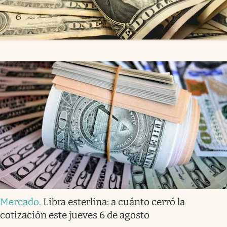
Mercado
.
Libra esterlina: a cuánto cerró la
cotización este jueves 6 de agosto