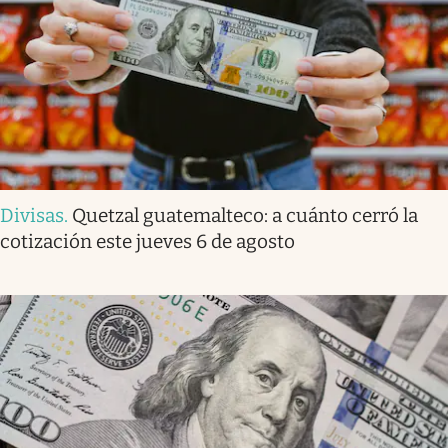
Divisas
.
Quetzal guatemalteco: a cuánto cerró la
cotización este jueves 6 de agosto