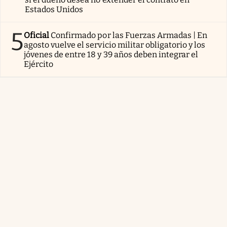
Estados Unidos
5
Oficial
Confirmado por las Fuerzas Armadas | En
agosto vuelve el servicio militar obligatorio y los
jóvenes de entre 18 y 39 años deben integrar el
Ejército