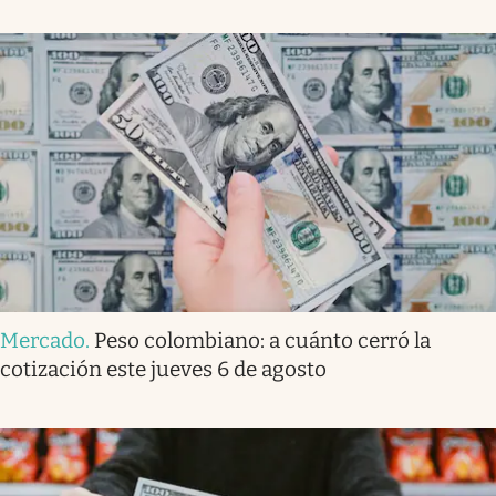
Mercado
.
Peso colombiano: a cuánto cerró la
cotización este jueves 6 de agosto