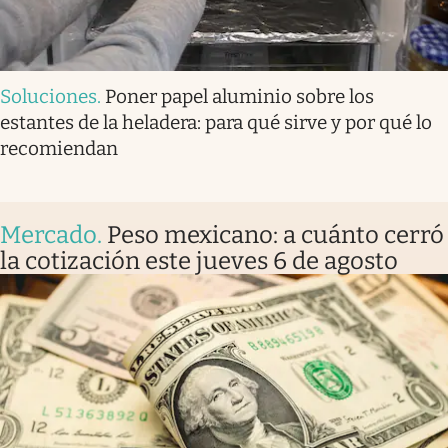
Soluciones
.
Poner papel aluminio sobre los
estantes de la heladera: para qué sirve y por qué lo
recomiendan
Mercado
.
Peso mexicano: a cuánto cerró
la cotización este jueves 6 de agosto