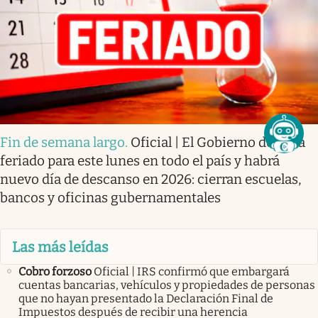
Fin de semana largo
.
Oficial | El Gobierno decreta
feriado para este lunes en todo el país y habrá
nuevo día de descanso en 2026: cierran escuelas,
bancos y oficinas gubernamentales
Las más leídas
Cobro forzoso
Oficial | IRS confirmó que embargará
cuentas bancarias, vehículos y propiedades de personas
que no hayan presentado la Declaración Final de
Impuestos después de recibir una herencia