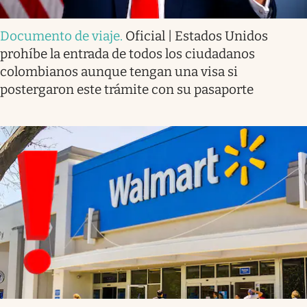
Documento de viaje
.
Oficial | Estados Unidos
prohíbe la entrada de todos los ciudadanos
colombianos aunque tengan una visa si
postergaron este trámite con su pasaporte