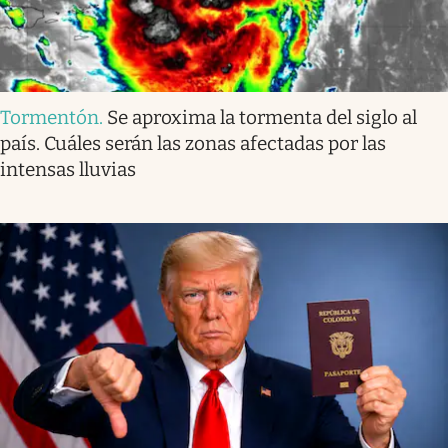
Tormentón
.
Se aproxima la tormenta del siglo al
país. Cuáles serán las zonas afectadas por las
intensas lluvias