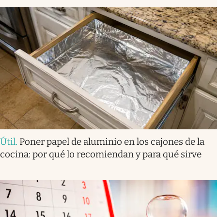
Útil
.
Poner papel de aluminio en los cajones de la
cocina: por qué lo recomiendan y para qué sirve