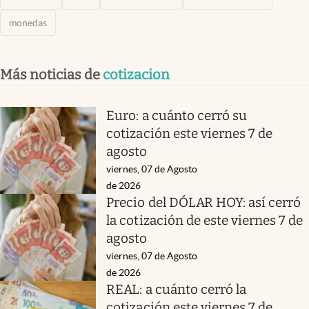
monedas
Más noticias de
cotizacion
Euro: a cuánto cerró su
cotización este viernes 7 de
agosto
viernes, 07 de Agosto
de 2026
Precio del DÓLAR HOY: así cerró
la cotización de este viernes 7 de
agosto
viernes, 07 de Agosto
de 2026
REAL: a cuánto cerró la
cotización este viernes 7 de