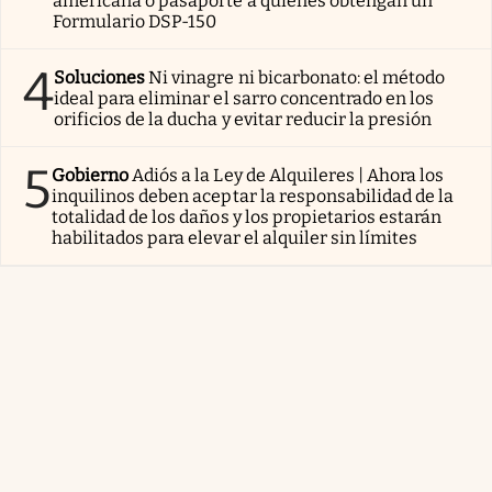
americana o pasaporte a quienes obtengan un
Formulario DSP-150
4
Soluciones
Ni vinagre ni bicarbonato: el método
ideal para eliminar el sarro concentrado en los
orificios de la ducha y evitar reducir la presión
5
Gobierno
Adiós a la Ley de Alquileres | Ahora los
inquilinos deben aceptar la responsabilidad de la
totalidad de los daños y los propietarios estarán
habilitados para elevar el alquiler sin límites