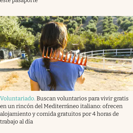
este pasaporte
Voluntariado
.
Buscan voluntarios para vivir gratis
en un rincón del Mediterráneo italiano: ofrecen
alojamiento y comida gratuitos por 4 horas de
trabajo al día