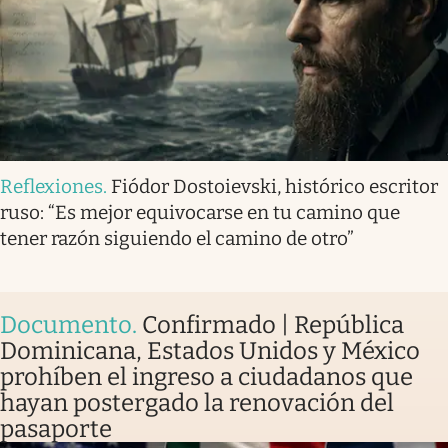
Reflexiones
.
Fiódor Dostoievski, histórico escritor
ruso: “Es mejor equivocarse en tu camino que
tener razón siguiendo el camino de otro”
Documento
.
Confirmado | República
Dominicana, Estados Unidos y México
prohíben el ingreso a ciudadanos que
hayan postergado la renovación del
pasaporte