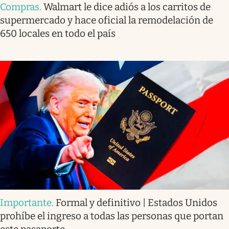
Compras
.
Walmart le dice adiós a los carritos de
supermercado y hace oficial la remodelación de
650 locales en todo el país
Importante
.
Formal y definitivo | Estados Unidos
prohíbe el ingreso a todas las personas que portan