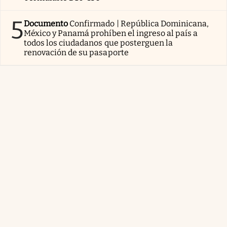
5
Documento
Confirmado | República Dominicana,
México y Panamá prohíben el ingreso al país a
todos los ciudadanos que posterguen la
renovación de su pasaporte