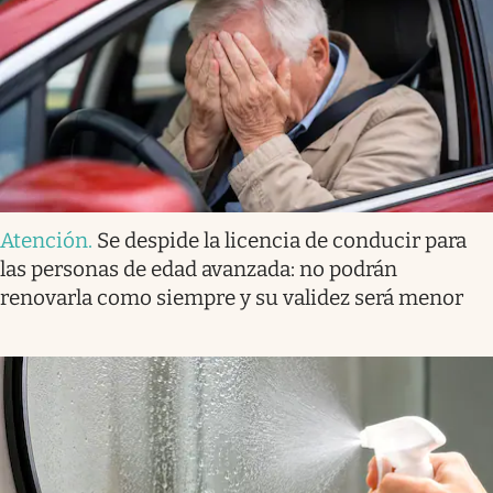
Atención
.
Se despide la licencia de conducir para
las personas de edad avanzada: no podrán
renovarla como siempre y su validez será menor