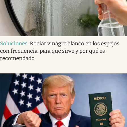
Soluciones
.
Rociar vinagre blanco en los espejos
con frecuencia: para qué sirve y por qué es
recomendado