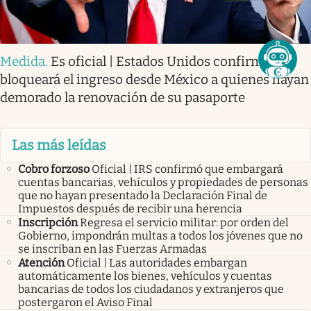
Medida
.
Es oficial | Estados Unidos confirmó que
bloqueará el ingreso desde México a quienes hayan
demorado la renovación de su pasaporte
Las más leídas
Cobro forzoso
Oficial | IRS confirmó que embargará
cuentas bancarias, vehículos y propiedades de personas
que no hayan presentado la Declaración Final de
Impuestos después de recibir una herencia
Inscripción
Regresa el servicio militar: por orden del
Gobierno, impondrán multas a todos los jóvenes que no
se inscriban en las Fuerzas Armadas
Atención
Oficial | Las autoridades embargan
automáticamente los bienes, vehículos y cuentas
bancarias de todos los ciudadanos y extranjeros que
postergaron el Aviso Final