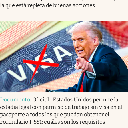
la que está repleta de buenas acciones”
Documento
.
Oficial | Estados Unidos permite la
estadía legal con permiso de trabajo sin visa en el
pasaporte a todos los que puedan obtener el
Formulario I-551: cuáles son los requisitos