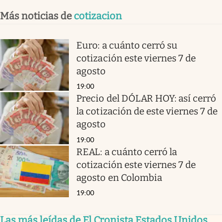
Más noticias de
cotizacion
Euro: a cuánto cerró su
cotización este viernes 7 de
agosto
19:00
Precio del DÓLAR HOY: así cerró
la cotización de este viernes 7 de
agosto
19:00
REAL: a cuánto cerró la
cotización este viernes 7 de
agosto en Colombia
19:00
Las más leídas de El Cronista Estados Unidos