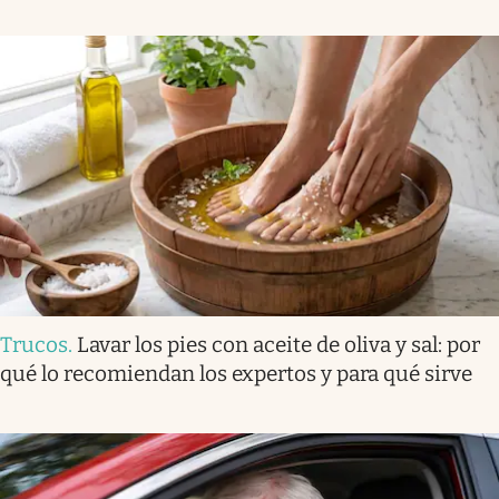
Trucos
.
Lavar los pies con aceite de oliva y sal: por
qué lo recomiendan los expertos y para qué sirve