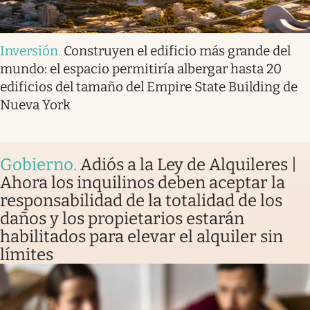
Inversión
.
Construyen el edificio más grande del
mundo: el espacio permitiría albergar hasta 20
edificios del tamaño del Empire State Building de
Nueva York
Gobierno
.
Adiós a la Ley de Alquileres |
Ahora los inquilinos deben aceptar la
responsabilidad de la totalidad de los
daños y los propietarios estarán
habilitados para elevar el alquiler sin
límites