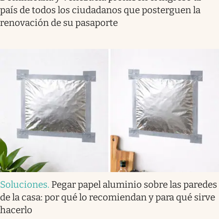
país de todos los ciudadanos que posterguen la
renovación de su pasaporte
Soluciones
.
Pegar papel aluminio sobre las paredes
de la casa: por qué lo recomiendan y para qué sirve
hacerlo