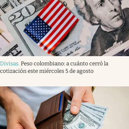
Divisas
.
Peso colombiano: a cuánto cerró la
cotización este miércoles 5 de agosto