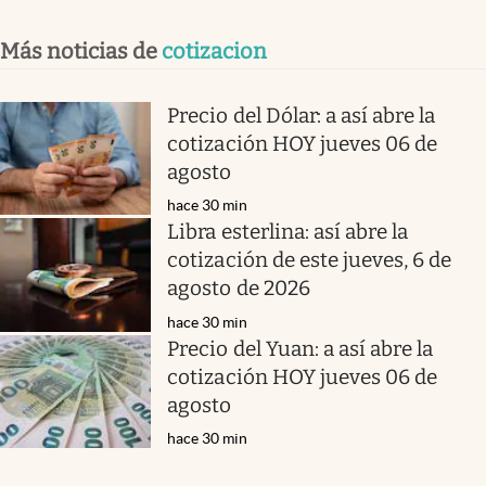
Más noticias de
cotizacion
Precio del Dólar: a así abre la
cotización HOY jueves 06 de
agosto
hace 30 min
Libra esterlina: así abre la
cotización de este jueves, 6 de
agosto de 2026
hace 30 min
Precio del Yuan: a así abre la
cotización HOY jueves 06 de
agosto
hace 30 min