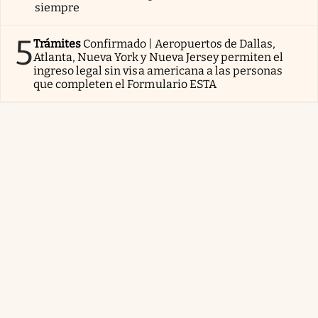
siempre
5
Trámites
Confirmado | Aeropuertos de Dallas,
Atlanta, Nueva York y Nueva Jersey permiten el
ingreso legal sin visa americana a las personas
que completen el Formulario ESTA