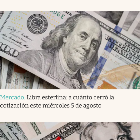
Mercado
.
Libra esterlina: a cuánto cerró la
cotización este miércoles 5 de agosto