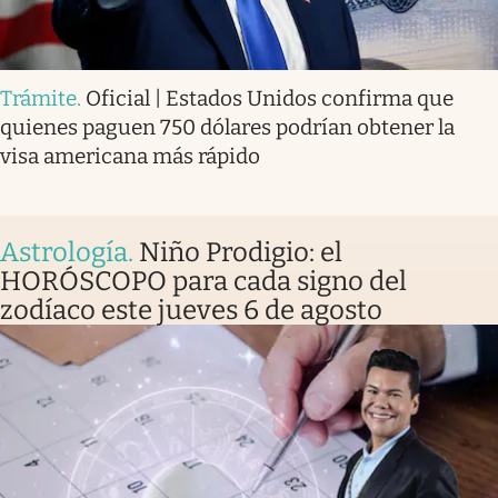
Trámite
.
Oficial | Estados Unidos confirma que
quienes paguen 750 dólares podrían obtener la
visa americana más rápido
Astrología
.
Niño Prodigio: el
HORÓSCOPO para cada signo del
zodíaco este jueves 6 de agosto