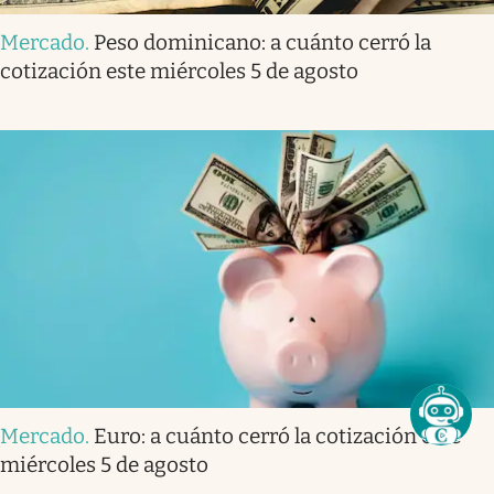
Mercado
.
Peso dominicano: a cuánto cerró la
cotización este miércoles 5 de agosto
Mercado
.
Euro: a cuánto cerró la cotización este
miércoles 5 de agosto