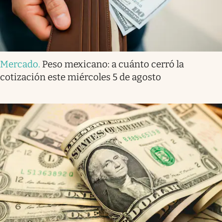
Mercado
.
Peso mexicano: a cuánto cerró la
cotización este miércoles 5 de agosto