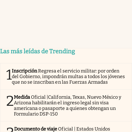
Las más leídas de Trending
1
Inscripción
Regresa el servicio militar: por orden
del Gobierno, impondrán multas a todos los jóvenes
que no se inscriban en las Fuerzas Armadas
2
Medida
Oficial |California, Texas, Nuevo México y
Arizona habilitarán el ingreso legal sin visa
americana o pasaporte a quienes obtengan un
Formulario DSP-150
Documento de viaje
Oficial | Estados Unidos