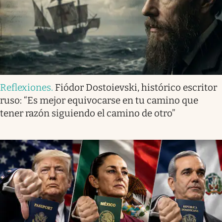
Reflexiones
.
Fiódor Dostoievski, histórico escritor
ruso: “Es mejor equivocarse en tu camino que
tener razón siguiendo el camino de otro”