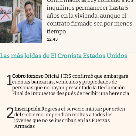
inquilinos permanecer hasta 5
años en la vivienda, aunque el
contrato firmado sea por menos
tiempo
12:43
Las más leídas de El Cronista Estados Unidos
1
Cobro forzoso
Oficial | IRS confirmó que embargará
cuentas bancarias, vehículos y propiedades de
personas que no hayan presentado la Declaración
Final de Impuestos después de recibir una herencia
2
Inscripción
Regresa el servicio militar: por orden
del Gobierno, impondrán multas a todos los
jóvenes que no se inscriban en las Fuerzas
Armadas