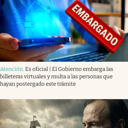
Atención
.
Es oficial | El Gobierno embarga las
billeteras virtuales y multa a las personas que
hayan postergado este trámite