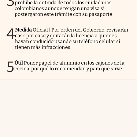
3
prohíbe la entrada de todos los ciudadanos
colombianos aunque tengan una visa si
postergaron este trámite con su pasaporte
4
Medida
Oficial | Por orden del Gobierno, revisarán
caso por caso y quitarán la licencia a quienes
hayan conducido usando su teléfono celular si
tienen más infracciones
5
Útil
Poner papel de aluminio en los cajones de la
cocina: por qué lo recomiendan y para qué sirve