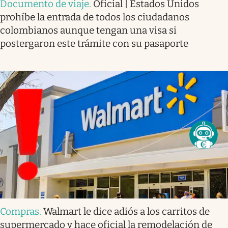
Documento de viaje
.
Oficial | Estados Unidos
prohíbe la entrada de todos los ciudadanos
colombianos aunque tengan una visa si
postergaron este trámite con su pasaporte
Compras
.
Walmart le dice adiós a los carritos de
supermercado y hace oficial la remodelación de