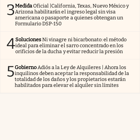
3
Medida
Oficial |California, Texas, Nuevo México y
Arizona habilitarán el ingreso legal sin visa
americana o pasaporte a quienes obtengan un
Formulario DSP-150
4
Soluciones
Ni vinagre ni bicarbonato: el método
ideal para eliminar el sarro concentrado en los
orificios de la ducha y evitar reducir la presión
5
Gobierno
Adiós a la Ley de Alquileres | Ahora los
inquilinos deben aceptar la responsabilidad de la
totalidad de los daños y los propietarios estarán
habilitados para elevar el alquiler sin límites