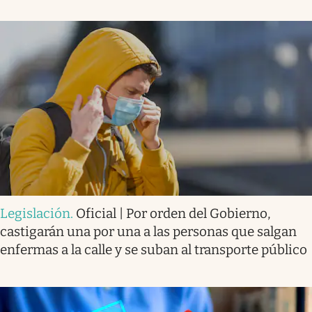
Legislación
.
Oficial | Por orden del Gobierno,
castigarán una por una a las personas que salgan
enfermas a la calle y se suban al transporte público