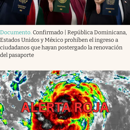
Documento
.
Confirmado | República Dominicana,
Estados Unidos y México prohíben el ingreso a
ciudadanos que hayan postergado la renovación
del pasaporte