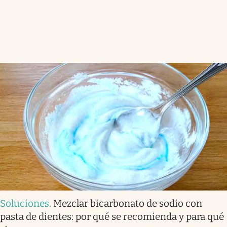
Soluciones
.
Mezclar bicarbonato de sodio con
pasta de dientes: por qué se recomienda y para qué