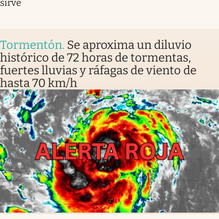
sirve
Tormentón
.
Se aproxima un diluvio
histórico de 72 horas de tormentas,
fuertes lluvias y ráfagas de viento de
hasta 70 km/h