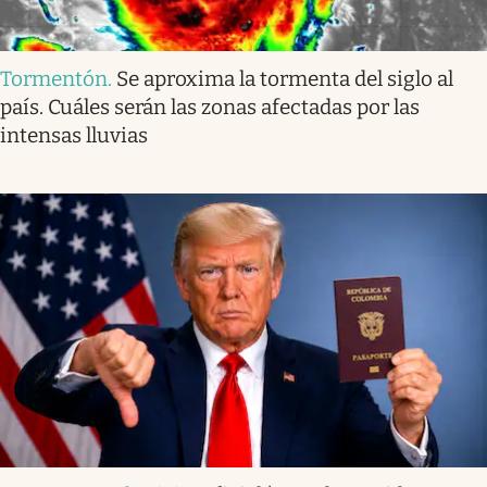
Tormentón
.
Se aproxima la tormenta del siglo al
país. Cuáles serán las zonas afectadas por las
intensas lluvias