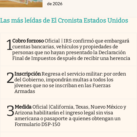
de 2026
Las más leídas de El Cronista Estados Unidos
1
Cobro forzoso
Oficial | IRS confirmó que embargará
cuentas bancarias, vehículos y propiedades de
personas que no hayan presentado la Declaración
Final de Impuestos después de recibir una herencia
2
Inscripción
Regresa el servicio militar: por orden
del Gobierno, impondrán multas a todos los
jóvenes que no se inscriban en las Fuerzas
Armadas
3
Medida
Oficial |California, Texas, Nuevo México y
Arizona habilitarán el ingreso legal sin visa
americana o pasaporte a quienes obtengan un
Formulario DSP-150