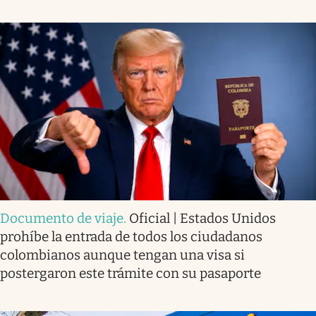
Documento de viaje
.
Oficial | Estados Unidos
prohíbe la entrada de todos los ciudadanos
colombianos aunque tengan una visa si
postergaron este trámite con su pasaporte