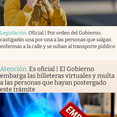
Legislación
.
Oficial | Por orden del Gobierno,
castigarán una por una a las personas que salgan
enfermas a la calle y se suban al transporte público
Atención
.
Es oficial | El Gobierno
embarga las billeteras virtuales y multa
a las personas que hayan postergado
este trámite