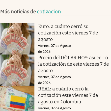
Más noticias de
cotizacion
Euro: a cuánto cerró su
cotización este viernes 7 de
agosto
viernes, 07 de Agosto
de 2026
Precio del DÓLAR HOY: así cerró
la cotización de este viernes 7 de
agosto
viernes, 07 de Agosto
de 2026
REAL: a cuánto cerró la
cotización este viernes 7 de
agosto en Colombia
viernes, 07 de Agosto