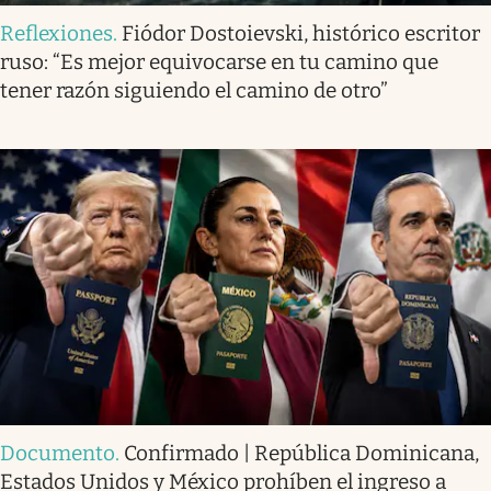
Reflexiones
.
Fiódor Dostoievski, histórico escritor
ruso: “Es mejor equivocarse en tu camino que
tener razón siguiendo el camino de otro”
Documento
.
Confirmado | República Dominicana,
Estados Unidos y México prohíben el ingreso a