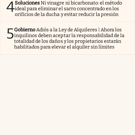
4
Soluciones
Ni vinagre ni bicarbonato: el método
ideal para eliminar el sarro concentrado en los
orificios de la ducha y evitar reducir la presión
5
Gobierno
Adiós a la Ley de Alquileres | Ahora los
inquilinos deben aceptar la responsabilidad de la
totalidad de los daños y los propietarios estarán
habilitados para elevar el alquiler sin límites