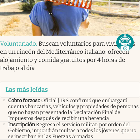
Voluntariado
.
Buscan voluntarios para vivir gratis
en un rincón del Mediterráneo italiano: ofrecen
alojamiento y comida gratuitos por 4 horas de
trabajo al día
Las más leídas
Cobro forzoso
Oficial | IRS confirmó que embargará
cuentas bancarias, vehículos y propiedades de personas
que no hayan presentado la Declaración Final de
Impuestos después de recibir una herencia
Inscripción
Regresa el servicio militar: por orden del
Gobierno, impondrán multas a todos los jóvenes que no
se inscriban en las Fuerzas Armadas