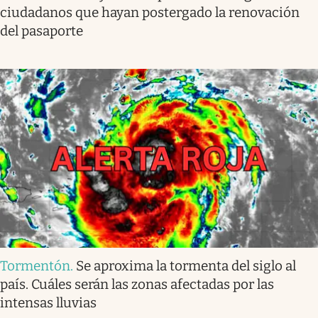
ciudadanos que hayan postergado la renovación
del pasaporte
Tormentón
.
Se aproxima la tormenta del siglo al
país. Cuáles serán las zonas afectadas por las
intensas lluvias