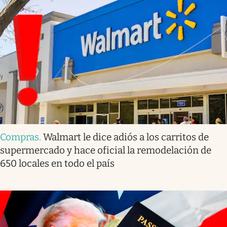
Compras
.
Walmart le dice adiós a los carritos de
supermercado y hace oficial la remodelación de
650 locales en todo el país