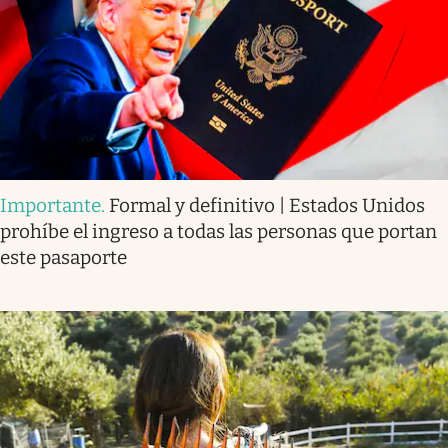
Importante
.
Formal y definitivo | Estados Unidos
prohíbe el ingreso a todas las personas que portan
este pasaporte