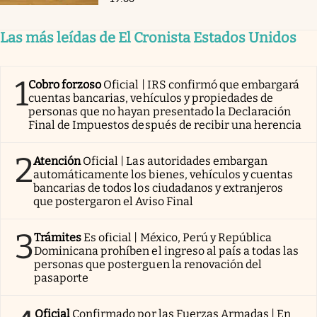
Las más leídas de El Cronista Estados Unidos
1
Cobro forzoso
Oficial | IRS confirmó que embargará
cuentas bancarias, vehículos y propiedades de
personas que no hayan presentado la Declaración
Final de Impuestos después de recibir una herencia
2
Atención
Oficial | Las autoridades embargan
automáticamente los bienes, vehículos y cuentas
bancarias de todos los ciudadanos y extranjeros
que postergaron el Aviso Final
3
Trámites
Es oficial | México, Perú y República
Dominicana prohíben el ingreso al país a todas las
personas que posterguen la renovación del
pasaporte
Oficial
Confirmado por las Fuerzas Armadas | En