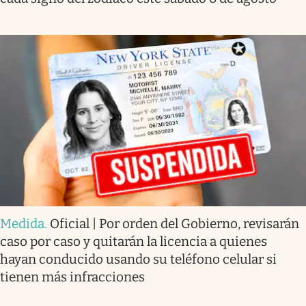
Medida
.
Oficial | Por orden del Gobierno, revisarán
caso por caso y quitarán la licencia a quienes
hayan conducido usando su teléfono celular si
tienen más infracciones