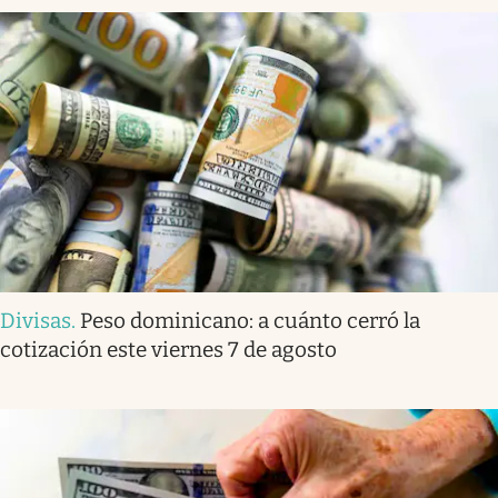
Divisas
.
Peso dominicano: a cuánto cerró la
cotización este viernes 7 de agosto