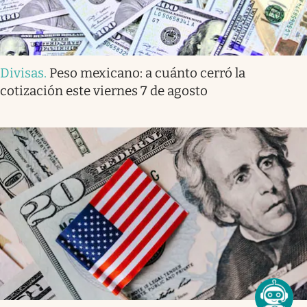
Divisas
.
Peso mexicano: a cuánto cerró la
cotización este viernes 7 de agosto