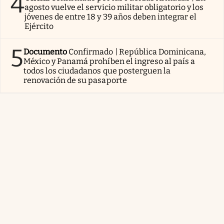
4
agosto vuelve el servicio militar obligatorio y los
jóvenes de entre 18 y 39 años deben integrar el
Ejército
5
Documento
Confirmado | República Dominicana,
México y Panamá prohíben el ingreso al país a
todos los ciudadanos que posterguen la
renovación de su pasaporte