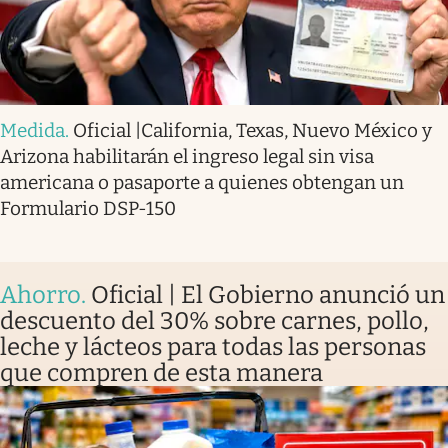
Medida
.
Oficial |California, Texas, Nuevo México y
Arizona habilitarán el ingreso legal sin visa
americana o pasaporte a quienes obtengan un
Formulario DSP-150
Ahorro
.
Oficial | El Gobierno anunció un
descuento del 30% sobre carnes, pollo,
leche y lácteos para todas las personas
que compren de esta manera