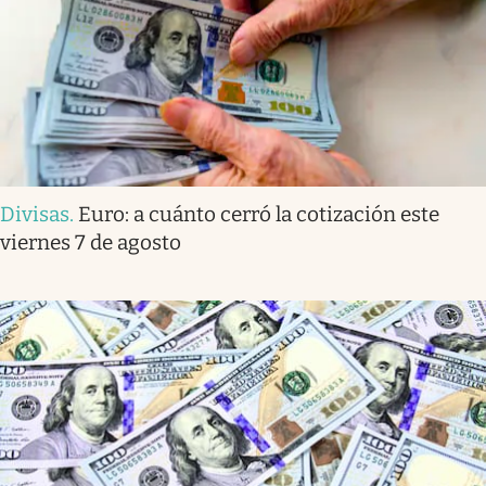
Divisas
.
Euro: a cuánto cerró la cotización este
viernes 7 de agosto