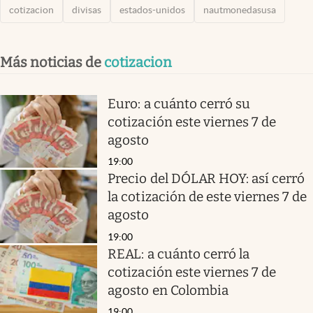
cotizacion
divisas
estados-unidos
nautmonedasusa
Más noticias de
cotizacion
Euro: a cuánto cerró su
cotización este viernes 7 de
agosto
19:00
Precio del DÓLAR HOY: así cerró
la cotización de este viernes 7 de
agosto
19:00
REAL: a cuánto cerró la
cotización este viernes 7 de
agosto en Colombia
19:00