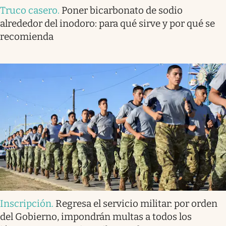
Truco casero
.
Poner bicarbonato de sodio
alrededor del inodoro: para qué sirve y por qué se
recomienda
Inscripción
.
Regresa el servicio militar: por orden
del Gobierno, impondrán multas a todos los