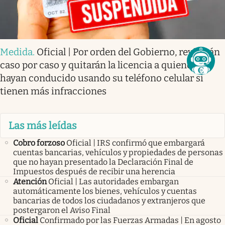
Medida
.
Oficial | Por orden del Gobierno, revisarán
caso por caso y quitarán la licencia a quienes
hayan conducido usando su teléfono celular si
tienen más infracciones
Las más leídas
Cobro forzoso
Oficial | IRS confirmó que embargará
cuentas bancarias, vehículos y propiedades de personas
que no hayan presentado la Declaración Final de
Impuestos después de recibir una herencia
Atención
Oficial | Las autoridades embargan
automáticamente los bienes, vehículos y cuentas
bancarias de todos los ciudadanos y extranjeros que
postergaron el Aviso Final
Oficial
Confirmado por las Fuerzas Armadas | En agosto