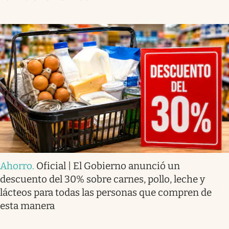
Ahorro
.
Oficial | El Gobierno anunció un
descuento del 30% sobre carnes, pollo, leche y
lácteos para todas las personas que compren de
esta manera