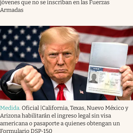
jóvenes que no se inscriban en las Fuerzas
Armadas
Medida
.
Oficial |California, Texas, Nuevo México y
Arizona habilitarán el ingreso legal sin visa
americana o pasaporte a quienes obtengan un
Formulario DSP-150