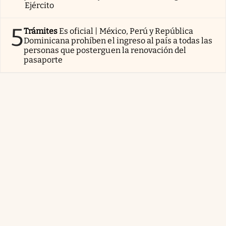
Ejército
5
Trámites
Es oficial | México, Perú y República
Dominicana prohíben el ingreso al país a todas las
personas que posterguen la renovación del
pasaporte