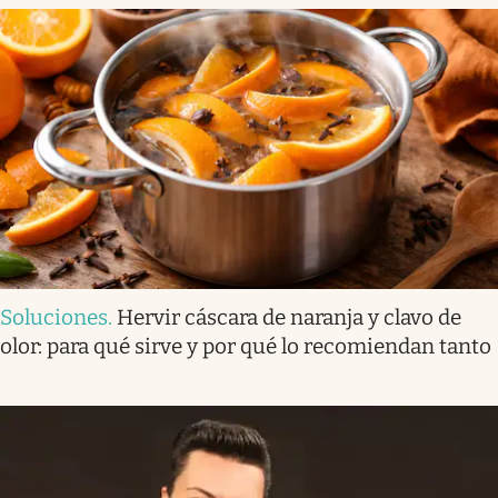
Soluciones
.
Hervir cáscara de naranja y clavo de
olor: para qué sirve y por qué lo recomiendan tanto