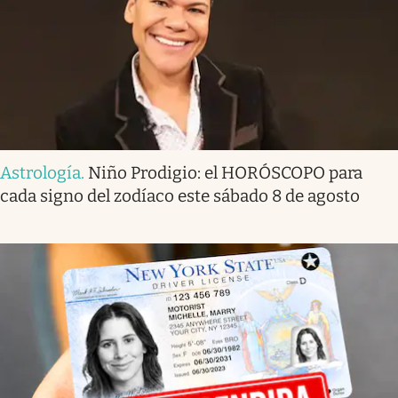
Astrología
.
Niño Prodigio: el HORÓSCOPO para
cada signo del zodíaco este sábado 8 de agosto