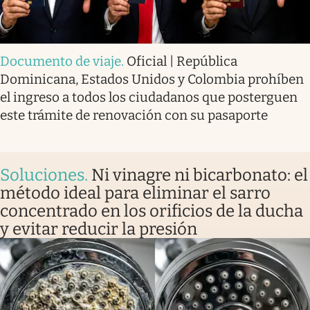
Documento de viaje
.
Oficial | República
Dominicana, Estados Unidos y Colombia prohíben
el ingreso a todos los ciudadanos que posterguen
este trámite de renovación con su pasaporte
Soluciones
.
Ni vinagre ni bicarbonato: el
método ideal para eliminar el sarro
concentrado en los orificios de la ducha
y evitar reducir la presión