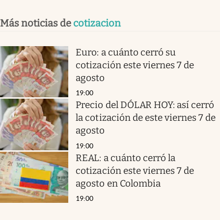
Más noticias de
cotizacion
Euro: a cuánto cerró su
cotización este viernes 7 de
agosto
19:00
Precio del DÓLAR HOY: así cerró
la cotización de este viernes 7 de
agosto
19:00
REAL: a cuánto cerró la
cotización este viernes 7 de
agosto en Colombia
19:00