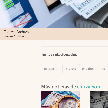
Fuente: Archivo
Fuente: Archivo
Temas relacionados
cotizacion
divisas
estados-unidos
Más noticias de
cotizacion