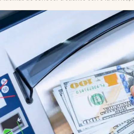
Lifestyle