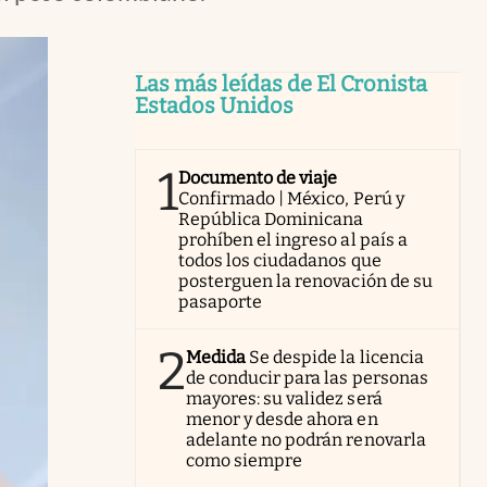
Las más leídas de El Cronista
Estados Unidos
1
Documento de viaje
Confirmado | México, Perú y
República Dominicana
prohíben el ingreso al país a
todos los ciudadanos que
posterguen la renovación de su
pasaporte
2
Medida
Se despide la licencia
de conducir para las personas
mayores: su validez será
menor y desde ahora en
adelante no podrán renovarla
como siempre