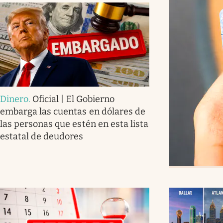
Dinero
.
Oficial | El Gobierno
embarga las cuentas en dólares de
las personas que estén en esta lista
estatal de deudores