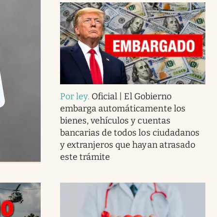
Por ley
.
Oficial | El Gobierno
embarga automáticamente los
bienes, vehículos y cuentas
bancarias de todos los ciudadanos
y extranjeros que hayan atrasado
este trámite