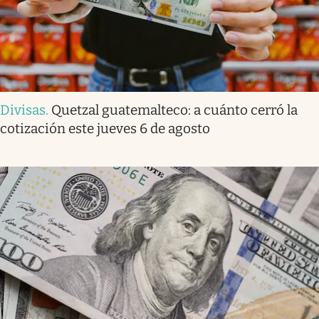
Divisas
.
Quetzal guatemalteco: a cuánto cerró la
cotización este jueves 6 de agosto