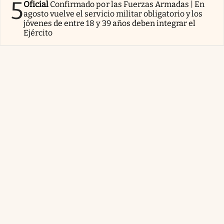
5
Oficial
Confirmado por las Fuerzas Armadas | En
agosto vuelve el servicio militar obligatorio y los
jóvenes de entre 18 y 39 años deben integrar el
Ejército