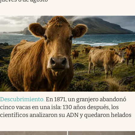
Descubrimiento
.
En 1871, un granjero abandonó
cinco vacas en una isla: 130 años después, los
científicos analizaron su ADN y quedaron helados