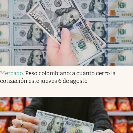
Mercado
.
Peso colombiano: a cuánto cerró la
cotización este jueves 6 de agosto