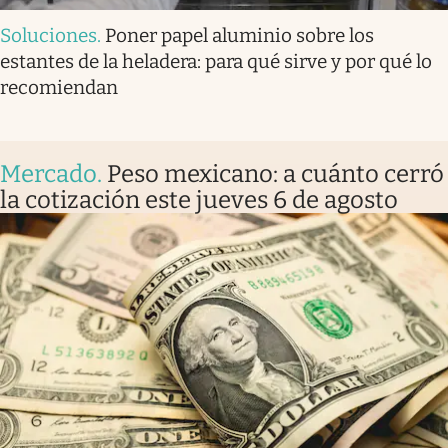
Soluciones
.
Poner papel aluminio sobre los
estantes de la heladera: para qué sirve y por qué lo
recomiendan
Mercado
.
Peso mexicano: a cuánto cerró
la cotización este jueves 6 de agosto