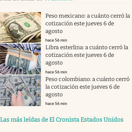
Peso mexicano: a cuánto cerró la
cotización este jueves 6 de
agosto
hace 56 min
Libra esterlina: a cuánto cerró la
cotización este jueves 6 de
agosto
hace 56 min
Peso colombiano: a cuánto cerró
la cotización este jueves 6 de
agosto
hace 56 min
Las más leídas de El Cronista Estados Unidos