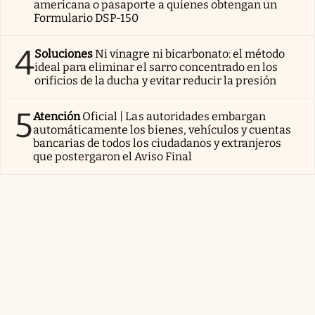
americana o pasaporte a quienes obtengan un
Formulario DSP-150
4
Soluciones
Ni vinagre ni bicarbonato: el método
ideal para eliminar el sarro concentrado en los
orificios de la ducha y evitar reducir la presión
5
Atención
Oficial | Las autoridades embargan
automáticamente los bienes, vehículos y cuentas
bancarias de todos los ciudadanos y extranjeros
que postergaron el Aviso Final