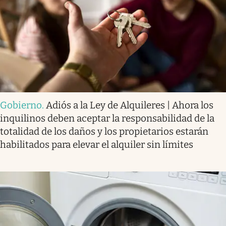
Gobierno
.
Adiós a la Ley de Alquileres | Ahora los
inquilinos deben aceptar la responsabilidad de la
totalidad de los daños y los propietarios estarán
habilitados para elevar el alquiler sin límites