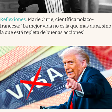
Reflexiones
.
Marie Curie, científica polaco-
francesa: “La mejor vida no es la que más dura, sino
la que está repleta de buenas acciones”