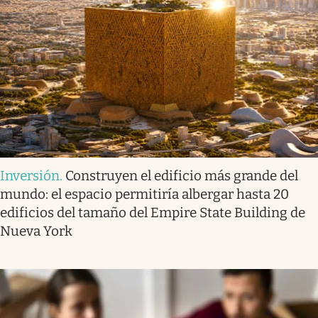
Inversión
.
Construyen el edificio más grande del
mundo: el espacio permitiría albergar hasta 20
edificios del tamaño del Empire State Building de
Nueva York