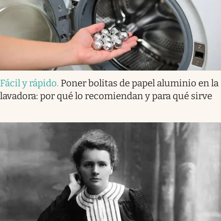
Fácil y rápido
.
Poner bolitas de papel aluminio en la
lavadora: por qué lo recomiendan y para qué sirve