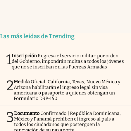
Las más leídas de Trending
1
Inscripción
Regresa el servicio militar: por orden
del Gobierno, impondrán multas a todos los jóvenes
que no se inscriban en las Fuerzas Armadas
2
Medida
Oficial |California, Texas, Nuevo México y
Arizona habilitarán el ingreso legal sin visa
americana o pasaporte a quienes obtengan un
Formulario DSP-150
3
Documento
Confirmado | República Dominicana,
México y Panamá prohíben el ingreso al país a
todos los ciudadanos que posterguen la
renovación de su pasaporte