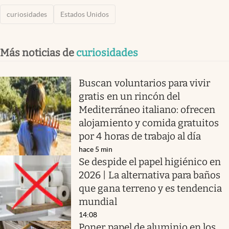
curiosidades
Estados Unidos
Más noticias de
curiosidades
Buscan voluntarios para vivir
gratis en un rincón del
Mediterráneo italiano: ofrecen
alojamiento y comida gratuitos
por 4 horas de trabajo al día
hace 5 min
Se despide el papel higiénico en
2026 | La alternativa para baños
que gana terreno y es tendencia
mundial
14:08
Poner papel de aluminio en los