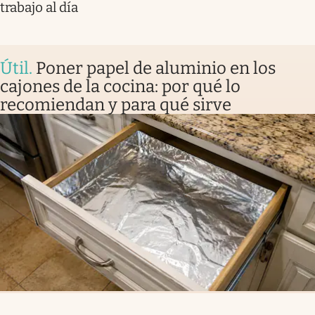
trabajo al día
Útil
.
Poner papel de aluminio en los
cajones de la cocina: por qué lo
recomiendan y para qué sirve