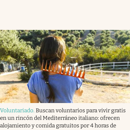
Voluntariado
.
Buscan voluntarios para vivir gratis
en un rincón del Mediterráneo italiano: ofrecen
alojamiento y comida gratuitos por 4 horas de