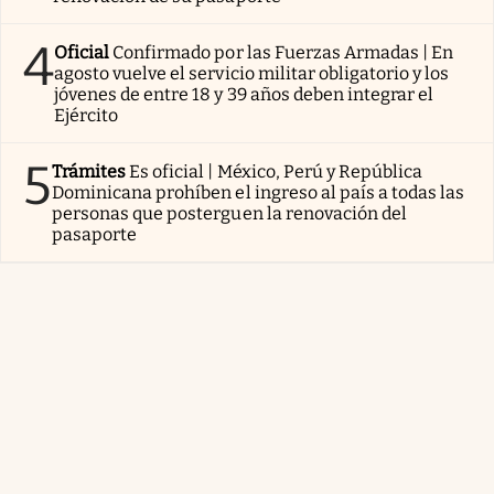
4
Oficial
Confirmado por las Fuerzas Armadas | En
agosto vuelve el servicio militar obligatorio y los
jóvenes de entre 18 y 39 años deben integrar el
Ejército
5
Trámites
Es oficial | México, Perú y República
Dominicana prohíben el ingreso al país a todas las
personas que posterguen la renovación del
pasaporte