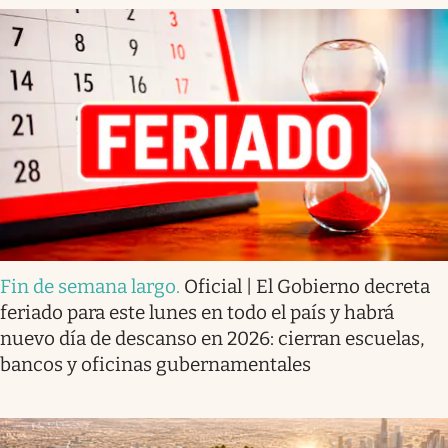
Fin de semana largo
.
Oficial | El Gobierno decreta
feriado para este lunes en todo el país y habrá
nuevo día de descanso en 2026: cierran escuelas,
bancos y oficinas gubernamentales