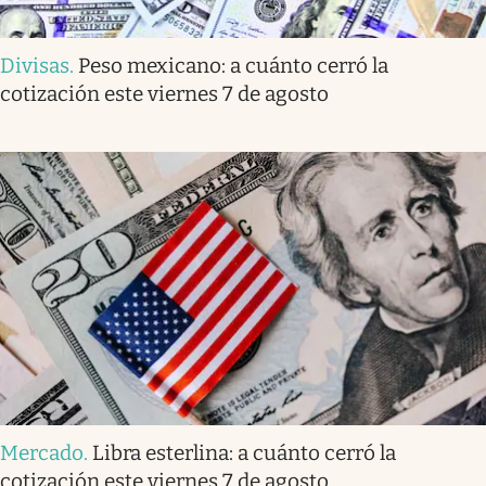
Divisas
.
Peso mexicano: a cuánto cerró la
cotización este viernes 7 de agosto
Mercado
.
Libra esterlina: a cuánto cerró la
cotización este viernes 7 de agosto