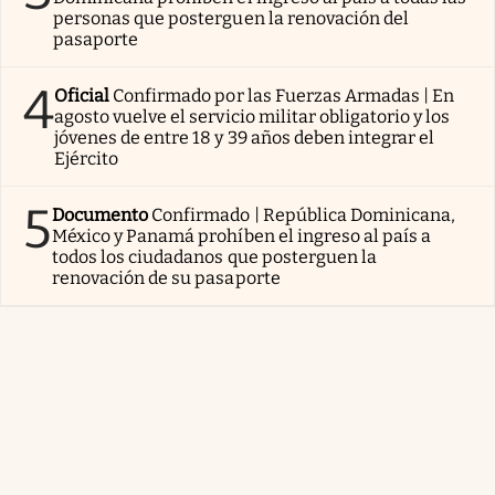
personas que posterguen la renovación del
pasaporte
4
Oficial
Confirmado por las Fuerzas Armadas | En
agosto vuelve el servicio militar obligatorio y los
jóvenes de entre 18 y 39 años deben integrar el
Ejército
5
Documento
Confirmado | República Dominicana,
México y Panamá prohíben el ingreso al país a
todos los ciudadanos que posterguen la
renovación de su pasaporte