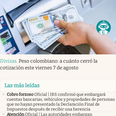
Divisas
.
Peso colombiano: a cuánto cerró la
cotización este viernes 7 de agosto
Las más leídas
Cobro forzoso
Oficial | IRS confirmó que embargará
cuentas bancarias, vehículos y propiedades de personas
que no hayan presentado la Declaración Final de
Impuestos después de recibir una herencia
Atención
Oficial | Las autoridades embargan