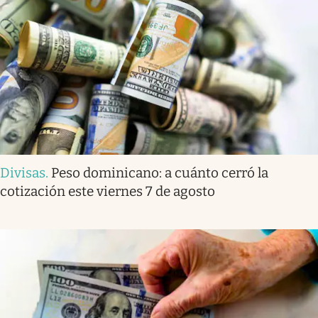
Divisas
.
Peso dominicano: a cuánto cerró la
cotización este viernes 7 de agosto