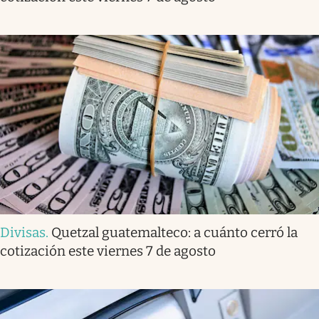
Divisas
.
Quetzal guatemalteco: a cuánto cerró la
cotización este viernes 7 de agosto