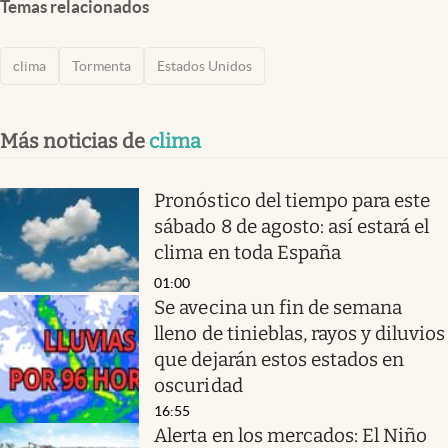
Temas relacionados
clima
Tormenta
Estados Unidos
Más noticias de
clima
Pronóstico del tiempo para este
sábado 8 de agosto: así estará el
clima en toda España
01:00
Se avecina un fin de semana
lleno de tinieblas, rayos y diluvios
que dejarán estos estados en
oscuridad
16:55
Alerta en los mercados: El Niño