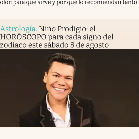
olor: para qué sirve y por qué lo recomiendan tanto
Astrología
.
Niño Prodigio: el
HORÓSCOPO para cada signo del
zodíaco este sábado 8 de agosto