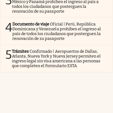
3
México y Panamá prohíben el ingreso al país a
todos los ciudadanos que posterguen la
renovación de su pasaporte
4
Documento de viaje
Oficial | Perú, República
Dominicana y Venezuela prohíben el ingreso al
país de todos los ciudadanos que posterguen la
renovación de su pasaporte
5
Trámites
Confirmado | Aeropuertos de Dallas,
Atlanta, Nueva York y Nueva Jersey permiten el
ingreso legal sin visa americana a las personas
que completen el Formulario ESTA