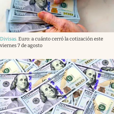
Divisas
.
Euro: a cuánto cerró la cotización este
viernes 7 de agosto