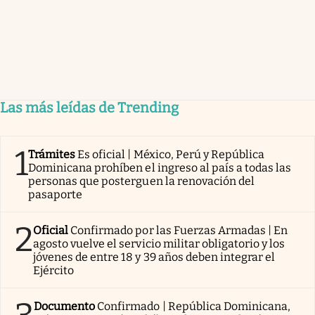
Las más leídas de Trending
1
Trámites
Es oficial | México, Perú y República
Dominicana prohíben el ingreso al país a todas las
personas que posterguen la renovación del
pasaporte
2
Oficial
Confirmado por las Fuerzas Armadas | En
agosto vuelve el servicio militar obligatorio y los
jóvenes de entre 18 y 39 años deben integrar el
Ejército
Documento
Confirmado | República Dominicana,