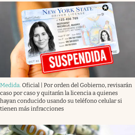
Medida
.
Oficial | Por orden del Gobierno, revisarán
caso por caso y quitarán la licencia a quienes
hayan conducido usando su teléfono celular si
tienen más infracciones