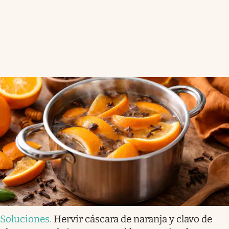
Soluciones
.
Hervir cáscara de naranja y clavo de