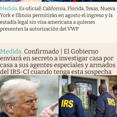
Medida
.
Es oficial| California, Florida, Texas, Nueva
York e Illinois permitirán en agosto el ingreso y la
estadía legal sin visa americana a quienes
presenten la autorización del VWP
Medida
.
Confirmado | El Gobierno
enviará en secreto a investigar casa por
casa a sus agentes especiales y armados
del IRS-CI cuando tenga esta sospecha