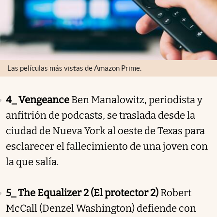
Las películas más vistas de Amazon Prime.
4_ Vengeance
Ben Manalowitz, periodista y
anfitrión de podcasts, se traslada desde la
ciudad de Nueva York al oeste de Texas para
esclarecer el fallecimiento de una joven con
la que salía.
5_ The Equalizer 2 (El protector 2)
Robert
McCall (Denzel Washington) defiende con