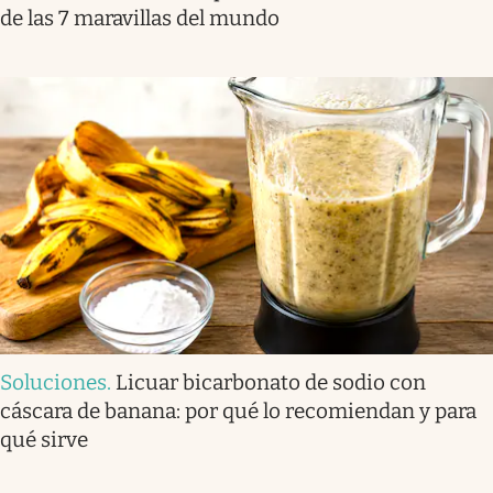
de las 7 maravillas del mundo
Soluciones
.
Licuar bicarbonato de sodio con
cáscara de banana: por qué lo recomiendan y para
qué sirve