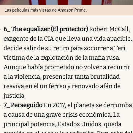
Las películas más vistas de Amazon Prime.
6_ The equalizer (El protector)
Robert McCall,
exagente de la CIA que lleva una vida apacible,
decide salir de su retiro para socorrer a Teri,
víctima de la explotación de la mafia rusa.
Aunque había prometido no volver a recurrir
a la violencia, presenciar tanta brutalidad
reaviva en él un férreo y renovado afán de
justicia.
7_ Perseguido
En 2017, el planeta se derrumba
a causa de una grave crisis económica. La
principal potencia, Estados Unidos, queda