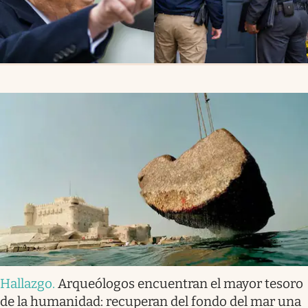
Hallazgo
.
Arqueólogos encuentran el mayor tesoro
de la humanidad: recuperan del fondo del mar una