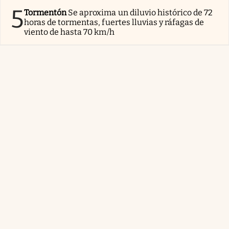
5
Tormentón
Se aproxima un diluvio histórico de 72
horas de tormentas, fuertes lluvias y ráfagas de
viento de hasta 70 km/h