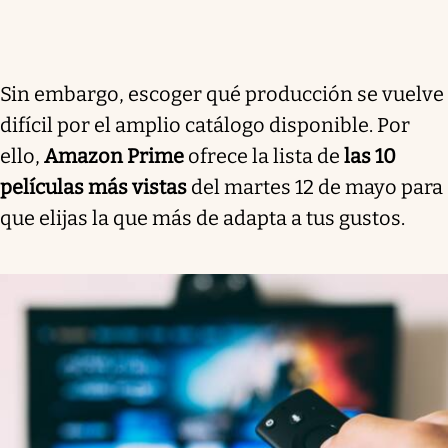
Sin embargo, escoger qué producción se vuelve
difícil por el amplio catálogo disponible. Por
ello,
Amazon Prime
ofrece la lista de
las 10
películas más vistas
del martes 12 de mayo para
que elijas la que más de adapta a tus gustos.