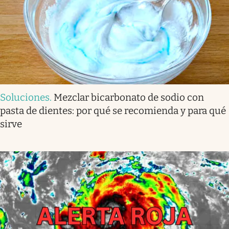
Soluciones
.
Mezclar bicarbonato de sodio con
pasta de dientes: por qué se recomienda y para qué
sirve