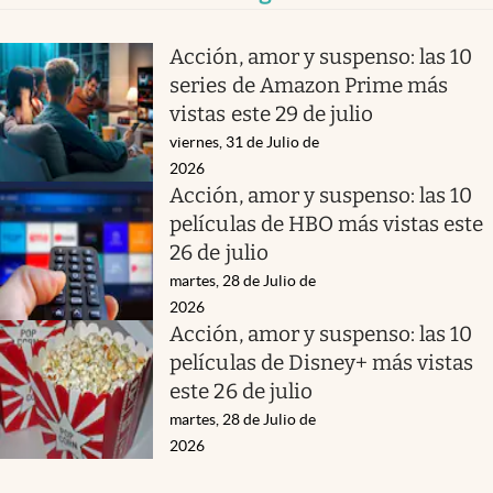
Acción, amor y suspenso: las 10
series de Amazon Prime más
vistas este 29 de julio
viernes, 31 de Julio de
2026
Acción, amor y suspenso: las 10
películas de HBO más vistas este
26 de julio
martes, 28 de Julio de
2026
Acción, amor y suspenso: las 10
películas de Disney+ más vistas
este 26 de julio
martes, 28 de Julio de
2026