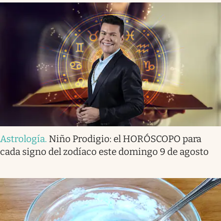
Astrología
.
Niño Prodigio: el HORÓSCOPO para
cada signo del zodíaco este domingo 9 de agosto