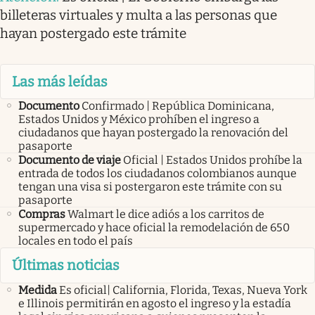
billeteras virtuales y multa a las personas que
hayan postergado este trámite
Las más leídas
Documento
Confirmado | República Dominicana,
Estados Unidos y México prohíben el ingreso a
ciudadanos que hayan postergado la renovación del
pasaporte
Documento de viaje
Oficial | Estados Unidos prohíbe la
entrada de todos los ciudadanos colombianos aunque
tengan una visa si postergaron este trámite con su
pasaporte
Compras
Walmart le dice adiós a los carritos de
supermercado y hace oficial la remodelación de 650
locales en todo el país
Últimas noticias
Medida
Es oficial| California, Florida, Texas, Nueva York
e Illinois permitirán en agosto el ingreso y la estadía