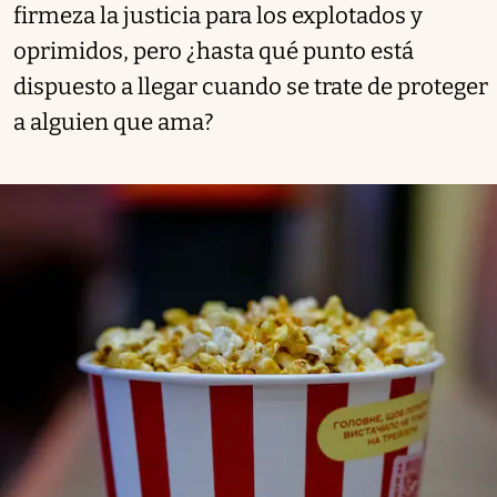
firmeza la justicia para los explotados y
oprimidos, pero ¿hasta qué punto está
dispuesto a llegar cuando se trate de proteger
a alguien que ama?