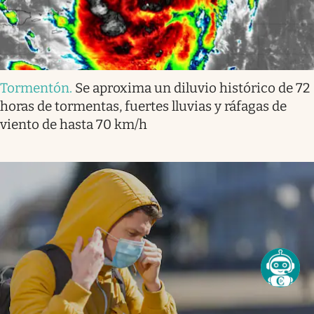
Tormentón
.
Se aproxima un diluvio histórico de 72
horas de tormentas, fuertes lluvias y ráfagas de
viento de hasta 70 km/h