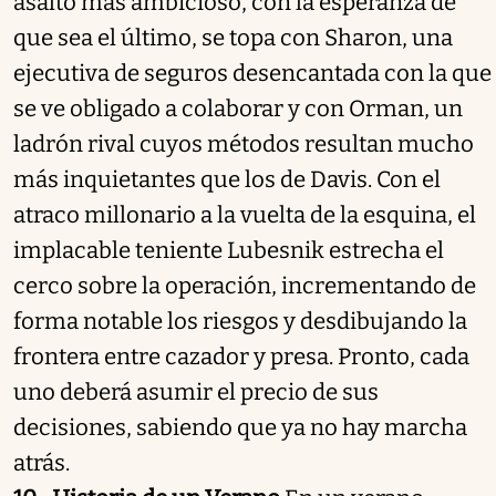
asalto más ambicioso, con la esperanza de
que sea el último, se topa con Sharon, una
ejecutiva de seguros desencantada con la que
se ve obligado a colaborar y con Orman, un
ladrón rival cuyos métodos resultan mucho
más inquietantes que los de Davis. Con el
atraco millonario a la vuelta de la esquina, el
implacable teniente Lubesnik estrecha el
cerco sobre la operación, incrementando de
forma notable los riesgos y desdibujando la
frontera entre cazador y presa. Pronto, cada
uno deberá asumir el precio de sus
decisiones, sabiendo que ya no hay marcha
atrás.