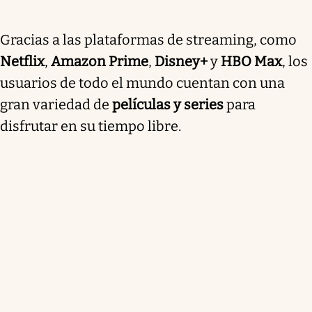
Gracias a las plataformas de streaming, como
Netflix
,
Amazon Prime
,
Disney+
y
HBO Max
, los
usuarios de todo el mundo cuentan con una
gran variedad de
películas y series
para
disfrutar en su tiempo libre.