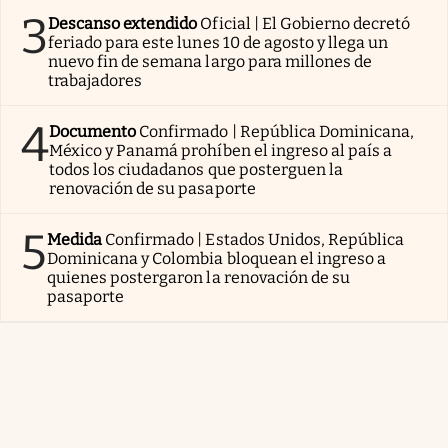
3
Descanso extendido
Oficial | El Gobierno decretó
feriado para este lunes 10 de agosto y llega un
nuevo fin de semana largo para millones de
trabajadores
4
Documento
Confirmado | República Dominicana,
México y Panamá prohíben el ingreso al país a
todos los ciudadanos que posterguen la
renovación de su pasaporte
5
Medida
Confirmado | Estados Unidos, República
Dominicana y Colombia bloquean el ingreso a
quienes postergaron la renovación de su
pasaporte