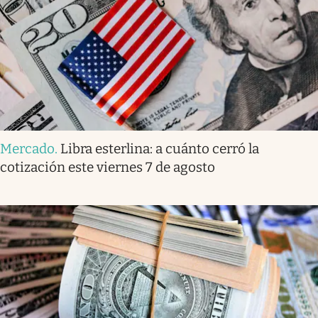
Mercado
.
Libra esterlina: a cuánto cerró la
cotización este viernes 7 de agosto