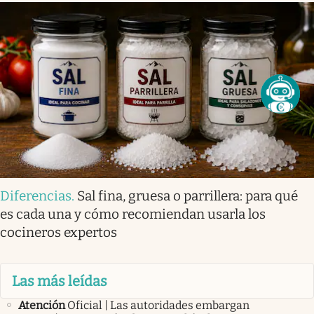
Diferencias
.
Sal fina, gruesa o parrillera: para qué
es cada una y cómo recomiendan usarla los
cocineros expertos
Las más leídas
Atención
Oficial | Las autoridades embargan