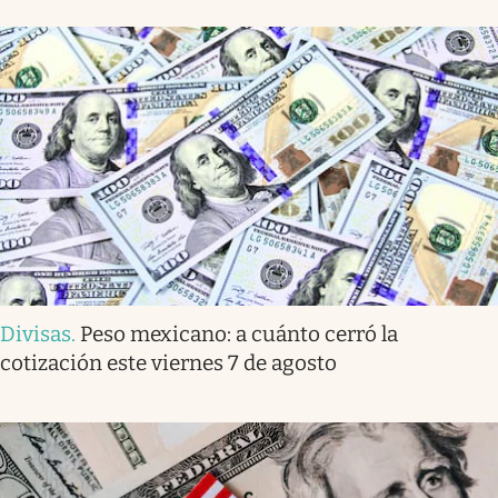
Divisas
.
Peso mexicano: a cuánto cerró la
cotización este viernes 7 de agosto