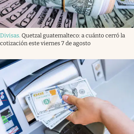
Divisas
.
Quetzal guatemalteco: a cuánto cerró la
cotización este viernes 7 de agosto