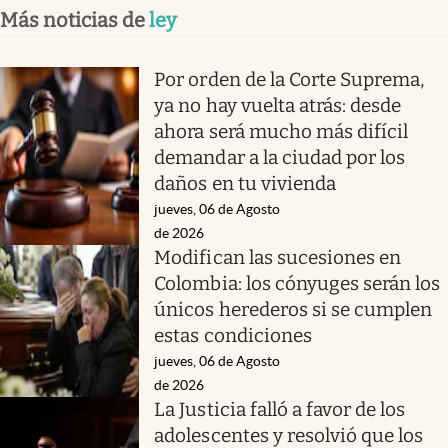
Más noticias de
ley
Por orden de la Corte Suprema,
ya no hay vuelta atrás: desde
ahora será mucho más difícil
demandar a la ciudad por los
daños en tu vivienda
jueves, 06 de Agosto
de 2026
Modifican las sucesiones en
Colombia: los cónyuges serán los
únicos herederos si se cumplen
estas condiciones
jueves, 06 de Agosto
de 2026
La Justicia falló a favor de los
adolescentes y resolvió que los