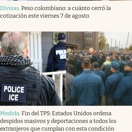
Divisas
.
Peso colombiano: a cuánto cerró la
cotización este viernes 7 de agosto
Medida
.
Fin del TPS: Estados Unidos ordena
despidos masivos y deportaciones a todos los
extranjeros que cumplan con esta condición