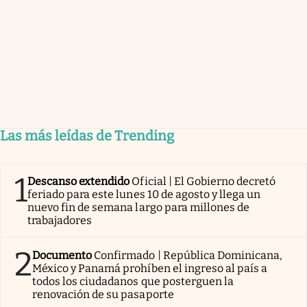
Las más leídas de Trending
1
Descanso extendido
Oficial | El Gobierno decretó
feriado para este lunes 10 de agosto y llega un
nuevo fin de semana largo para millones de
trabajadores
2
Documento
Confirmado | República Dominicana,
México y Panamá prohíben el ingreso al país a
todos los ciudadanos que posterguen la
renovación de su pasaporte