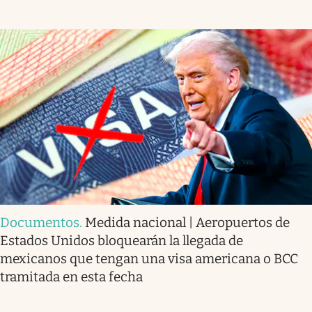
Documentos
.
Medida nacional | Aeropuertos de
Estados Unidos bloquearán la llegada de
mexicanos que tengan una visa americana o BCC
tramitada en esta fecha