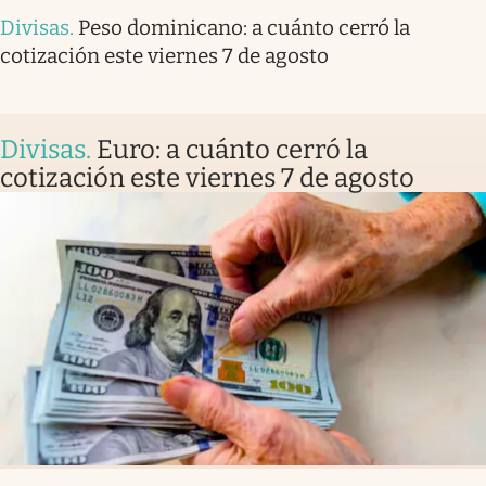
Divisas
.
Peso dominicano: a cuánto cerró la
cotización este viernes 7 de agosto
Divisas
.
Euro: a cuánto cerró la
cotización este viernes 7 de agosto