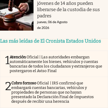
jóvenes de 14 años pueden
liberarse de la custodia de sus
padres
jueves, 06 de Agosto
de 2026
Las más leídas de El Cronista Estados Unidos
1
Atención
Oficial | Las autoridades embargan
automáticamente los bienes, vehículos y cuentas
bancarias de todos los ciudadanos y extranjeros que
postergaron el Aviso Final
2
Cobro forzoso
Oficial | IRS confirmó que
embargará cuentas bancarias, vehículos y
propiedades de personas que no hayan
presentado la Declaración Final de Impuestos
después de recibir una herencia