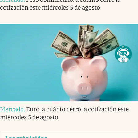
cotización este miércoles 5 de agosto
Mercado
.
Euro: a cuánto cerró la cotización este
miércoles 5 de agosto