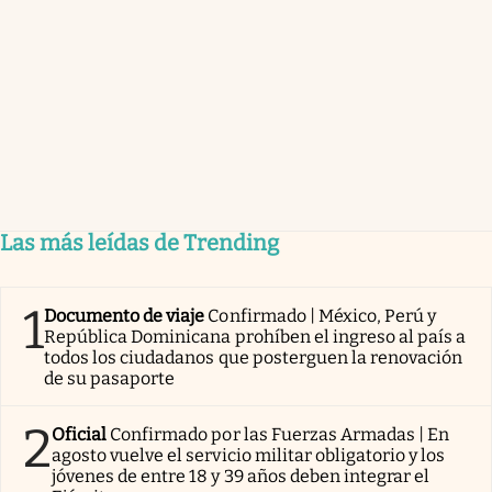
Las más leídas de Trending
1
Documento de viaje
Confirmado | México, Perú y
República Dominicana prohíben el ingreso al país a
todos los ciudadanos que posterguen la renovación
de su pasaporte
2
Oficial
Confirmado por las Fuerzas Armadas | En
agosto vuelve el servicio militar obligatorio y los
jóvenes de entre 18 y 39 años deben integrar el