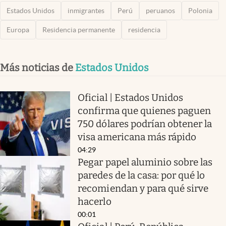
Estados Unidos
inmigrantes
Perú
peruanos
Polonia
Europa
Residencia permanente
residencia
Más noticias de
Estados Unidos
Oficial | Estados Unidos
confirma que quienes paguen
750 dólares podrían obtener la
visa americana más rápido
04:29
Pegar papel aluminio sobre las
paredes de la casa: por qué lo
recomiendan y para qué sirve
hacerlo
00:01