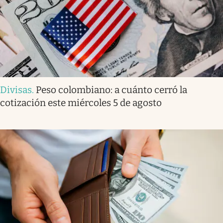
Divisas
.
Peso colombiano: a cuánto cerró la
cotización este miércoles 5 de agosto