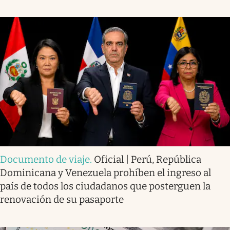
Documento de viaje
.
Oficial | Perú, República
Dominicana y Venezuela prohíben el ingreso al
país de todos los ciudadanos que posterguen la
renovación de su pasaporte