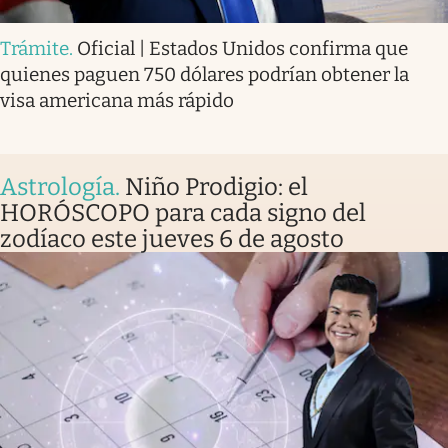
Trámite
.
Oficial | Estados Unidos confirma que
quienes paguen 750 dólares podrían obtener la
visa americana más rápido
Astrología
.
Niño Prodigio: el
HORÓSCOPO para cada signo del
zodíaco este jueves 6 de agosto