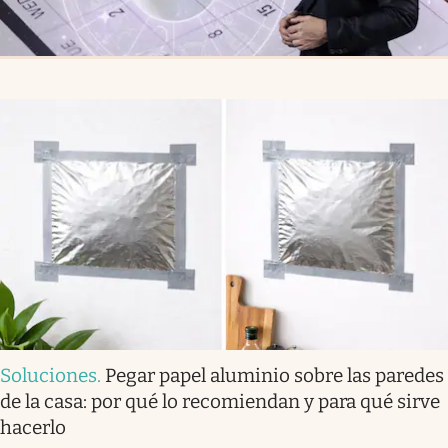
Soluciones
.
Pegar papel aluminio sobre las paredes
de la casa: por qué lo recomiendan y para qué sirve
hacerlo