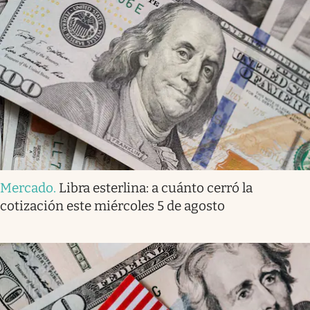
Mercado
.
Libra esterlina: a cuánto cerró la
cotización este miércoles 5 de agosto