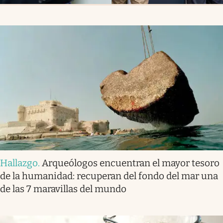
Hallazgo
.
Arqueólogos encuentran el mayor tesoro
de la humanidad: recuperan del fondo del mar una
de las 7 maravillas del mundo