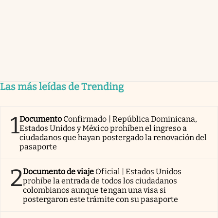
Las más leídas de Trending
1
Documento
Confirmado | República Dominicana,
Estados Unidos y México prohíben el ingreso a
ciudadanos que hayan postergado la renovación del
pasaporte
2
Documento de viaje
Oficial | Estados Unidos
prohíbe la entrada de todos los ciudadanos
colombianos aunque tengan una visa si
postergaron este trámite con su pasaporte