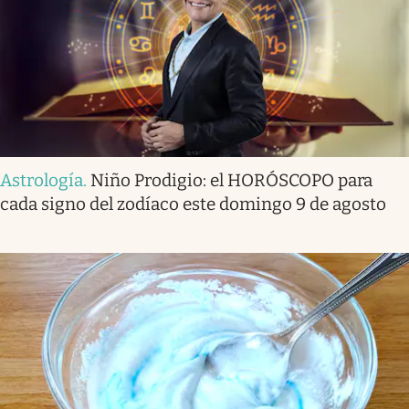
Astrología
.
Niño Prodigio: el HORÓSCOPO para
cada signo del zodíaco este domingo 9 de agosto