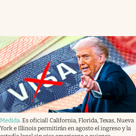
Medida
.
Es oficial| California, Florida, Texas, Nueva
York e Illinois permitirán en agosto el ingreso y la