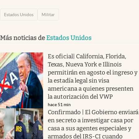
Estados Unidos
Militar
Más noticias de
Estados Unidos
Es oficial| California, Florida,
Texas, Nueva York e Illinois
permitirán en agosto el ingreso y
la estadía legal sin visa
americana a quienes presenten
la autorización del VWP
hace 51 min
Confirmado | El Gobierno enviará
en secreto a investigar casa por
casa a sus agentes especiales y
armados del IRS-CI cuando