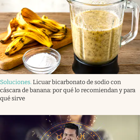
Soluciones
.
Licuar bicarbonato de sodio con
cáscara de banana: por qué lo recomiendan y para
qué sirve