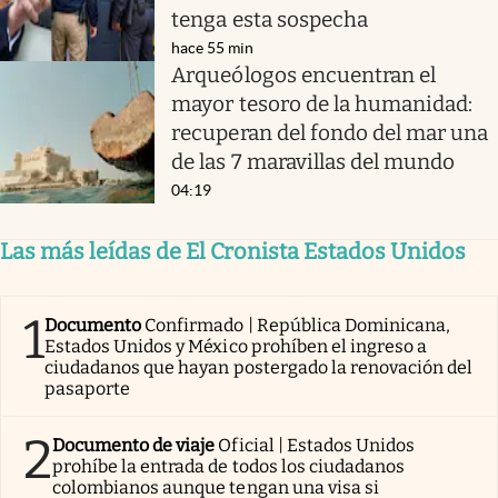
tenga esta sospecha
hace 55 min
Arqueólogos encuentran el
mayor tesoro de la humanidad:
recuperan del fondo del mar una
de las 7 maravillas del mundo
04:19
Las más leídas de El Cronista Estados Unidos
1
Documento
Confirmado | República Dominicana,
Estados Unidos y México prohíben el ingreso a
ciudadanos que hayan postergado la renovación del
pasaporte
2
Documento de viaje
Oficial | Estados Unidos
prohíbe la entrada de todos los ciudadanos
colombianos aunque tengan una visa si