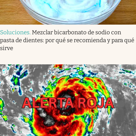
Soluciones
.
Mezclar bicarbonato de sodio con
pasta de dientes: por qué se recomienda y para qué
sirve