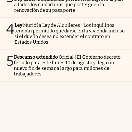
a todos los ciudadanos que posterguen la
renovación de su pasaporte
4
Ley
Murió la Ley de Alquileres | Los inquilinos
tendrán permitido quedarse en la vivienda incluso
si el dueño desea no extender el contrato en
Estados Unidos
5
Descanso extendido
Oficial | El Gobierno decretó
feriado para este lunes 10 de agosto y llega un
nuevo fin de semana largo para millones de
trabajadores