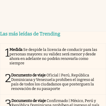
Las más leídas de Trending
1
Medida
Se despide la licencia de conducir para las
personas mayores: su validez será menor y desde
ahora en adelante no podrán renovarla como
siempre
2
Documento de viaje
Oficial | Perú, República
Dominicana y Venezuela prohíben el ingreso al
país de todos los ciudadanos que posterguen la
renovación de su pasaporte
3
Documento de viaje
Confirmado | México, Perú y
República Dominicana prohíben el ingreso al país