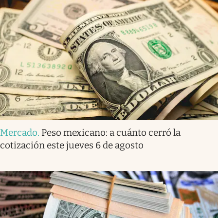
Mercado
.
Peso mexicano: a cuánto cerró la
cotización este jueves 6 de agosto