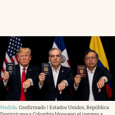
Medida
.
Confirmado | Estados Unidos, República
Dominicana y Colombia bloquean el ingreso a