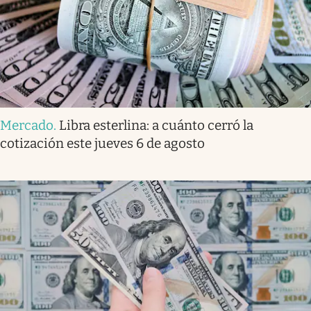
Mercado
.
Libra esterlina: a cuánto cerró la
cotización este jueves 6 de agosto