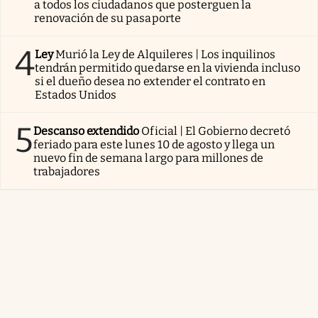
a todos los ciudadanos que posterguen la
renovación de su pasaporte
4
Ley
Murió la Ley de Alquileres | Los inquilinos
tendrán permitido quedarse en la vivienda incluso
si el dueño desea no extender el contrato en
Estados Unidos
5
Descanso extendido
Oficial | El Gobierno decretó
feriado para este lunes 10 de agosto y llega un
nuevo fin de semana largo para millones de
trabajadores