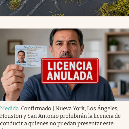
Medida
.
Confirmado | Nueva York, Los Ángeles,
Houston y San Antonio prohibirán la licencia de
conducir a quienes no puedan presentar este