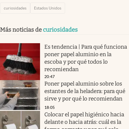
curiosidades
Estados Unidos
Más noticias de
curiosidades
Es tendencia | Para qué funciona
poner papel aluminio en la
escoba y por qué todos lo
recomiendan
20:47
Poner papel aluminio sobre los
estantes de la heladera: para qué
sirve y por qué lo recomiendan
18:05
Colocar el papel higiénico hacia
delante o hacia atrás: cuál es la