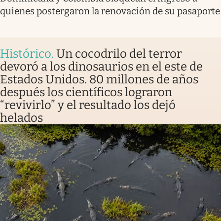
quienes postergaron la renovación de su pasaporte
Histórico
.
Un cocodrilo del terror
devoró a los dinosaurios en el este de
Estados Unidos. 80 millones de años
después los científicos lograron
“revivirlo” y el resultado los dejó
helados