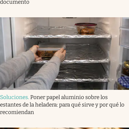
documento
Soluciones
.
Poner papel aluminio sobre los
estantes de la heladera: para qué sirve y por qué lo
recomiendan