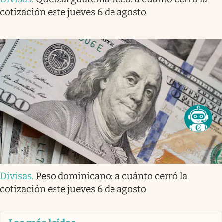
cotización este jueves 6 de agosto
Divisas
.
Peso dominicano: a cuánto cerró la
cotización este jueves 6 de agosto